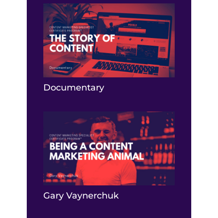
Documentary
Gary Vaynerchuk