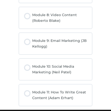
Module 8: Video Content
(Roberto Blake)
Module 9: Email Marketing (JB
Kellogg)
Module 10: Social Media
Marketing (Neil Patel)
Module 11: How To Write Great
Content (Adam Erhart)