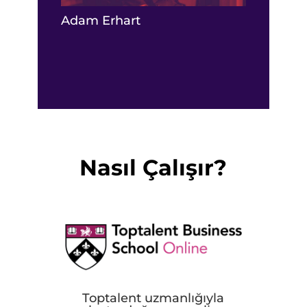
Adam Erhart
Nasıl Çalışır?
Toptalent uzmanlığıyla