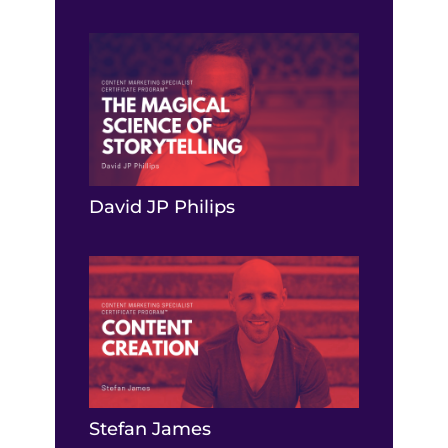
David JP Philips
Stefan James