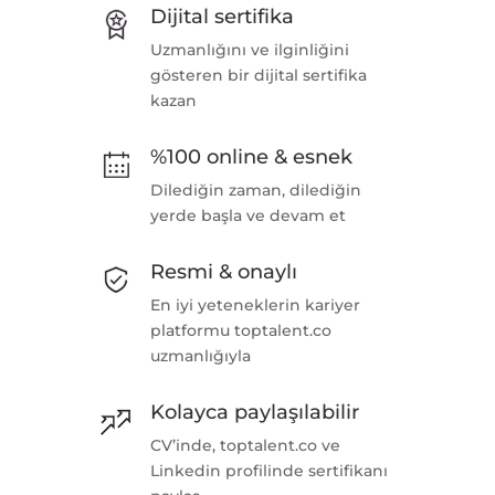
Dijital sertifika
Uzmanlığını ve ilginliğini
gösteren bir dijital sertifika
kazan
%100 online & esnek
Dilediğin zaman, dilediğin
yerde başla ve devam et
Resmi & onaylı
En iyi yeteneklerin kariyer
platformu toptalent.co
uzmanlığıyla
Kolayca paylaşılabilir
CV’inde, toptalent.co ve
Linkedin profilinde sertifikanı