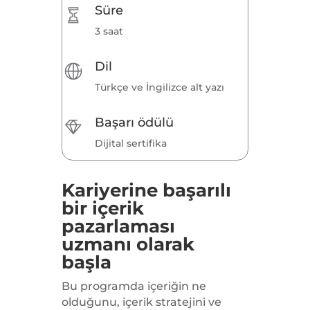
Süre
3 saat
Dil
Türkçe ve İngilizce alt yazı
Başarı ödülü
Dijital sertifika
Kariyerine başarılı
bir içerik
pazarlaması
uzmanı olarak
başla
Bu programda içeriğin ne
olduğunu, içerik stratejini ve