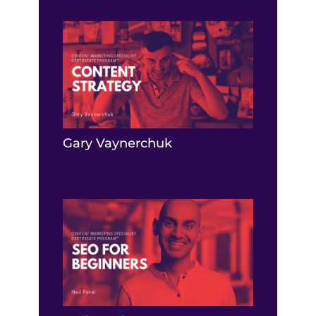
Gary Vaynerchuk