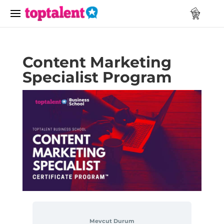
Content Marketing
Specialist Program
Mevcut Durum