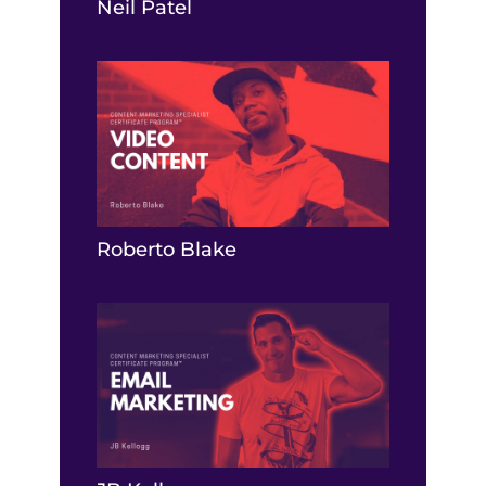
Neil Patel
Roberto Blake