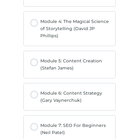
Module 4: The Magical Science
of Storytelling (David JP
Phillips)
Module 5: Content Creation
(Stefan James)
Module 6: Content Strategy
(Gary Vaynerchuk)
Module 7: SEO For Beginners
(Neil Patel)