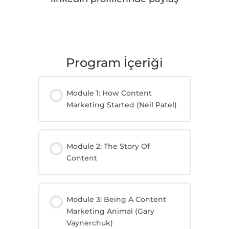
Program İçeriği
Module 1: How Content
Marketing Started (Neil Patel)
Module 2: The Story Of
Content
Module 3: Being A Content
Marketing Animal (Gary
Vaynerchuk)