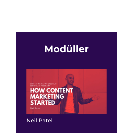
Modüller
Neil Patel