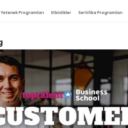
Yetenek Programları
Etkinlikler
Sertifika Programları
g