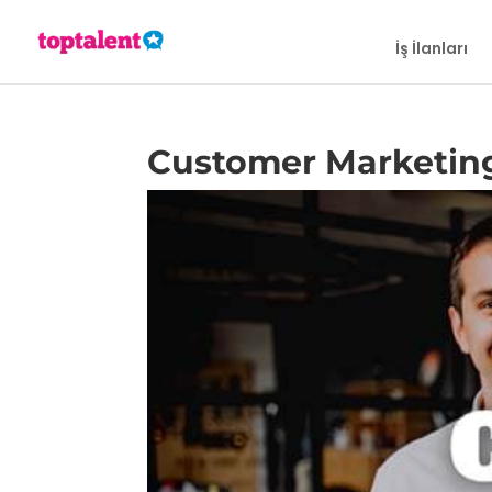
İş İlanları
Customer Marketin