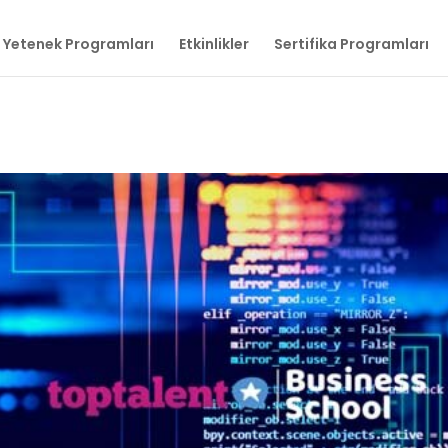
Yetenek Programları
Etkinlikler
Sertifika Programları