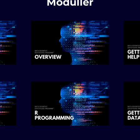
Modüller