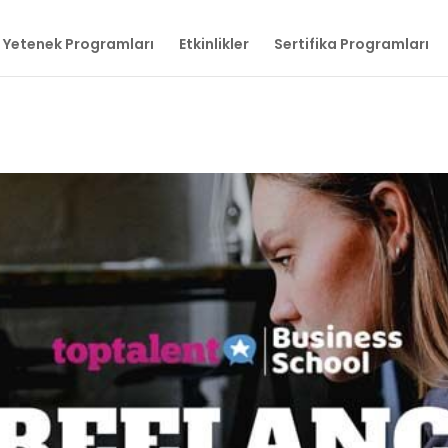
Yetenek Programları
Etkinlikler
Sertifika Programları