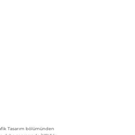
Grafik Tasarım bölümünden