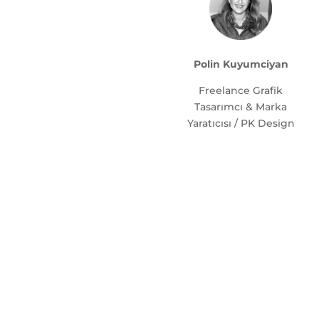
Polin Kuyumciyan
Freelance Grafik
Tasarımcı & Marka
Yaratıcısı / PK Design