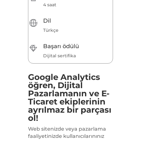
4 saat
Dil
Türkçe
Başarı ödülü
Dijital sertifika
Google Analytics
öğren, Dijital
Pazarlamanın ve E-
Ticaret ekiplerinin
ayrılmaz bir parçası
ol!
Web sitenizde veya pazarlama
faaliyetinizde kullanıcılarınınız