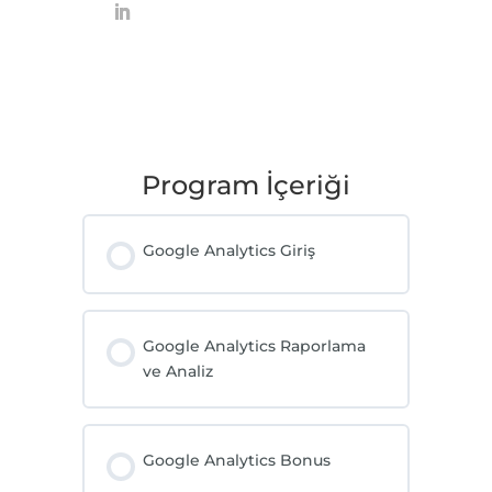
Program İçeriği
Google Analytics Giriş
Google Analytics Raporlama
ve Analiz
Google Analytics Bonus