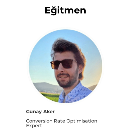
Eğitmen
Günay Aker
Conversion Rate Optimisation
Expert