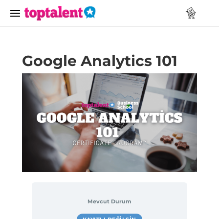
Google Analytics 101
Mevcut Durum