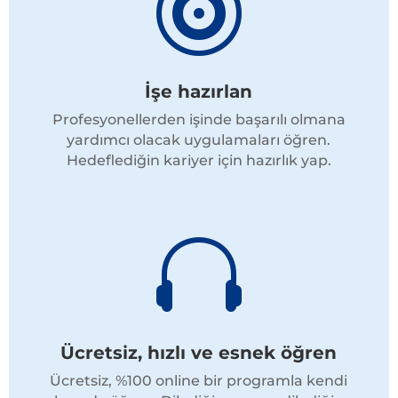

İşe hazırlan
Profesyonellerden işinde başarılı olmana
yardımcı olacak uygulamaları öğren.
Hedeflediğin kariyer için hazırlık yap.

Ücretsiz, hızlı ve esnek öğren
Ücretsiz, %100 online bir programla kendi