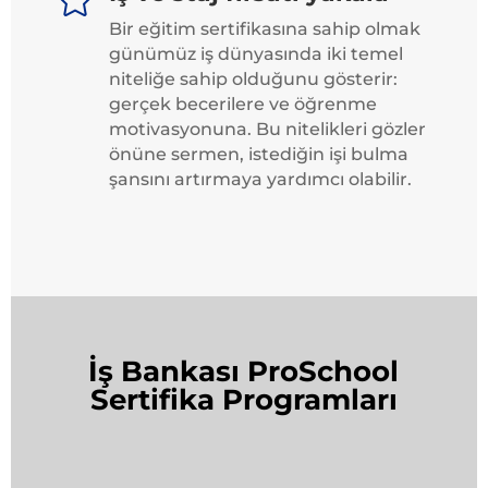
Bir eğitim sertifikasına sahip olmak
günümüz iş dünyasında iki temel
niteliğe sahip olduğunu gösterir:
gerçek becerilere ve öğrenme
motivasyonuna. Bu nitelikleri gözler
önüne sermen, istediğin işi bulma
şansını artırmaya yardımcı olabilir.
İş Bankası ProSchool
Sertifika Programları