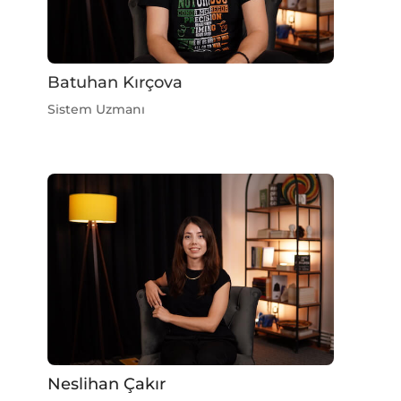
Batuhan Kırçova
Sistem Uzmanı
Neslihan Çakır