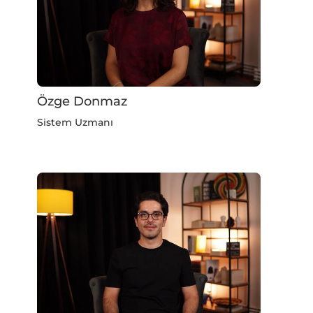
Özge Donmaz
Sistem Uzmanı