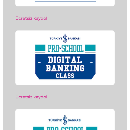
Ücretsiz kaydol
Ücretsiz kaydol