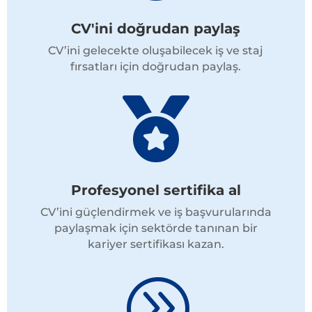
CV'ini doğrudan paylaş
CV’ini gelecekte oluşabilecek iş ve staj
fırsatları için doğrudan paylaş.

Profesyonel sertifika al
CV’ini güçlendirmek ve iş başvurularında
paylaşmak için sektörde tanınan bir
kariyer sertifikası kazan.
A