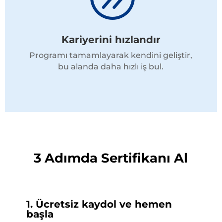
Kariyerini hızlandır
Programı tamamlayarak kendini geliştir,
bu alanda daha hızlı iş bul.
3 Adımda Sertifikanı Al
1. Ücretsiz kaydol ve hemen
başla