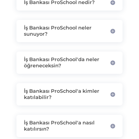
İş Bankası ProSchool nedir?
İş Bankası ProSchool neler
sunuyor?
İş Bankası ProSchool'da neler
öğreneceksin?
İş Bankası ProSchool'a kimler
katılabilir?
İş Bankası ProSchool'a nasıl
katılırsın?