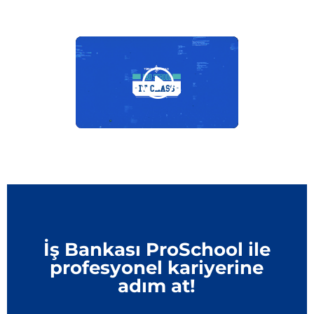
İş Bankası ProSchool ile
profesyonel kariyerine
adım at!