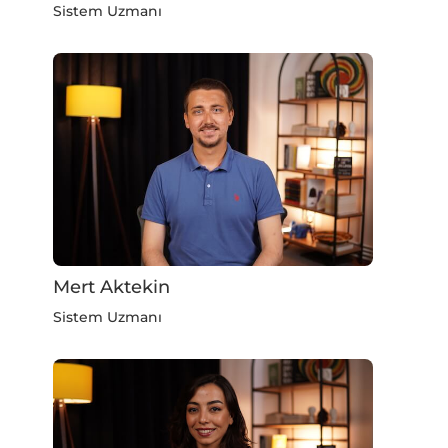
Sistem Uzmanı
Mert Aktekin
Sistem Uzmanı