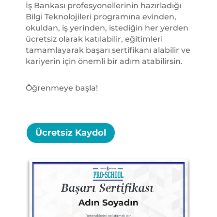
İş Bankası profesyonellerinin hazırladığı
Bilgi Teknolojileri programına evinden,
okuldan, iş yerinden, istediğin her yerden
ücretsiz olarak katılabilir, eğitimleri
tamamlayarak başarı sertifikanı alabilir ve
kariyerin için önemli bir adım atabilirsin.
Öğrenmeye başla!
Ücretsiz Kaydol