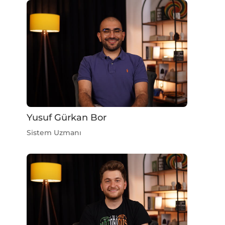
Yusuf Gürkan Bor
Sistem Uzmanı