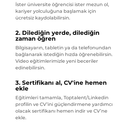
İster üniversite öğrencisi ister mezun ol,
kariyer yolculuğuna başlamak için
ücretsiz kaydolabilirsin.
2. Dilediğin yerde, dilediğin
zaman öğren
Bilgisayarın, tabletin ya da telefonundan
bağlanarak istediğin hızda öğrenebilirsin.
Video eğitimlerimizle yeni beceriler
edinebilirsin.
3. Sertifikanı al, CV'ine hemen
ekle
Eğitimleri tamamla, Toptalent/Linkedin
profilin ve CV’ini güçlendirmene yardımcı
olacak sertifikanı hemen indir ve CV’ne
ekle.