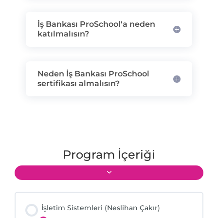
İş Bankası ProSchool'a neden
katılmalısın?
Neden İş Bankası ProSchool
sertifikası almalısın?
Program İçeriği
İşletim Sistemleri (Neslihan Çakır)