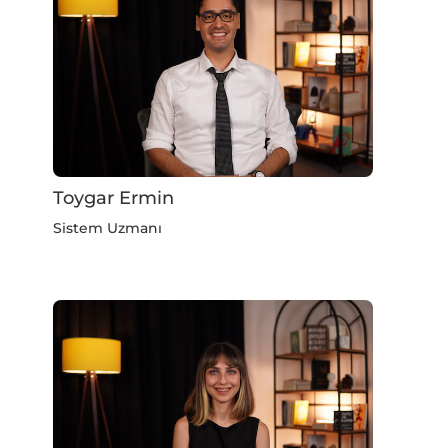
Toygar Ermin
Sistem Uzmanı