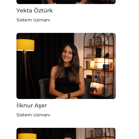
Yekta Öztürk
Sistem Uzmanı
İlknur Aşer
Sistem Uzmanı