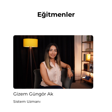
Eğitmenler
Gizem Güngör Ak
Sistem Uzmanı