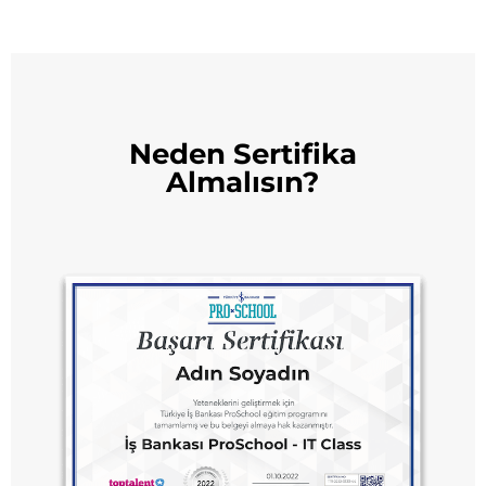
Neden Sertifika
Almalısın?