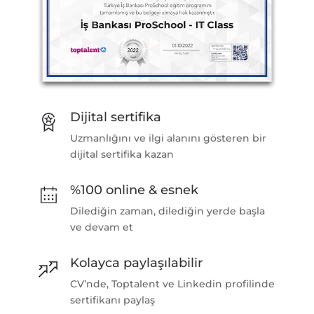
Dijital sertifika
Uzmanlığını ve ilgi alanını gösteren bir
dijital sertifika kazan
%100 online & esnek
Dilediğin zaman, dilediğin yerde başla
ve devam et
Kolayca paylaşılabilir
CV’nde, Toptalent ve Linkedin profilinde
sertifikanı paylaş