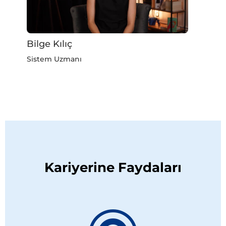
Bilge Kılıç
Sistem Uzmanı
Kariyerine Faydaları