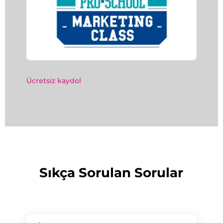
Ücretsiz kaydol
Sıkça Sorulan Sorular