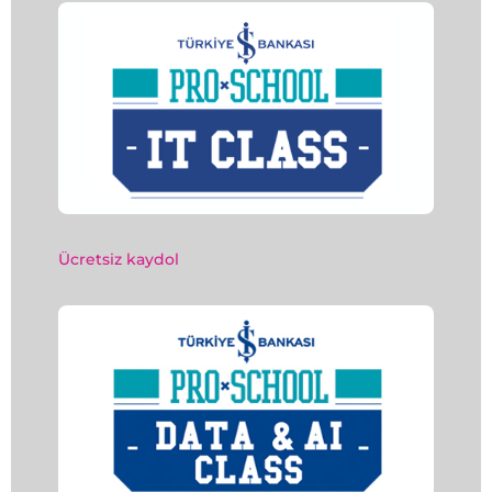
Ücretsiz kaydol