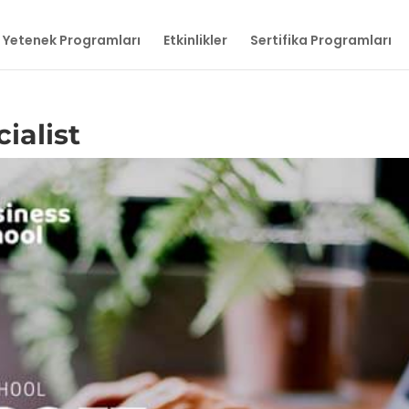
Yetenek Programları
Etkinlikler
Sertifika Programları
ialist