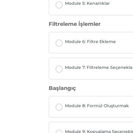
Module 5: Kenarlıklar
Filtreleme İşlemler
Module 6: Filtre Ekleme
Module 7: Filtreleme Seçenekle
Başlangıç
Module 8: Formül Oluşturmak
Module 9: Kopyalama Seçenekle