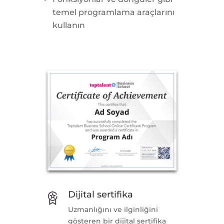
temel programlama araçlarını
kullanın
Dijital sertifika
Uzmanlığını ve ilginliğini
gösteren bir dijital sertifika