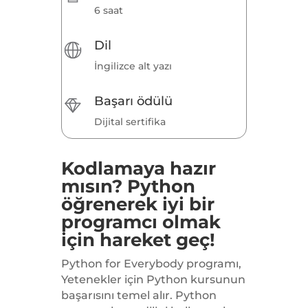
6 saat
Dil
İngilizce alt yazı
Başarı ödülü
Dijital sertifika
Kodlamaya hazır
mısın? Python
öğrenerek iyi bir
programcı olmak
için hareket geç!
Python for Everybody programı,
Yetenekler için Python kursunun
başarısını temel alır. Python