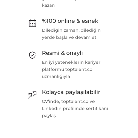
kazan
%100 online & esnek
Dilediğin zaman, dilediğin
yerde başla ve devam et
Resmi & onaylı
En iyi yeteneklerin kariyer
platformu toptalent.co
uzmanlığıyla
Kolayca paylaşılabilir
CV’inde, toptalent.co ve
Linkedin profilinde sertifikanı
paylaş