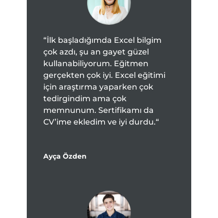
“
İlk başladığımda Excel bilgim
çok azdı, şu an gayet güzel
kullanabiliyorum. Eğitmen
gerçekten çok iyi. Excel eğitimi
için araştırma yaparken çok
tedirgindim ama çok
memnunum. Sertifikamı da
CV’ime ekledim ve iyi durdu.
“
Ayça Özden