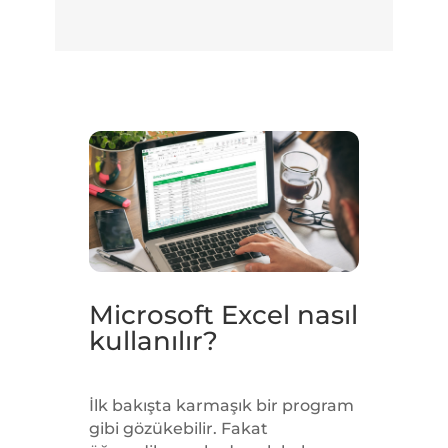
Microsoft Excel nasıl
kullanılır?
İlk bakışta karmaşık bir program
gibi gözükebilir. Fakat