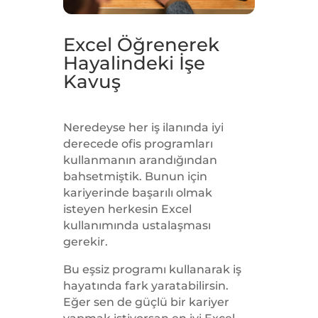
Excel Öğrenerek
Hayalindeki İşe
Kavuş
Neredeyse her iş ilanında iyi
derecede ofis programları
kullanmanın arandığından
bahsetmiştik. Bunun için
kariyerinde başarılı olmak
isteyen herkesin Excel
kullanımında ustalaşması
gerekir.
Bu eşsiz programı kullanarak iş
hayatında fark yaratabilirsin.
Eğer s
en de güçlü bir kariyer