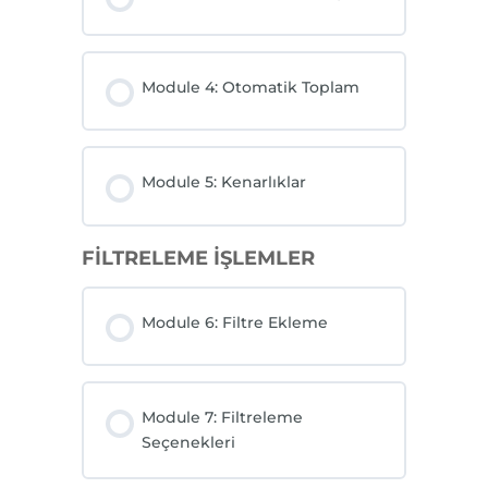
Module 4: Otomatik Toplam
Module 5: Kenarlıklar
FİLTRELEME İŞLEMLER
Module 6: Filtre Ekleme
Module 7: Filtreleme
Seçenekleri