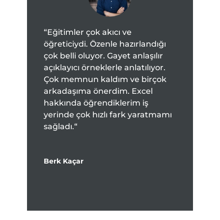
“
Eğitimler çok akıcı ve
öğreticiydi. Özenle hazırlandığı
çok belli oluyor. Gayet anlaşılır
açıklayıcı örneklerle anlatılıyor.
Çok memnun kaldım ve birçok
arkadaşıma önerdim. Excel
hakkında öğrendiklerim iş
yerinde çok hızlı fark yaratmamı
sağladı.
“
Berk Kaçar