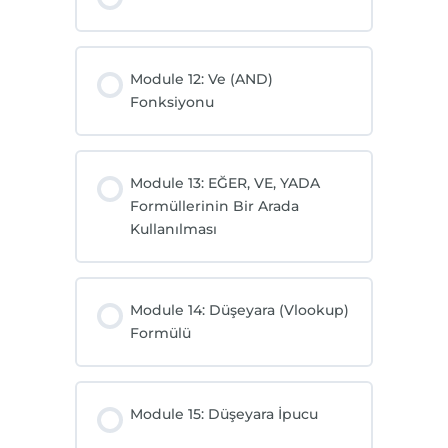
Module 12: Ve (AND)
Fonksiyonu
Module 13: EĞER, VE, YADA
Formüllerinin Bir Arada
Kullanılması
Module 14: Düşeyara (Vlookup)
Formülü
Module 15: Düşeyara İpucu