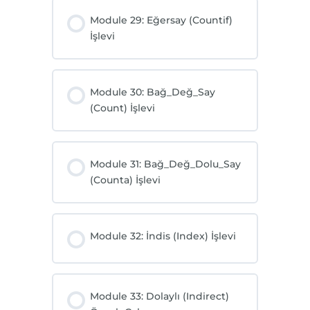
Module 29: Eğersay (Countif)
İşlevi
Module 30: Bağ_Değ_Say
(Count) İşlevi
Module 31: Bağ_Değ_Dolu_Say
(Counta) İşlevi
Module 32: İndis (Index) İşlevi
Module 33: Dolaylı (Indirect)