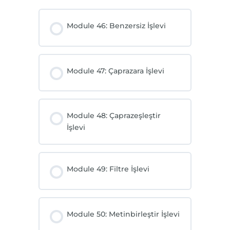
Module 46: Benzersiz İşlevi
Module 47: Çaprazara İşlevi
Module 48: Çaprazeşleştir
İşlevi
Module 49: Filtre İşlevi
Module 50: Metinbirleştir İşlevi