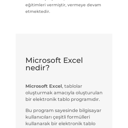
eğitimleri vermiştir, vermeye devam
etmektedir.
Microsoft Excel
nedir?
Microsoft
Excel
,
tablolar
oluşturmak amacıyla oluşturulan
bir elektronik tablo programıdır.
Bu program sayesinde bilgisayar
kullanıcıları çeşitli formülleri
kullanarak bir elektronik tablo