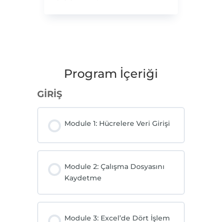
Program İçeriği
GİRİŞ
Module 1: Hücrelere Veri Girişi
Module 2: Çalışma Dosyasını
Kaydetme
Module 3: Excel’de Dört İşlem