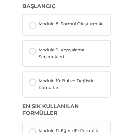
BAŞLANGIÇ
Module 8: Formül Oluşturmak
Module 9: Kopyalama
Seçenekleri
Module 10: Bul ve Değiştir
Komutları
EN SIK KULLANILAN
FORMÜLLER
Module 11: Eğer (IF) Formülü