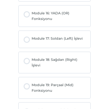
Module 16: YADA (OR)
Fonksiyonu
Module 17: Soldan (Left) İşlevi
Module 18: Sağdan (Right)
İşlevi
Module 19: Parçaal (Mid)
Fonksiyonu