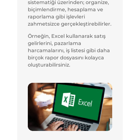
sistematiği üzerinden; organize,
biçimlendirme, hesaplama ve
raporlama gibi işlevleri
zahmetsizce gerçekleştirebilirler.
Örneğin, Excel kullanarak satış
gelirlerini, pazarlama
harcamalarını, iş listesi gibi daha
birçok rapor dosyasını kolayca
oluşturabilirsiniz.