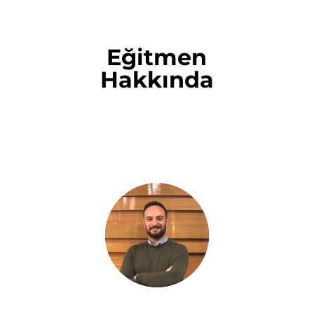
Eğitmen
Hakkında