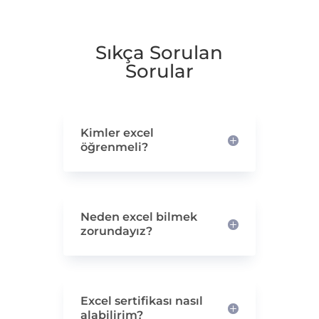
Sıkça Sorulan
Sorular
Kimler excel
öğrenmeli?
Neden excel bilmek
zorundayız?
Excel sertifikası nasıl
alabilirim?