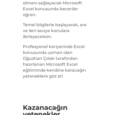
olmanı sağlayacak Microsoft
Excel konusunda beceriler
öğren.
Temel bilgilerle başlayarak, ara
ve ileri seviye konulara
ilerleyeceksin.
Profesyonel kariyerinde Excel
konusunda uzman olan
Oğuzhan Çolak tarafından
hazırlanan Microsoft Excel
eğitiminde kendine katacağın
yeteneklere göz at!
Kazanacağın
yetenekler