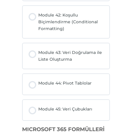
Module 42: Koşullu
Biçimlendirme (Conditional
Formatting)
Module 43: Veri Doğrulama ile
Liste Oluşturma
Module 44: Pivot Tablolar
Module 45: Veri Çubukları
MICROSOFT 365 FORMÜLLERİ