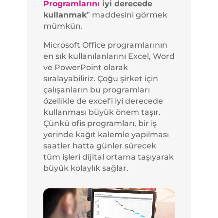
Programlarını
iyi derecede
kullanmak
” maddesini görmek
mümkün.
Microsoft Office programlarının
en sık kullanılanlarını Excel, Word
ve PowerPoint olarak
sıralayabiliriz. Çoğu şirket için
çalışanların bu programları
özellikle de excel’i iyi derecede
kullanması büyük önem taşır.
Çünkü ofis programları, bir iş
yerinde kağıt kalemle yapılması
saatler hatta günler sürecek
tüm işleri dijital ortama taşıyarak
büyük kolaylık sağlar.