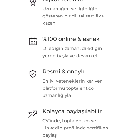
Uzmanlığını ve ilginliğini
gösteren bir dijital sertifika
kazan
%100 online & esnek
Dilediğin zaman, dilediğin
yerde başla ve devam et
Resmi & onaylı
En iyi yeteneklerin kariyer
platformu toptalent.co
uzmanlığıyla
Kolayca paylaşılabilir
CV’inde, toptalent.co ve
Linkedin profilinde sertifikanı
paylaş