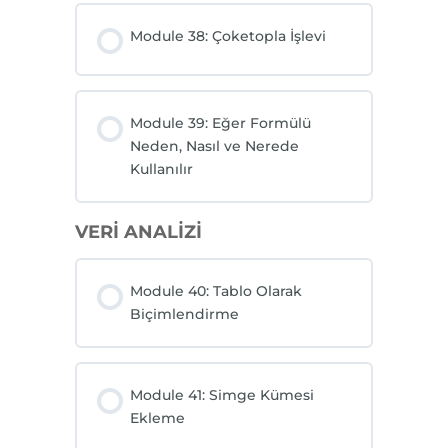
Module 38: Çoketopla İşlevi
Module 39: Eğer Formülü
Neden, Nasıl ve Nerede
Kullanılır
VERİ ANALİZİ
Module 40: Tablo Olarak
Biçimlendirme
Module 41: Simge Kümesi
Ekleme