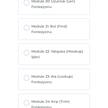
Module 20: Uzunluk (Len)
Fonksiyonu
Module 21: Bul (Find)
Fonksiyonu
Module 22: Yatayara (Hlookup)
İşlevi
Module 23: Ara (Lookup)
Fonksiyonu
Module 24: Kırp (Trim)
Fonksiyonu