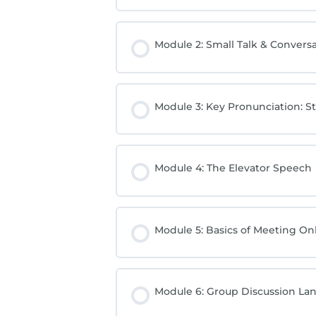
Module 2: Small Talk & Convers
Module 3: Key Pronunciation: St
Module 4: The Elevator Speech
Module 5: Basics of Meeting On
Module 6: Group Discussion L