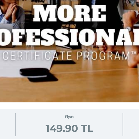
Fiyat
149.90 TL