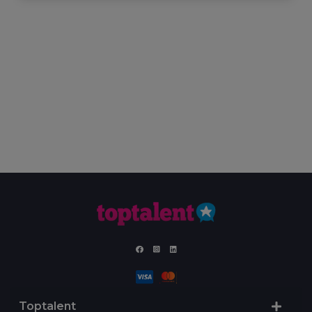
Toptalent