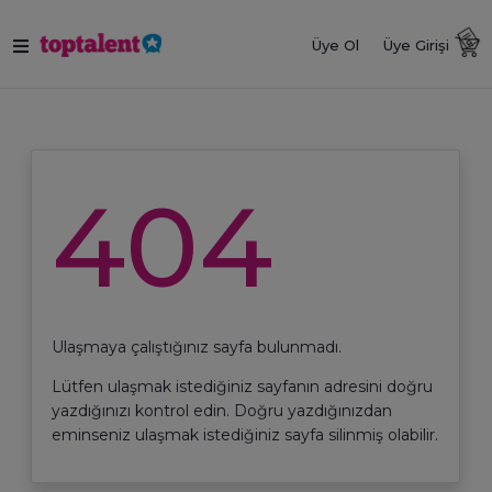
Üye Ol
Üye Girişi
404
Ulaşmaya çalıştığınız sayfa bulunmadı.
Lütfen ulaşmak istediğiniz sayfanın adresini doğru
yazdığınızı kontrol edin. Doğru yazdığınızdan
eminseniz ulaşmak istediğiniz sayfa silinmiş olabilir.