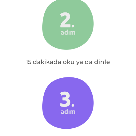
15 dakikada oku ya da dinle