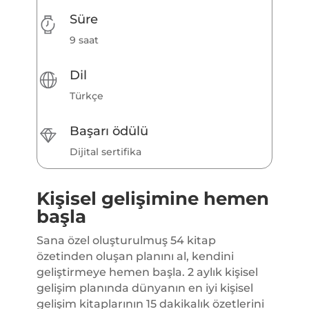
Süre
9 saat
Dil
Türkçe
Başarı ödülü
Dijital sertifika
Kişisel gelişimine hemen
başla
Sana özel oluşturulmuş 54 kitap
özetinden oluşan planını al, kendini
geliştirmeye hemen başla. 2 aylık kişisel
gelişim planında dünyanın en iyi kişisel
gelişim kitaplarının 15 dakikalık özetlerini