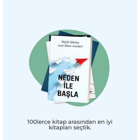
100lerce kitap arasından en iyi
kitapları seçtik.