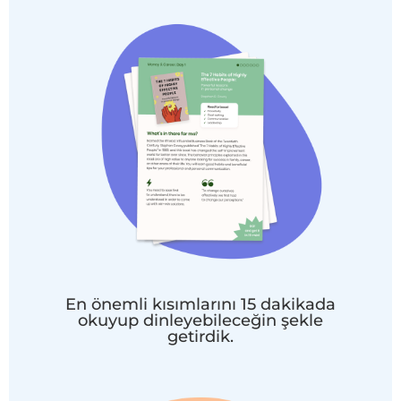
En önemli kısımlarını 15 dakikada
okuyup dinleyebileceğin şekle
getirdik.