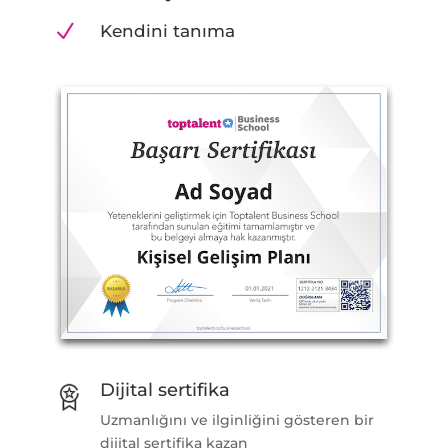
N
Kendini tanıma
Dijital sertifika
Uzmanlığını ve ilginliğini gösteren bir
dijital sertifika kazan