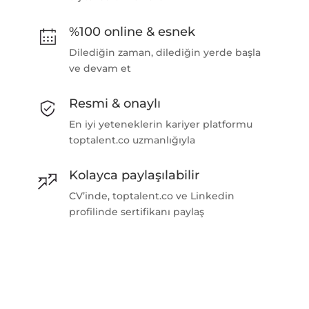
%100 online & esnek
Dilediğin zaman, dilediğin yerde başla
ve devam et
Resmi & onaylı
En iyi yeteneklerin kariyer platformu
toptalent.co uzmanlığıyla
Kolayca paylaşılabilir
CV’inde, toptalent.co ve Linkedin
profilinde sertifikanı paylaş