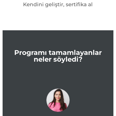
Kendini geliştir, sertifika al
Programı tamamlayanlar
neler söyledi?