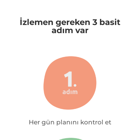
İzlemen gereken 3 basit
adım var
Her gün planını kontrol et