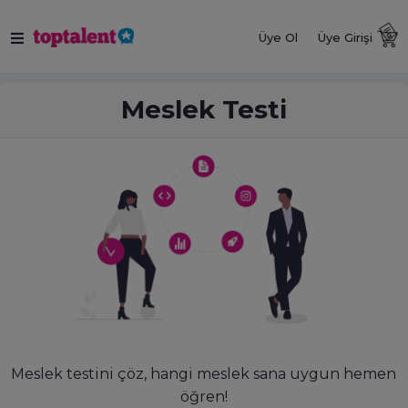
Üye Ol
Üye Girişi
Meslek Testi
Meslek testini çöz, hangi meslek sana uygun hemen
öğren!