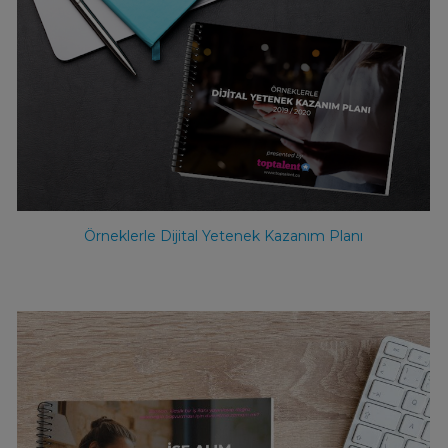
Örneklerle Dijital Yetenek Kazanım Planı