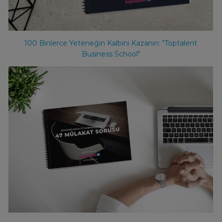
100 Binlerce Yeteneğin Kalbini Kazanın: "Toptalent
Business School"