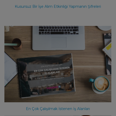
Kusursuz Bir İşe Alım Etkinliği Yapmanın Şifreleri
En Çok Çalışılmak İstenen İş Alanları