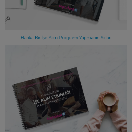
Harika Bir İşe Alım Programı Yapmanın Sırları