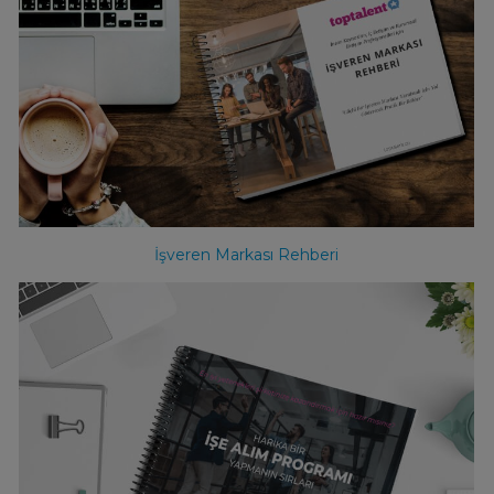
İşveren Markası Rehberi