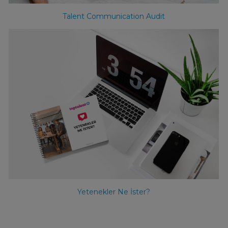
Talent Communication Audit
Yetenekler Ne İster?