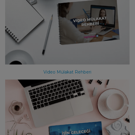
Video Mülakat Rehberi