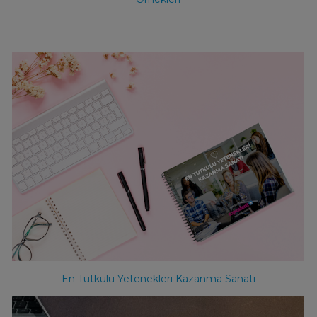
En Tutkulu Yetenekleri Kazanma Sanatı