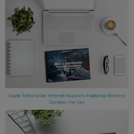
Sağlık Sektöründe Yetenek Kazanımı Hakkında Bilmeniz
Gereken Her Şey