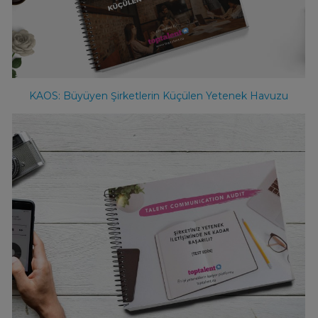
KAOS: Büyüyen Şirketlerin Küçülen Yetenek Havuzu