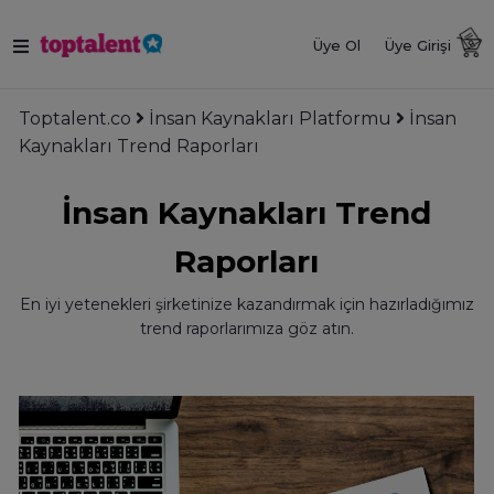
Üye Ol
Üye Girişi
Toptalent.co
İnsan Kaynakları Platformu
İnsan
Kaynakları Trend Raporları
İnsan Kaynakları Trend
Raporları
En iyi yetenekleri şirketinize kazandırmak için hazırladığımız
trend raporlarımıza göz atın.