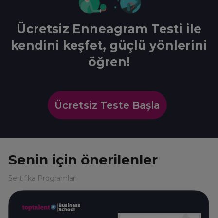
Ücretsiz Enneagram Testi ile
kendini keşfet, güçlü yönlerini
öğren!
Ücretsiz Teste Başla
Senin için önerilenler
Sertifika Programları