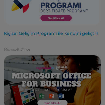
Kişisel Gelişim Programı ile kendini geliştir!
Microsoft Office