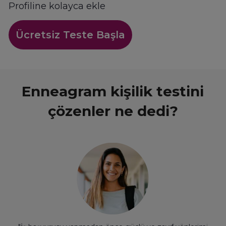
Profiline kolayca ekle
Ücretsiz Teste Başla
Enneagram kişilik testini
çözenler ne dedi?