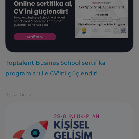
Toptalent Busines School sertifika
programları ile CV'ini güçlendir!
Kişisel Gelişim