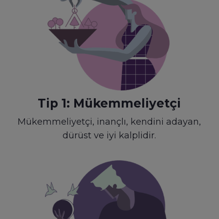
Tip 1: Mükemmeliyetçi
Mükemmeliyetçi, inançlı, kendini adayan,
dürüst ve iyi kalplidir.