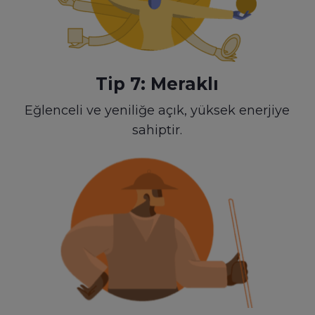
Tip 7: Meraklı
Eğlenceli ve yeniliğe açık, yüksek enerjiye
sahiptir.