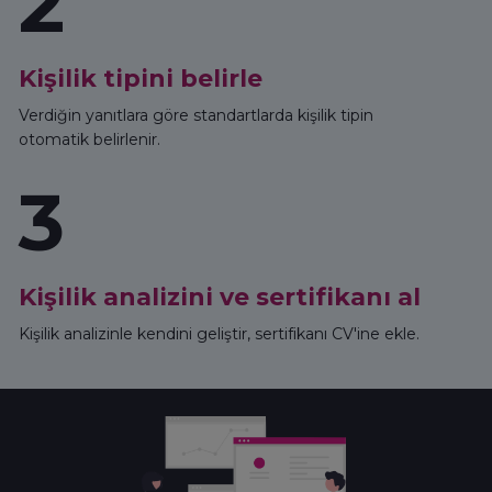
2
Kişilik tipini belirle
Verdiğin yanıtlara göre standartlarda kişilik tipin
otomatik belirlenir.
3
Kişilik analizini ve sertifikanı al
Kişilik analizinle kendini geliştir, sertifikanı CV'ine ekle.