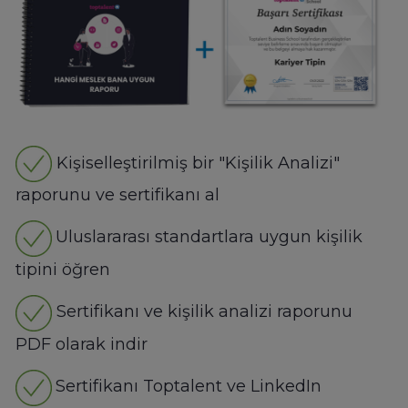
Kişiselleştirilmiş bir "Kişilik Analizi"
raporunu ve sertifikanı al
Uluslararası standartlara uygun kişilik
tipini öğren
Sertifikanı ve kişilik analizi raporunu
PDF olarak indir
Sertifikanı Toptalent ve LinkedIn