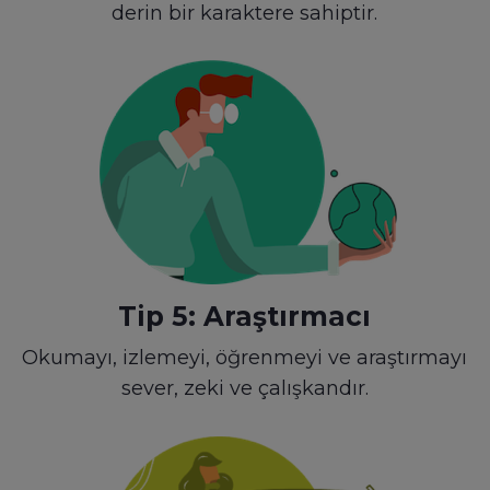
derin bir karaktere sahiptir.
Tip 5: Araştırmacı
Okumayı, izlemeyi, öğrenmeyi ve araştırmayı
sever, zeki ve çalışkandır.