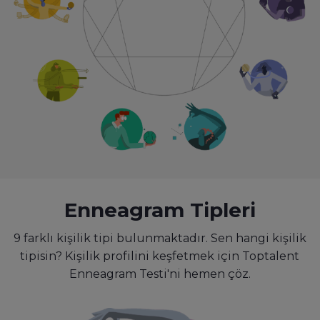
Enneagram Tipleri
9 farklı kişilik tipi bulunmaktadır. Sen hangi kişilik
tipisin? Kişilik profilini keşfetmek için Toptalent
Enneagram Testi'ni hemen çöz.