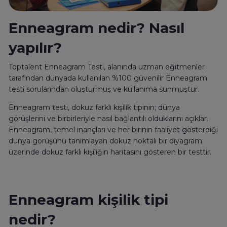
Enneagram nedir? Nasıl
yapılır?
Toptalent Enneagram Testi, alanında uzman eğitmenler
tarafından dünyada kullanılan %100 güvenilir Enneagram
testi sorularından oluşturmuş ve kullanıma sunmuştur.
Enneagram testi, dokuz farklı kişilik tipinin; dünya
görüşlerini ve birbirleriyle nasıl bağlantılı olduklarını açıklar.
Enneagram, temel inançları ve her birinin faaliyet gösterdiği
dünya görüşünü tanımlayan dokuz noktalı bir diyagram
üzerinde dokuz farklı kişiliğin haritasını gösteren bir testtir.
Enneagram kişilik tipi
nedir?