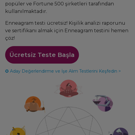
popüler ve Fortune 500 şirketleri tarafından
kullanılmaktadır.
Enneagram testi ücretsiz! K
işilik analizi raporunu
ve sertifikanı almak için Enneagram testini hemen
çöz!
Ücretsiz Teste Başla
✪ Aday Değerlendirme ve İşe Alım Testlerini Keşfedin >