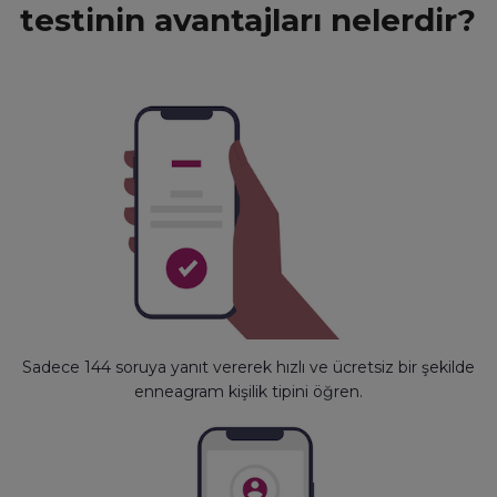
testinin avantajları nelerdir?
Sadece 144 soruya yanıt vererek hızlı ve ücretsiz bir şekilde
enneagram kişilik tipini öğren.