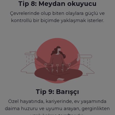
Tip 8: Meydan okuyucu
Çevrelerinde olup biten olaylara güçlü ve
kontrollü bir biçimde yaklaşmak isterler.
Tip 9: Barışçı
Özel hayatında, kariyerinde, ev yaşamında
daima huzuru ve uyumu arayan, gerginlikten