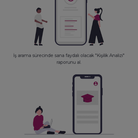
İş arama sürecinde sana faydalı olacak "Kişilik Analizi"
raporunu al.