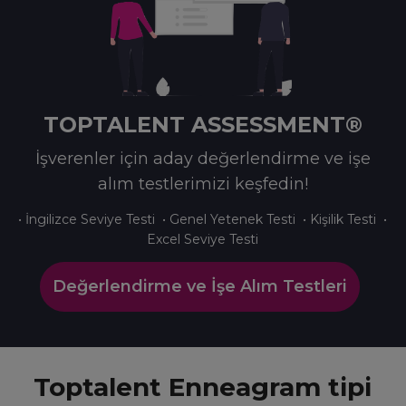
TOPTALENT ASSESSMENT®
İşverenler için aday değerlendirme ve işe
alım testlerimizi keşfedin!
• İngilizce Seviye Testi • Genel Yetenek Testi • Kişilik Testi •
Excel Seviye Testi
Değerlendirme ve İşe Alım Testleri
Toptalent Enneagram tipi