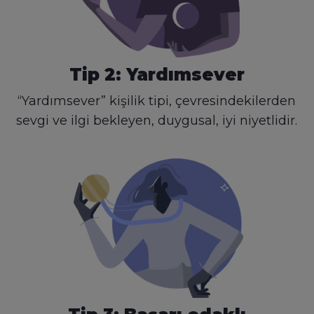
Tip 2: Yardımsever
“Yardımsever” kişilik tipi, çevresindekilerden
sevgi ve ilgi bekleyen, duygusal, iyi niyetlidir.