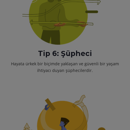
Tip 6: Şüpheci
Hayata ürkek bir biçimde yaklaşan ve güvenli bir yaşam
ihtiyacı duyan şüphecilerdir.