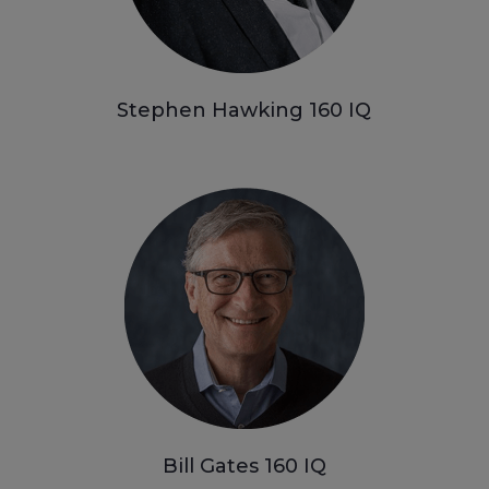
Stephen Hawking 160
IQ
Bill Gates 160
IQ