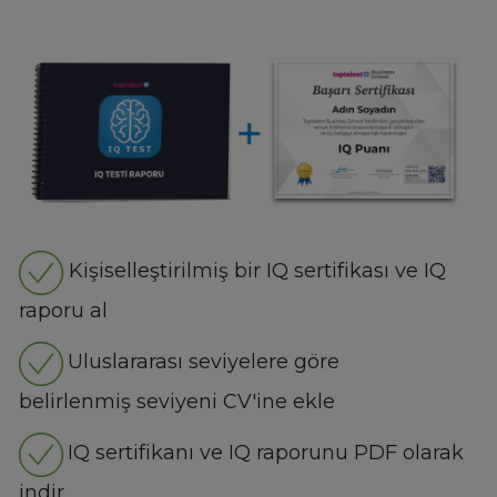
Kişiselleştirilmiş bir IQ sertifikası ve IQ
raporu al
Uluslararası seviyelere göre
belirlenmiş seviyeni CV'ine ekle
IQ sertifikanı ve IQ raporunu PDF olarak
indir