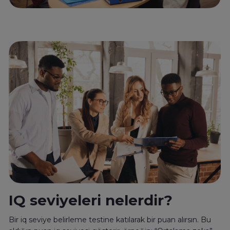
IQ seviyeleri nelerdir?
Bir iq seviye belirleme testine katılarak bir puan alırsın. Bu