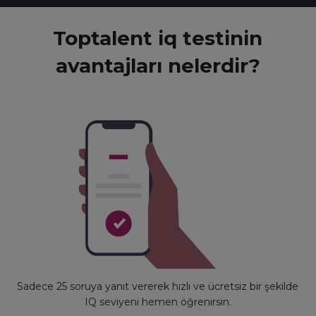
Toptalent iq testinin
avantajları nelerdir?
Sadece 25 soruya yanıt vererek hızlı ve ücretsiz bir şekilde
IQ seviyeni hemen öğrenirsin.