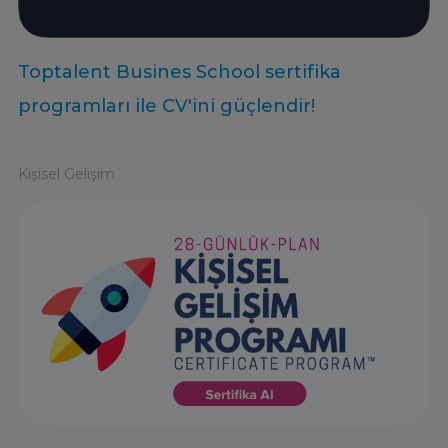
Toptalent Busines School sertifika
programları ile CV'ini güçlendir!
Kişisel Gelişim