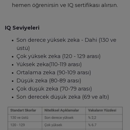
hemen öğrenirsin ve IQ sertifikası alırsın.
IQ Seviyeleri
Son derece yüksek zeka - Dahi (130 ve
üstü)
Çok yüksek zeka (120 - 129 arası)
Yüksek zeka(110-119 arası)
Ortalama zeka (90-109 arası)
Düşük zeka (80-89 arası)
Çok düşük zeka (70-79 arası)
Son derecek düşük zeka (69 ve altı)