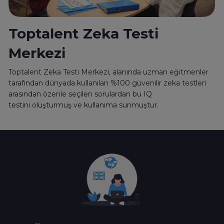
Toptalent Zeka Testi
Merkezi
Toptalent Zeka Testi Merkezi, alanında uzman eğitmenler
tarafından dünyada kullanılan %100 güvenilir zeka testleri
arasından özenle seçilen sorulardan bu IQ
testini oluşturmuş ve kullanıma sunmuştur.