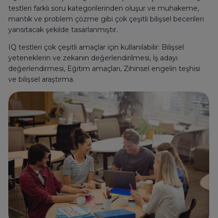
testleri farklı soru kategorilerinden oluşur ve muhakeme,
mantık ve problem çözme gibi çok çeşitli bilişsel becerileri
yansıtacak şekilde tasarlanmıştır.
IQ testleri çok çeşitli amaçlar için kullanılabilir: Bilişsel
yeteneklerin ve zekanın değerlendirilmesi, İş adayı
değerlendirmesi, Eğitim amaçları, Zihinsel engelin teşhisi
ve bilişsel araştırma.