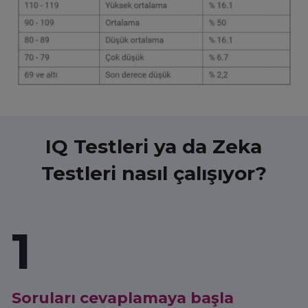
IQ Testleri ya da Zeka
Testleri nasıl çalışıyor?
1
Soruları cevaplamaya başla