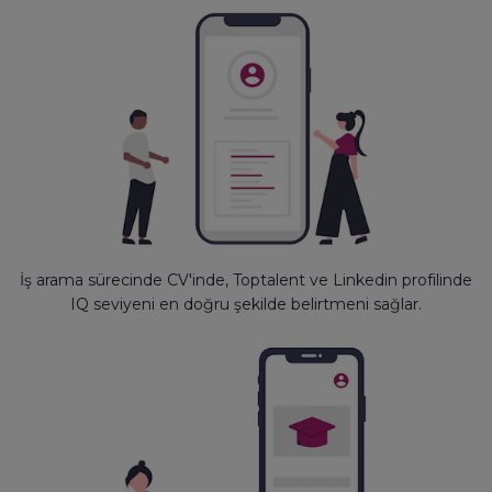
İş arama sürecinde CV'inde, Toptalent ve Linkedin profilinde
IQ seviyeni en doğru şekilde belirtmeni sağlar.