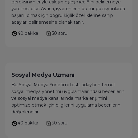
gereksinimleriyle eşleşip eşleşmediğini belirlemeye
yardımcı olur. Ayrıca, işverenlerin bu tür pozisyonlarda
başarılı olmak için doğru kişilik özelliklerine sahip
adayları belirlemesine olanak tanır.
40 dakika
50 soru
Sosyal Medya Uzmanı
Bu Sosyal Medya Yönetimi testi, adayların temel
sosyal medya yönetimi uygulamalarındaki becerilerini
ve sosyal medya kanallarında marka erişimini
optimize etmek için bilgilerini uygulama becerilerini
değerlendirir.
40 dakika
50 soru