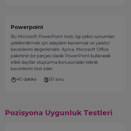
Powerpoint
Bu Microsoft PowerPoint testi, ilgi çekici sunumları
şekillendirmek için adayların kavramsal ve yaratıcı
becerilerini değerlendirir. Ayrıca, Microsoft Office
paketinin bir parçası olarak PowerPoint kullanarak
etkili slaytlar oluşturma konusundaki teknik
becerilerini test eder.
40 dakika
50 soru
Pozisyona Uygunluk Testleri