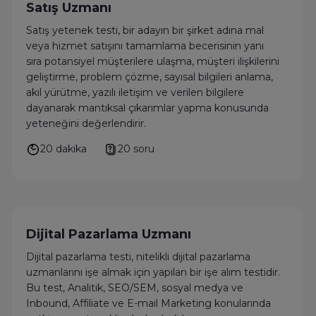
Satış Uzmanı
Satış yetenek testi, bir adayın bir şirket adına mal
veya hizmet satışını tamamlama becerisinin yanı
sıra potansiyel müşterilere ulaşma, müşteri ilişkilerini
geliştirme, problem çözme, sayısal bilgileri anlama,
akıl yürütme, yazılı iletişim ve verilen bilgilere
dayanarak mantıksal çıkarımlar yapma konusunda
yeteneğini değerlendirir.
20 dakika
20 soru
Dijital Pazarlama Uzmanı
Dijital pazarlama testi, nitelikli dijital pazarlama
uzmanlarını işe almak için yapılan bir işe alım testidir.
Bu test, Analitik, SEO/SEM, sosyal medya ve
Inbound, Affiliate ve E-mail Marketing konularında