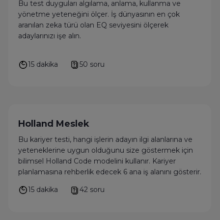
Bu test duyguları algılama, anlama, kullanma ve
yönetme yeteneğini ölçer. İş dünyasının en çok
aranılan zeka türü olan EQ seviyesini ölçerek
adaylarınızı işe alın.
15 dakika
50 soru
Holland Meslek
Bu kariyer testi, hangi işlerin adayın ilgi alanlarına ve
yeteneklerine uygun olduğunu size göstermek için
bilimsel Holland Code modelini kullanır. Kariyer
planlamasına rehberlik edecek 6 ana iş alanını gösterir.
15 dakika
42 soru