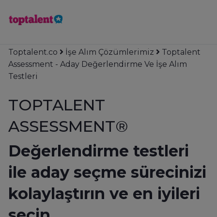
Toptalent.co
İşe Alım Çözümlerimiz
Toptalent
Assessment - Aday Değerlendirme Ve İşe Alım
Testleri
TOPTALENT
ASSESSMENT®
Değerlendirme testleri
ile aday seçme sürecinizi
kolaylaştırın ve en iyileri
seçin.