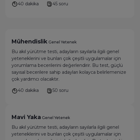
40 dakika
45 soru
Mühendislik
Genel Yetenek
Bu akıl yürütme testi, adayların sayılarla ilgili genel
yeteneklerini ve bunları çok çeşitli uygulamalar için
yorumlama becerilerini değerlendirir. Bu test, güçlü
sayısal becerilere sahip adayları kolayca belirlemenize
çok yardımcı olacaktır.
40 dakika
50 soru
Mavi Yaka
Genel Yetenek
Bu akıl yürütme testi, adayların sayılarla ilgili genel
yeteneklerini ve bunları çok çeşitli uygulamalar için