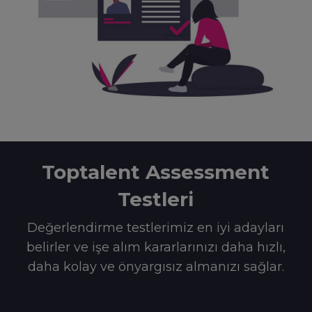
Toptalent Assessment
Testleri
Değerlendirme testlerimiz en iyi adayları
belirler ve işe alım kararlarınızı daha hızlı,
daha kolay ve önyargısız almanızı sağlar.