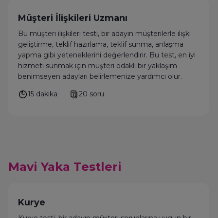
Müşteri İlişkileri Uzmanı
Bu müşteri ilişkileri testi, bir adayın müşterilerle ilişki
geliştirme, teklif hazırlama, teklif sunma, anlaşma
yapma gibi yeteneklerini değerlendirir. Bu test, en iyi
hizmeti sunmak için müşteri odaklı bir yaklaşım
benimseyen adayları belirlemenize yardımcı olur.
15 dakika
20 soru
Mavi Yaka Testleri
Kurye