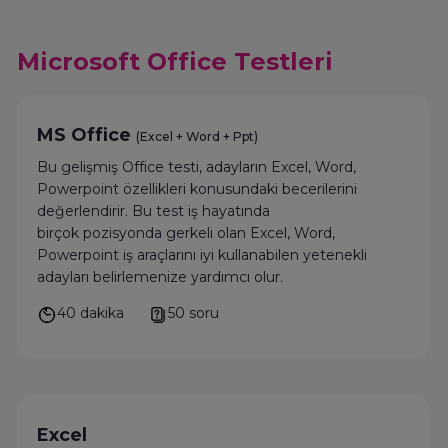
Microsoft Office Testleri
MS Office
(Excel + Word + Ppt)
Bu gelişmiş Office testi, adayların Excel, Word,
Powerpoint özellikleri konusundaki becerilerini
değerlendirir. Bu test iş hayatında
birçok pozisyonda gerkeli olan Excel, Word,
Powerpoint iş araçlarını iyi kullanabilen yetenekli
adayları belirlemenize yardımcı olur.
40 dakika
50 soru
Excel