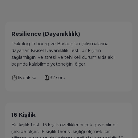
Resilience (Dayanıklılık)
Psikolog Fribourg ve Barlaug'un çalışmalarına
dayanan Kişisel Dayanıklılık Testi, bir kişinin
sağlamlığını ve stresli ve tehlikeli durumlarda aklı
başında kalabilme yeteneğini ölçer.
15 dakika
32 soru
16 Kişilik
Bu kişilik testi, 16 kişilik özelliklerini çok güvenilir bir
şekilde ölçer. 16 kişilik teorisi, kişiliği ölçmek için