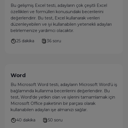
Bu gelişmiş Excel testi, adayların çok çeşitli Excel
özellikleri ve formülleri konusundaki becerilerini
değerlendirir. Bu test, Excel kullanarak verileri
düzenleyebilen ve iyi kullanabilen yetenekli adayları
belirlemenize yardımcı olacaktır.
25 dakika
36 soru
Word
Bu Microsoft Word testi, adayların Microsoft Word'ü iş
bağlamında kullanma becerilerini değerlendirir. Bu
test, Word'de yetkin olan ve işlerini tamamlamak için
Microsoft Office paketinin bir parçası olarak
kullanabilen adayları işe almanızı sağlar.
40 dakika
50 soru