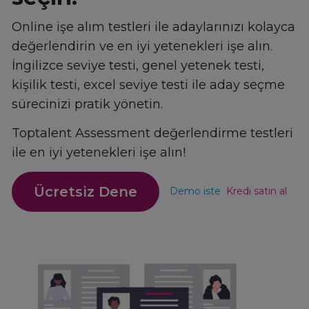
Online işe alım testleri ile adaylarınızı kolayca
değerlendirin ve en iyi yetenekleri işe alın.
İngilizce seviye testi, genel yetenek testi,
kişilik testi, excel seviye testi ile aday seçme
sürecinizi pratik yönetin.
Toptalent Assessment değerlendirme testleri
ile en iyi yetenekleri işe alın!
Ücretsiz Dene
Demo iste
Kredi satın al