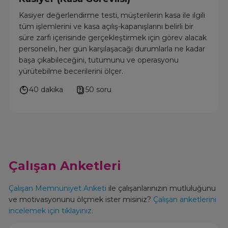
Kasiyer değerlendirme testi, müşterilerin kasa ile ilgili
tüm işlemlerini ve kasa açılış-kapanışlarını belirli bir
süre zarfı içerisinde gerçekleştirmek için görev alacak
personelin, her gün karşılaşacağı durumlarla ne kadar
başa çıkabileceğini, tutumunu ve operasyonu
yürütebilme becerilerini ölçer.
40 dakika
50 soru
Çalışan Anketleri
Çalışan Memnuniyet Anketi
ile çalışanlarınızın mutluluğunu
ve motivasyonunu ölçmek ister misiniz?
Çalışan anketlerini
incelemek için tıklayınız.