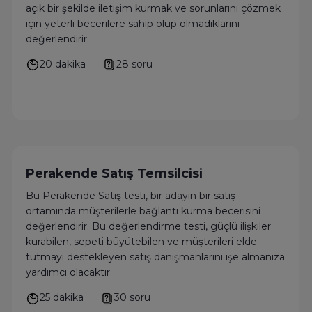
açık bir şekilde iletişim kurmak ve sorunlarını çözmek
için yeterli becerilere sahip olup olmadıklarını
değerlendirir.
20 dakika
28 soru
Perakende Satış Temsilcisi
Bu Perakende Satış testi, bir adayın bir satış
ortamında müşterilerle bağlantı kurma becerisini
değerlendirir. Bu değerlendirme testi, güçlü ilişkiler
kurabilen, sepeti büyütebilen ve müşterileri elde
tutmayı destekleyen satış danışmanlarını işe almanıza
yardımcı olacaktır.
25 dakika
30 soru