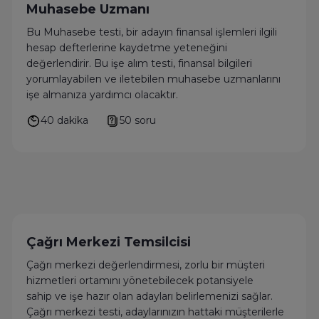
Muhasebe Uzmanı
Bu Muhasebe testi, bir adayın finansal işlemleri ilgili
hesap defterlerine kaydetme yeteneğini
değerlendirir. Bu işe alım testi, finansal bilgileri
yorumlayabilen ve iletebilen muhasebe uzmanlarını
işe almanıza yardımcı olacaktır.
40 dakika
50 soru
Çağrı Merkezi Temsilcisi
Çağrı merkezi değerlendirmesi, zorlu bir müşteri
hizmetleri ortamını yönetebilecek potansiyele
sahip ve işe hazır olan adayları belirlemenizi sağlar.
Çağrı merkezi testi, adaylarınızın hattaki müşterilerle