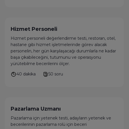
Hizmet Personeli
Hizmet personeli değerlendirme testi, restoran, otel,
hastane gibi hizmet işletmelerinde görev alacak
personelin, her gün karşılaşacağı durumlarla ne kadar
başa çıkabileceğini, tutumunu ve operasyonu
yürütebilme becerilerini ölçer.
40 dakika
50 soru
Pazarlama Uzmanı
Pazarlama için yetenek testi, adayların yetenek ve
becerilerinin pazarlama rolü için beceri