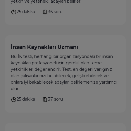
yetkin ve yetenekli adayları belirler.
25 dakika
36 soru
İnsan Kaynakları Uzmanı
Bu İK testi, herhangi bir organizasyondaki bir insan
kaynakları profesyoneli için gerekli olan temel
yetkinlikleri değerlendirir. Test, en değerli varlığınız
olan çalışanlarınızı bulabilecek, geliştirebilecek ve
onlara iyi bakabilecek adayları belirlemenize yardımcı
olur.
25 dakika
37 soru