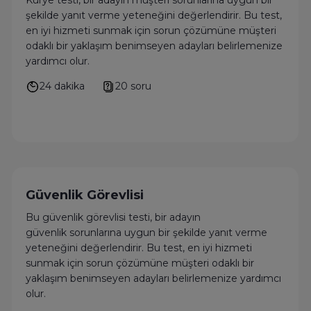
Kurye testi, bir adayın müşteri sorunlarına uygun bir
şekilde yanıt verme yeteneğini değerlendirir. Bu test,
en iyi hizmeti sunmak için sorun çözümüne müşteri
odaklı bir yaklaşım benimseyen adayları belirlemenize
yardımcı olur.
24 dakika
20 soru
Güvenlik Görevlisi
Bu güvenlik görevlisi testi, bir adayın
güvenlik sorunlarına uygun bir şekilde yanıt verme
yeteneğini değerlendirir. Bu test, en iyi hizmeti
sunmak için sorun çözümüne müşteri odaklı bir
yaklaşım benimseyen adayları belirlemenize yardımcı
olur.