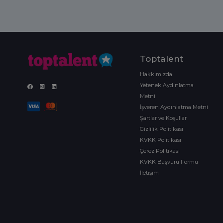
Toptalent
Hakkımızda
Yetenek Aydınlatma
Metni
İşveren Aydınlatma Metni
Şartlar ve Koşullar
Gizlilik Politikası
KVKK Politikası
Çerez Politikası
KVKK Başvuru Formu
İletişim