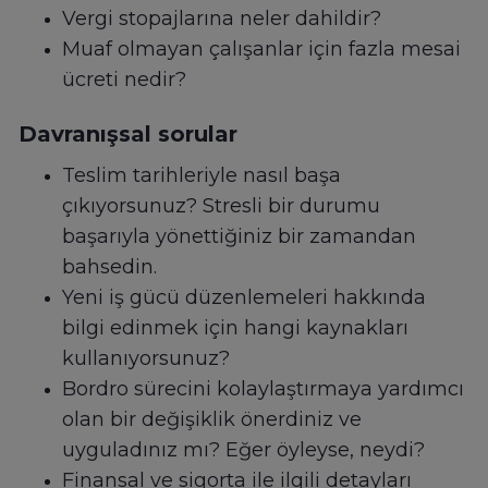
Vergi stopajlarına neler dahildir?
Muaf olmayan çalışanlar için fazla mesai
ücreti nedir?
Davranışsal sorular
Teslim tarihleriyle nasıl başa
çıkıyorsunuz? Stresli bir durumu
başarıyla yönettiğiniz bir zamandan
bahsedin.
Yeni iş gücü düzenlemeleri hakkında
bilgi edinmek için hangi kaynakları
kullanıyorsunuz?
Bordro sürecini kolaylaştırmaya yardımcı
olan bir değişiklik önerdiniz ve
uyguladınız mı? Eğer öyleyse, neydi?
Finansal ve sigorta ile ilgili detayları