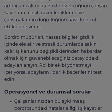
artıdır, ancak odak noktanızın çoğunu çalışan
kayıtlarını nasıl düzenlediklerine ve
çalışmalarının doğruluğunu nasıl kontrol
ettiklerine verin.
Bordro müdürleri, hassas bilgileri gizlilik
içinde ele alır ve stresli durumlarda sakin
kalır. İş kanunu değişikliklerinden haberdar
olmak için güvenebileceğiniz detay odaklı
adayları arayın. Rol bir ekibi yönetmeyi
içeriyorsa, adayların liderlik becerilerini test
edin .
Operasyonel ve durumsal sorular
Çalışanlarınızdan bu ayki maaş
bordrosundaki hatalarla ilgili şikayetler