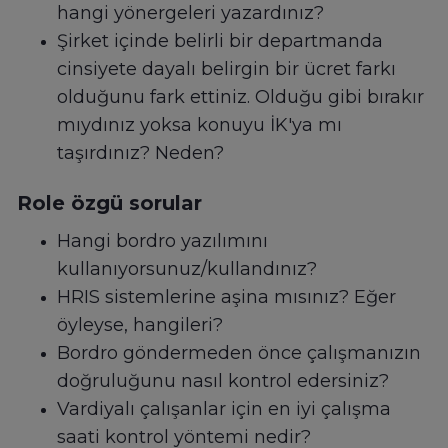
hangi yönergeleri yazardınız?
Şirket içinde belirli bir departmanda
cinsiyete dayalı belirgin bir ücret farkı
olduğunu fark ettiniz. Olduğu gibi bırakır
mıydınız yoksa konuyu İK'ya mı
taşırdınız? Neden?
Role özgü sorular
Hangi bordro yazılımını
kullanıyorsunuz/kullandınız?
HRIS sistemlerine aşina mısınız? Eğer
öyleyse, hangileri?
Bordro göndermeden önce çalışmanızın
doğruluğunu nasıl kontrol edersiniz?
Vardiyalı çalışanlar için en iyi çalışma
saati kontrol yöntemi nedir?