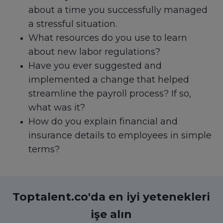
about a time you successfully managed
a stressful situation.
What resources do you use to learn
about new labor regulations?
Have you ever suggested and
implemented a change that helped
streamline the payroll process? If so,
what was it?
How do you explain financial and
insurance details to employees in simple
terms?
Toptalent.co'da en iyi yetenekleri
işe alın