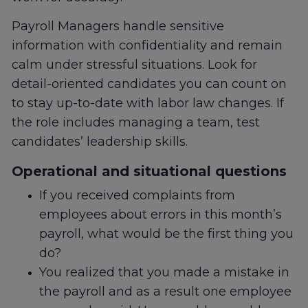
Payroll Managers handle sensitive
information with confidentiality and remain
calm under stressful situations. Look for
detail-oriented candidates you can count on
to stay up-to-date with labor law changes. If
the role includes managing a team, test
candidates’ leadership skills.
Operational and situational questions
If you received complaints from
employees about errors in this month’s
payroll, what would be the first thing you
do?
You realized that you made a mistake in
the payroll and as a result one employee