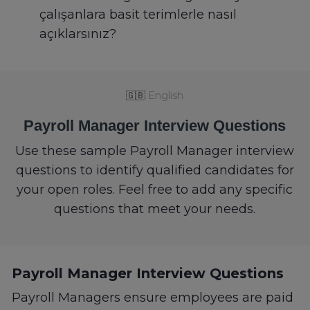
çalışanlara basit terimlerle nasıl
açıklarsınız?
🇬🇧
English
Payroll Manager Interview Questions
Use these sample Payroll Manager interview
questions to identify qualified candidates for
your open roles. Feel free to add any specific
questions that meet your needs.
Payroll Manager Interview Questions
Payroll Managers ensure employees are paid