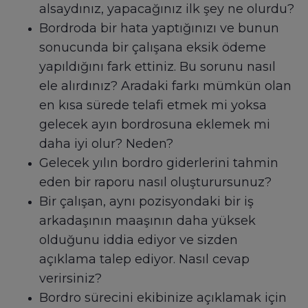
alsaydınız, yapacağınız ilk şey ne olurdu?
Bordroda bir hata yaptığınızı ve bunun
sonucunda bir çalışana eksik ödeme
yapıldığını fark ettiniz. Bu sorunu nasıl
ele alırdınız? Aradaki farkı mümkün olan
en kısa sürede telafi etmek mi yoksa
gelecek ayın bordrosuna eklemek mi
daha iyi olur? Neden?
Gelecek yılın bordro giderlerini tahmin
eden bir raporu nasıl oluşturursunuz?
Bir çalışan, aynı pozisyondaki bir iş
arkadaşının maaşının daha yüksek
olduğunu iddia ediyor ve sizden
açıklama talep ediyor. Nasıl cevap
verirsiniz?
Bordro sürecini ekibinize açıklamak için