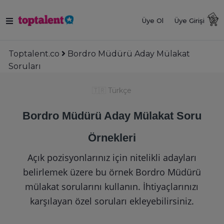
Üye Ol
Üye Girişi
Toptalent.co
Bordro Müdürü Aday Mülakat
Soruları
🇹🇷
Türkçe
Bordro Müdürü Aday Mülakat Soru
Örnekleri
Açık pozisyonlarınız için nitelikli adayları
belirlemek üzere bu örnek Bordro Müdürü
mülakat sorularını kullanın. İhtiyaçlarınızı
karşılayan özel soruları ekleyebilirsiniz.