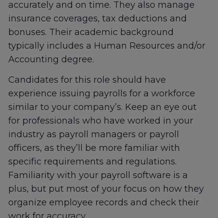
accurately and on time. They also manage
insurance coverages, tax deductions and
bonuses. Their academic background
typically includes a Human Resources and/or
Accounting degree.
Candidates for this role should have
experience issuing payrolls for a workforce
similar to your company’s. Keep an eye out
for professionals who have worked in your
industry as payroll managers or payroll
officers, as they’ll be more familiar with
specific requirements and regulations.
Familiarity with your payroll software is a
plus, but put most of your focus on how they
organize employee records and check their
work for accuracy.