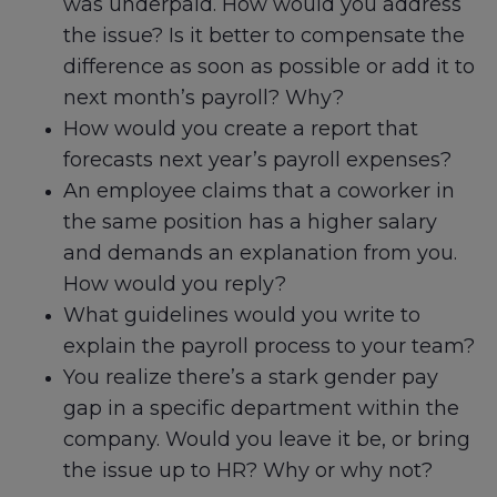
was underpaid. How would you address
the issue? Is it better to compensate the
difference as soon as possible or add it to
next month’s payroll? Why?
How would you create a report that
forecasts next year’s payroll expenses?
An employee claims that a coworker in
the same position has a higher salary
and demands an explanation from you.
How would you reply?
What guidelines would you write to
explain the payroll process to your team?
You realize there’s a stark gender pay
gap in a specific department within the
company. Would you leave it be, or bring
the issue up to HR? Why or why not?