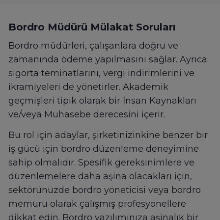
Bordro Müdürü Mülakat Soruları
Bordro müdürleri, çalışanlara doğru ve
zamanında ödeme yapılmasını sağlar. Ayrıca
sigorta teminatlarını, vergi indirimlerini ve
ikramiyeleri de yönetirler. Akademik
geçmişleri tipik olarak bir İnsan Kaynakları
ve/veya Muhasebe derecesini içerir.
Bu rol için adaylar, şirketinizinkine benzer bir
iş gücü için bordro düzenleme deneyimine
sahip olmalıdır. Spesifik gereksinimlere ve
düzenlemelere daha aşina olacakları için,
sektörünüzde bordro yöneticisi veya bordro
memuru olarak çalışmış profesyonellere
dikkat edin. Bordro yazılımınıza aşinalık bir