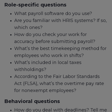
Role-specific questions
What payroll software do you use?
Are you familiar with HRIS systems? If so,
which ones?
How do you check your work for
accuracy before submitting payroll?
What’s the best timekeeping method for
employees who work in shifts?
What’s included in local taxes
withholdings?
According to the Fair Labor Standards
Act (FLSA), what’s the overtime pay rate
for nonexempt employees?
Behavioral questions
How do you deal with deadlines? Tell me