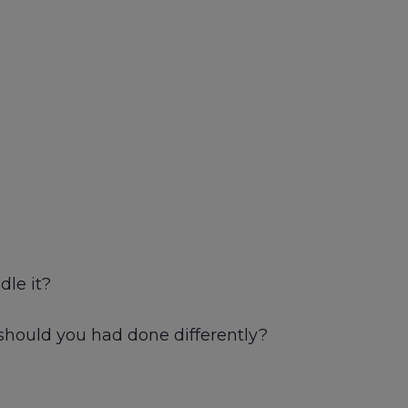
dle it?
should you had done differently?