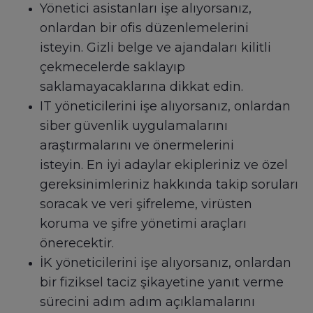
Yönetici asistanları işe alıyorsanız,
onlardan bir ofis düzenlemelerini
isteyin. Gizli belge ve ajandaları kilitli
çekmecelerde saklayıp
saklamayacaklarına dikkat edin.
IT yöneticilerini işe alıyorsanız, onlardan
siber güvenlik uygulamalarını
araştırmalarını ve önermelerini
isteyin. En iyi adaylar ekipleriniz ve özel
gereksinimleriniz hakkında takip soruları
soracak ve veri şifreleme, virüsten
koruma ve şifre yönetimi araçları
önerecektir.
İK yöneticilerini işe alıyorsanız, onlardan
bir fiziksel taciz şikayetine yanıt verme
sürecini adım adım açıklamalarını