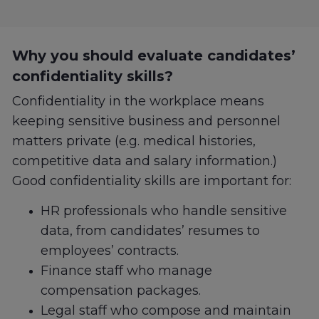
Why you should evaluate candidates’
confidentiality skills?
Confidentiality in the workplace means
keeping sensitive business and personnel
matters private (e.g. medical histories,
competitive data and salary information.)
Good confidentiality skills are important for:
HR professionals who handle sensitive
data, from candidates’ resumes to
employees’ contracts.
Finance staff who manage
compensation packages.
Legal staff who compose and maintain