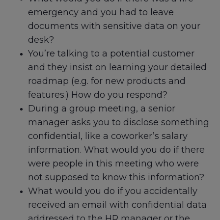
emergency and you had to leave
documents with sensitive data on your
desk?
You’re talking to a potential customer
and they insist on learning your detailed
roadmap (e.g. for new products and
features.) How do you respond?
During a group meeting, a senior
manager asks you to disclose something
confidential, like a coworker’s salary
information. What would you do if there
were people in this meeting who were
not supposed to know this information?
What would you do if you accidentally
received an email with confidential data
addressed to the HR manager or the