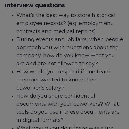
interview questions
What’s the best way to store historical
employee records? (e.g. employment
contracts and medical reports)
During events and job fairs, when people
approach you with questions about the
company, how do you know what you
are and are not allowed to say?
How would you respond if one team
member wanted to know their
coworker’s salary?
How do you share confidential
documents with your coworkers? What
tools do you use if these documents are
in digital formats?
What would you do if there was a fire