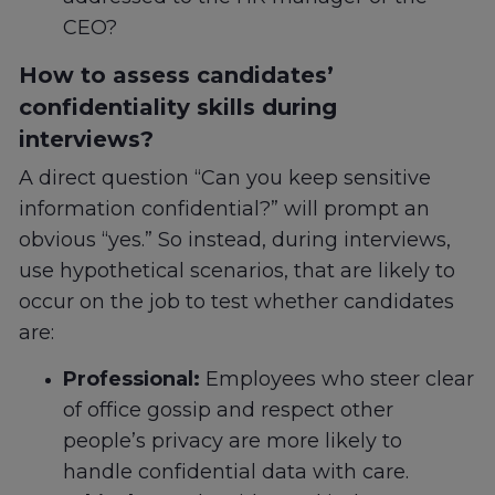
CEO?
How to assess candidates’
confidentiality skills during
interviews?
A direct question “Can you keep sensitive
information confidential?” will prompt an
obvious “yes.” So instead, during interviews,
use hypothetical scenarios, that are likely to
occur on the job to test whether candidates
are:
Professional:
Employees who steer clear
of office gossip and respect other
people’s privacy are more likely to
handle confidential data with care.