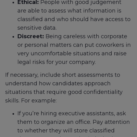
Ethical:
People with good judgement
are able to assess what information is
classified and who should have access to
sensitive data.
Discreet:
Being careless with corporate
or personal matters can put coworkers in
very uncomfortable situations and raise
legal risks for your company.
If necessary, include short assessments to
understand how candidates approach
situations that require good confidentiality
skills. For example:
If you’re hiring executive assistants, ask
them to organize an office. Pay attention
to whether they will store classified