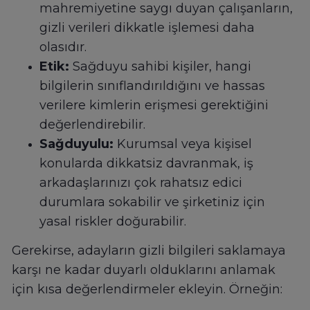
mahremiyetine saygı duyan çalışanların,
gizli verileri dikkatle işlemesi daha
olasıdır.
Etik:
Sağduyu sahibi kişiler, hangi
bilgilerin sınıflandırıldığını ve hassas
verilere kimlerin erişmesi gerektiğini
değerlendirebilir.
Sağduyulu:
Kurumsal veya kişisel
konularda dikkatsiz davranmak, iş
arkadaşlarınızı çok rahatsız edici
durumlara sokabilir ve şirketiniz için
yasal riskler doğurabilir.
Gerekirse, adayların gizli bilgileri saklamaya
karşı ne kadar duyarlı olduklarını anlamak
için kısa değerlendirmeler ekleyin. Örneğin: