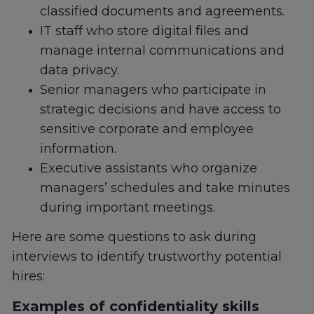
classified documents and agreements.
IT staff who store digital files and
manage internal communications and
data privacy.
Senior managers who participate in
strategic decisions and have access to
sensitive corporate and employee
information.
Executive assistants who organize
managers’ schedules and take minutes
during important meetings.
Here are some questions to ask during
interviews to identify trustworthy potential
hires:
Examples of confidentiality skills