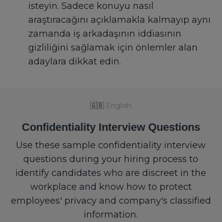
isteyin. Sadece konuyu nasıl
araştıracağını açıklamakla kalmayıp aynı
zamanda iş arkadaşının iddiasının
gizliliğini sağlamak için önlemler alan
adaylara dikkat edin.
🇬🇧
English
Confidentiality Interview Questions
Use these sample confidentiality interview
questions during your hiring process to
identify candidates who are discreet in the
workplace and know how to protect
employees' privacy and company's classified
information.