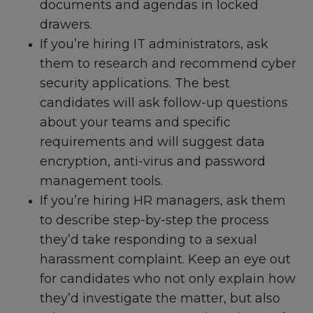
documents and agendas in locked
drawers.
If you’re hiring IT administrators, ask
them to research and recommend cyber
security applications. The best
candidates will ask follow-up questions
about your teams and specific
requirements and will suggest data
encryption, anti-virus and password
management tools.
If you’re hiring HR managers, ask them
to describe step-by-step the process
they’d take responding to a sexual
harassment complaint. Keep an eye out
for candidates who not only explain how
they’d investigate the matter, but also