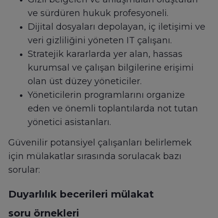
ve sürdüren hukuk profesyoneli.
Dijital dosyaları depolayan, iç iletişimi ve
veri gizliliğini yöneten IT çalışanı.
Stratejik kararlarda yer alan, hassas
kurumsal ve çalışan bilgilerine erişimi
olan üst düzey yöneticiler.
Yöneticilerin programlarını organize
eden ve önemli toplantılarda not tutan
yönetici asistanları.
Güvenilir potansiyel çalışanları belirlemek
için mülakatlar sırasında sorulacak bazı
sorular:
Duyarlılık becerileri mülakat
soru örnekleri