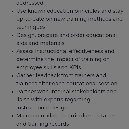
addressed
Use known education principles and stay
up-to-date on new training methods and
techniques
Design, prepare and order educational
aids and materials
Assess instructional effectiveness and
determine the impact of training on
employee skills and KPIs
Gather feedback from trainers and
trainees after each educational session
Partner with internal stakeholders and
liaise with experts regarding
instructional design
Maintain updated curriculum database
and training records