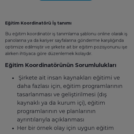
Eğitim Koordinatörü İş tanımı
Bu eğitim koordinatör iş tanımlama şablonu online olarak iş
panolarına ya da kariyer sayfalarına gönderme karşılığında
optimize edilmiştir ve şirkete ait bir eğitim pozisyonunu işe
alırken ihtiyaca göre düzenlemek kolaydır.
Eğitim Koordinatörünün Sorumlulukları
Şirkete ait insan kaynakları eğitimi ve
daha fazlası için, eğitim programlarının
tasarlanması ve geliştirilmesi (dış
kaynaklı ya da kurum içi), eğitim
programlarının ve planlarının
ayrıntılarıyla açıklanması
Her bir örnek olay için uygun eğitim