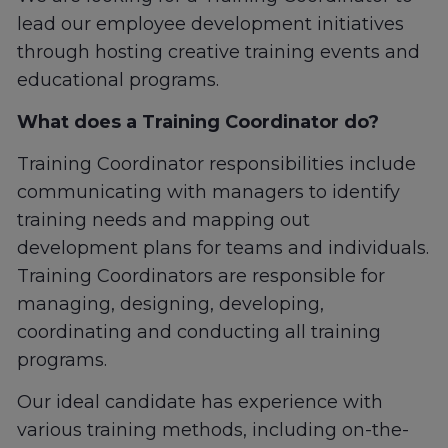
lead our employee development initiatives
through hosting creative training events and
educational programs.
What does a Training Coordinator do?
Training Coordinator responsibilities include
communicating with managers to identify
training needs and mapping out
development plans for teams and individuals.
Training Coordinators are responsible for
managing, designing, developing,
coordinating and conducting all training
programs.
Our ideal candidate has experience with
various training methods, including on-the-