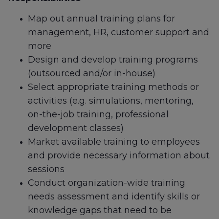
Map out annual training plans for
management, HR, customer support and
more
Design and develop training programs
(outsourced and/or in-house)
Select appropriate training methods or
activities (e.g. simulations, mentoring,
on-the-job training, professional
development classes)
Market available training to employees
and provide necessary information about
sessions
Conduct organization-wide training
needs assessment and identify skills or
knowledge gaps that need to be