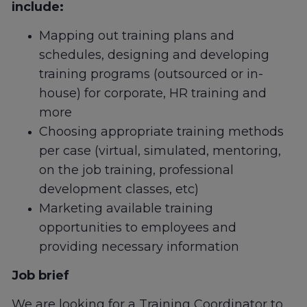
include:
Mapping out training plans and
schedules, designing and developing
training programs (outsourced or in-
house) for corporate, HR training and
more
Choosing appropriate training methods
per case (virtual, simulated, mentoring,
on the job training, professional
development classes, etc)
Marketing available training
opportunities to employees and
providing necessary information
Job brief
We are looking for a Training Coordinator to