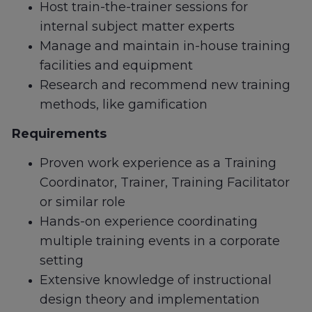
Host train-the-trainer sessions for
internal subject matter experts
Manage and maintain in-house training
facilities and equipment
Research and recommend new training
methods, like gamification
Requirements
Proven work experience as a Training
Coordinator, Trainer, Training Facilitator
or similar role
Hands-on experience coordinating
multiple training events in a corporate
setting
Extensive knowledge of instructional
design theory and implementation