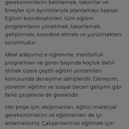
gereksinimlerini belirlemek, takımlar ve
bireyler için ayrıntılarıyla planlamayı kapsar.
Eğitim koordinatörleri, tüm eğitim
programlarını yönetmek, tasarlamak,
geliştirmek, koordine etmek ve yürütmekten
sorumludur.
İdeal adayımız e-öğrenme, mentorluk
programları ve görev başında koçluk dahil
olmak üzere çeşitli eğitim yöntemleri
konusunda deneyime sahiplerdir. Deneyim,
yönetim eğitimi ve sosyal beceri gelişimi gibi
farklı projelerle de gereklidir.
Her proje için, ekipmanları, eğitici materyal
gereksinimlerini ve eğitmenleri de iyi
anlamalısınız. Çalışanlarımızı eğitmek için