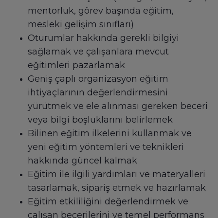
mentorluk, görev başında eğitim,
mesleki gelişim sınıfları)
Oturumlar hakkında gerekli bilgiyi
sağlamak ve çalışanlara mevcut
eğitimleri pazarlamak
Geniş çaplı organizasyon eğitim
ihtiyaçlarının değerlendirmesini
yürütmek ve ele alınması gereken beceri
veya bilgi boşluklarını belirlemek
Bilinen eğitim ilkelerini kullanmak ve
yeni eğitim yöntemleri ve teknikleri
hakkında güncel kalmak
Eğitim ile ilgili yardımları ve materyalleri
tasarlamak, sipariş etmek ve hazırlamak
Eğitim etkililiğini değerlendirmek ve
çalışan becerilerini ve temel performans