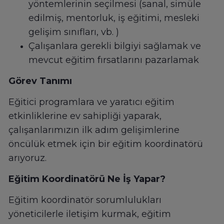
yöntemlerinin seçilmesi (sanal, simüle
edilmiş, mentorluk, iş eğitimi, mesleki
gelişim sınıfları, vb. )
Çalışanlara gerekli bilgiyi sağlamak ve
mevcut eğitim fırsatlarını pazarlamak
Görev Tanımı
Eğitici programlara ve yaratıcı eğitim
etkinliklerine ev sahipliği yaparak,
çalışanlarımızın ilk adım gelişimlerine
öncülük etmek için bir eğitim koordinatörü
arıyoruz.
Eğitim Koordinatörü Ne İş Yapar?
Eğitim koordinatör sorumlulukları
yöneticilerle iletişim kurmak, eğitim