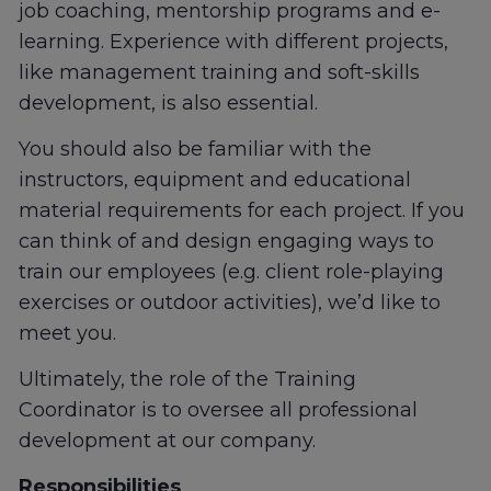
job coaching, mentorship programs and e-
learning. Experience with different projects,
like management training and soft-skills
development, is also essential.
You should also be familiar with the
instructors, equipment and educational
material requirements for each project. If you
can think of and design engaging ways to
train our employees (e.g. client role-playing
exercises or outdoor activities), we’d like to
meet you.
Ultimately, the role of the Training
Coordinator is to oversee all professional
development at our company.
Responsibilities