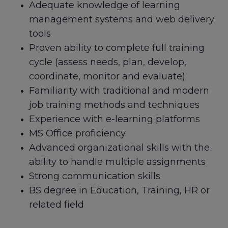
Adequate knowledge of learning
management systems and web delivery
tools
Proven ability to complete full training
cycle (assess needs, plan, develop,
coordinate, monitor and evaluate)
Familiarity with traditional and modern
job training methods and techniques
Experience with e-learning platforms
MS Office proficiency
Advanced organizational skills with the
ability to handle multiple assignments
Strong communication skills
BS degree in Education, Training, HR or
related field