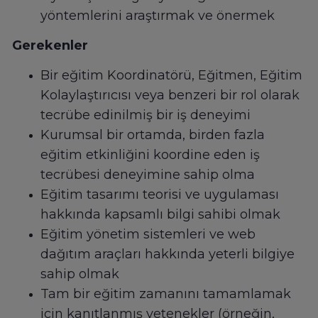
yöntemlerini araştırmak ve önermek
Gerekenler
Bir eğitim Koordinatörü, Eğitmen, Eğitim
Kolaylaştırıcısı veya benzeri bir rol olarak
tecrübe edinilmiş bir iş deneyimi
Kurumsal bir ortamda, birden fazla
eğitim etkinliğini koordine eden iş
tecrübesi deneyimine sahip olma
Eğitim tasarımı teorisi ve uygulaması
hakkında kapsamlı bilgi sahibi olmak
Eğitim yönetim sistemleri ve web
dağıtım araçları hakkında yeterli bilgiye
sahip olmak
Tam bir eğitim zamanını tamamlamak
için kanıtlanmış yetenekler (örneğin,