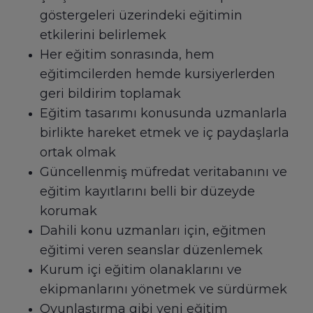
göstergeleri üzerindeki eğitimin
etkilerini belirlemek
Her eğitim sonrasında, hem
eğitimcilerden hemde kursiyerlerden
geri bildirim toplamak
Eğitim tasarımı konusunda uzmanlarla
birlikte hareket etmek ve iç paydaşlarla
ortak olmak
Güncellenmiş müfredat veritabanını ve
eğitim kayıtlarını belli bir düzeyde
korumak
Dahili konu uzmanları için, eğitmen
eğitimi veren seanslar düzenlemek
Kurum içi eğitim olanaklarını ve
ekipmanlarını yönetmek ve sürdürmek
Oyunlaştırma gibi yeni eğitim