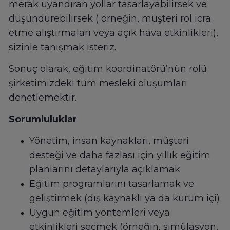
merak uyandıran yollar tasarlayabilirsek ve
düşündürebilirsek ( örneğin, müşteri rol icra
etme alıştırmaları veya açık hava etkinlikleri),
sizinle tanışmak isteriz.
Sonuç olarak, eğitim koordinatörü’nün rolü
şirketimizdeki tüm mesleki oluşumları
denetlemektir.
Sorumluluklar
Yönetim, insan kaynakları, müşteri
desteği ve daha fazlası için yıllık eğitim
planlarını detaylarıyla açıklamak
Eğitim programlarını tasarlamak ve
geliştirmek (dış kaynaklı ya da kurum içi)
Uygun eğitim yöntemleri veya
etkinlikleri seçmek (örneğin, simülasyon,