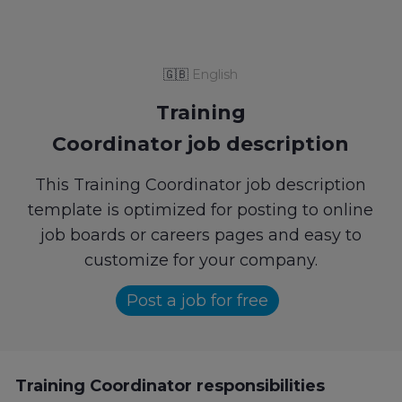
🇬🇧
English
Training
Coordinator job description
This Training Coordinator job description
template is optimized for posting to online
job boards or careers pages and easy to
customize for your company.
Post a job for free
Training Coordinator responsibilities