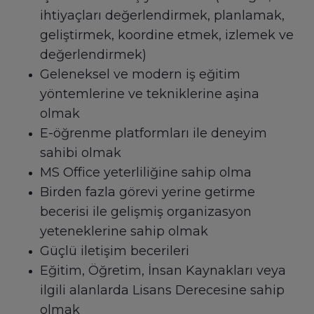
ihtiyaçları değerlendirmek, planlamak,
geliştirmek, koordine etmek, izlemek ve
değerlendirmek)
Geleneksel ve modern iş eğitim
yöntemlerine ve tekniklerine aşina
olmak
E-öğrenme platformları ile deneyim
sahibi olmak
MS Office yeterliliğine sahip olma
Birden fazla görevi yerine getirme
becerisi ile gelişmiş organizasyon
yeteneklerine sahip olmak
Güçlü iletişim becerileri
Eğitim, Öğretim, İnsan Kaynakları veya
ilgili alanlarda Lisans Derecesine sahip
olmak