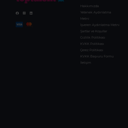
Hakkımızda
Yetenek Aydınlatma
Metni
İşveren Aydınlatma Metni
Şartlar ve Koşullar
Gizlilik Politikası
KVKK Politikası
Çerez Politikası
KVKK Başvuru Formu
İletişim