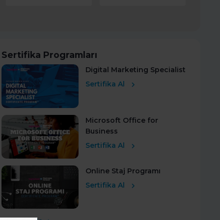
Sertifika Programları
Digital Marketing Specialist
Sertifika Al
Microsoft Office for
Business
Sertifika Al
Online Staj Programı
Sertifika Al