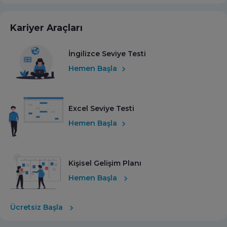
Kariyer Araçları
İngilizce Seviye Testi
Hemen Başla
Excel Seviye Testi
Hemen Başla
Kişisel Gelişim Planı
Hemen Başla
Ücretsiz Başla