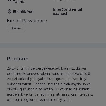
Tarihi:
InterContinental
Etkinlik Yeri:
Istanbul
Kimler Başvurabilir
Herkes
Program
26 Eylül tarihinde gerçekleşecek fuarımız, dünya
genelindeki üniversitelerin hepsinin bir araya geldiği
ve sizi beklediği, hayalini kurduğunuz üniversiteyi
bulma fırsatınız. Sadece ücretsiz olarak kaydolun ve
etkinlik gününde bize katılın. Bu etkinlik, bir sonraki
akademik ve kariyer adımınızı atmanız için ihtiyacınız
olan tüm bilgilere ulaşmanın en iyi yolu