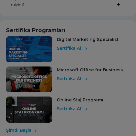
miyim?
Sertifika Programları
Digital Marketing Specialist
Sertifika Al
Microsoft Office for Business
Sertifika Al
Online Staj Programı
Sertifika Al
Şimdi Başla