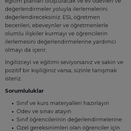
eğitim planları oluşturacak ve ev ödevleri ve
değerlendirmeler yoluyla ilerlemelerini
değerlendireceksiniz. ESL öğretmen
becerileri, ebeveynler ve öğretmenlerle
olumlu ilişkiler kurmayı ve öğrencilerin
ilerlemesini değerlendirmelerine yardımcı
olmayı da içerir.
İngilizceyi ve eğitimi seviyorsanız ve sakin ve
pozitif bir kişiliğiniz varsa, sizinle tanışmak
isteriz.
Sorumluluklar
Sınıf ve kurs materyalleri hazırlayın
Ödev ve sınav atayın
Sınıf öğrencilerinin değerlendirmelerine
Özel gereksinimleri olan öğrenciler için