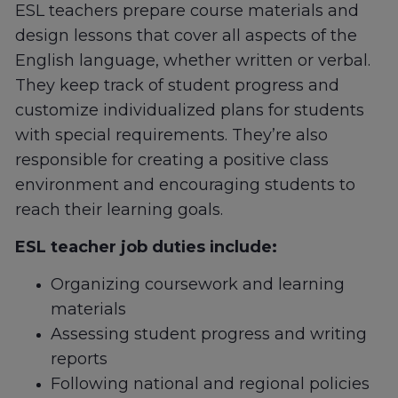
ESL teachers prepare course materials and
design lessons that cover all aspects of the
English language, whether written or verbal.
They keep track of student progress and
customize individualized plans for students
with special requirements. They’re also
responsible for creating a positive class
environment and encouraging students to
reach their learning goals.
ESL teacher job duties include:
Organizing coursework and learning
materials
Assessing student progress and writing
reports
Following national and regional policies