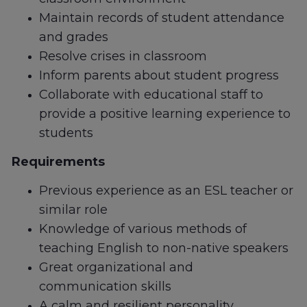
Maintain records of student attendance
and grades
Resolve crises in classroom
Inform parents about student progress
Collaborate with educational staff to
provide a positive learning experience to
students
Requirements
Previous experience as an ESL teacher or
similar role
Knowledge of various methods of
teaching English to non-native speakers
Great organizational and
communication skills
A calm and resilient personality