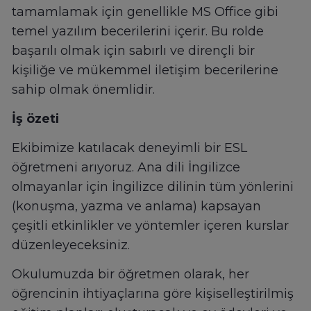
tamamlamak için genellikle MS Office gibi
temel yazılım becerilerini içerir. Bu rolde
başarılı olmak için sabırlı ve dirençli bir
kişiliğe ve mükemmel iletişim becerilerine
sahip olmak önemlidir.
İş özeti
Ekibimize katılacak deneyimli bir ESL
öğretmeni arıyoruz. Ana dili İngilizce
olmayanlar için İngilizce dilinin tüm yönlerini
(konuşma, yazma ve anlama) kapsayan
çeşitli etkinlikler ve yöntemler içeren kurslar
düzenleyeceksiniz.
Okulumuzda bir öğretmen olarak, her
öğrencinin ihtiyaçlarına göre kişiselleştirilmiş