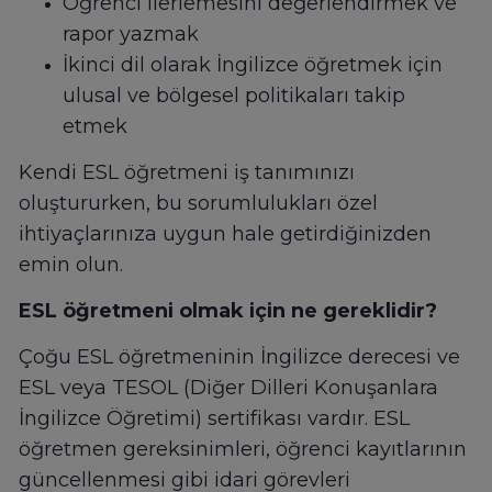
Öğrenci ilerlemesini değerlendirmek ve
rapor yazmak
İkinci dil olarak İngilizce öğretmek için
ulusal ve bölgesel politikaları takip
etmek
Kendi ESL öğretmeni iş tanımınızı
oluştururken, bu sorumlulukları özel
ihtiyaçlarınıza uygun hale getirdiğinizden
emin olun.
ESL öğretmeni olmak için ne gereklidir?
Çoğu ESL öğretmeninin İngilizce derecesi ve
ESL veya TESOL (Diğer Dilleri Konuşanlara
İngilizce Öğretimi) sertifikası vardır. ESL
öğretmen gereksinimleri, öğrenci kayıtlarının
güncellenmesi gibi idari görevleri