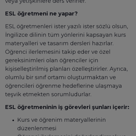
veya yetişkinlere ders verirler.
ESL öğretmeni ne yapar?
ESL öğretmenleri ister yazılı ister sözlü olsun,
İngilizce dilinin tüm yönlerini kapsayan kurs
materyalleri ve tasarım dersleri hazırlar.
Öğrenci ilerlemesini takip eder ve özel
gereksinimleri olan öğrenciler için
kişiselleştirilmiş planları özelleştirirler. Ayrıca,
olumlu bir sınıf ortamı oluşturmaktan ve
öğrencileri öğrenme hedeflerine ulaşmaya
teşvik etmekten sorumludurlar.
ESL öğretmeninin iş görevleri şunları içerir:
Kurs ve öğrenim materyallerinin
düzenlenmesi