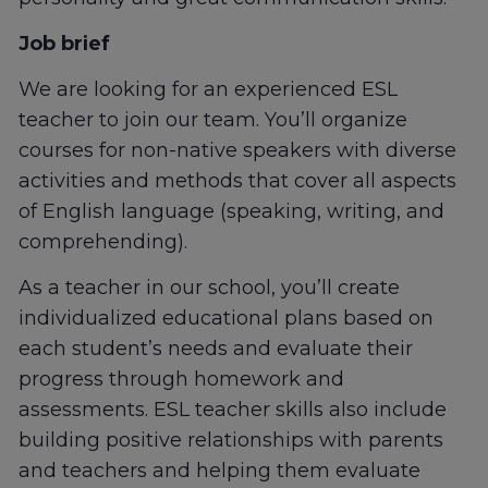
Job brief
We are looking for an experienced ESL
teacher to join our team. You’ll organize
courses for non-native speakers with diverse
activities and methods that cover all aspects
of English language (speaking, writing, and
comprehending).
As a teacher in our school, you’ll create
individualized educational plans based on
each student’s needs and evaluate their
progress through homework and
assessments. ESL teacher skills also include
building positive relationships with parents
and teachers and helping them evaluate