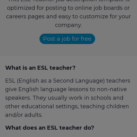
optimized for posting to online job boards or
careers pages and easy to customize for your
company.
Post a job for free
What is an ESL teacher?
ESL (English as a Second Language) teachers
give English language lessons to non-native
speakers. They usually work in schools and
other educational settings, teaching children
and/or adults.
What does an ESL teacher do?