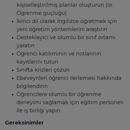
kişiselleştirilmiş planlar oluşturun (ör.
Öğrenme güçlüğü)
İkinci dil olarak İngilizce öğretmek için
yeni öğretim yöntemlerini araştırın
Destekleyici ve olumlu bir sınıf ortamı
yaratın
Öğrenci katılımının ve notlarının
kayıtlarını tutun
Sınıfta krizleri çözün
Ebeveynleri öğrenci ilerlemesi hakkında
bilgilendirin
Öğrencilere olumlu bir öğrenme
deneyimi sağlamak için eğitim personeli
ile iş birliği yapın
Gereksinimler