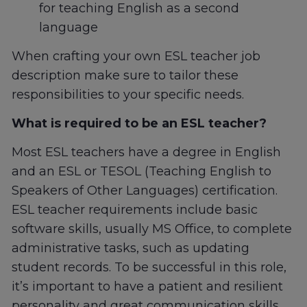
for teaching English as a second
language
When crafting your own ESL teacher job
description make sure to tailor these
responsibilities to your specific needs.
What is required to be an ESL teacher?
Most ESL teachers have a degree in English
and an ESL or TESOL (Teaching English to
Speakers of Other Languages) certification.
ESL teacher requirements include basic
software skills, usually MS Office, to complete
administrative tasks, such as updating
student records. To be successful in this role,
it’s important to have a patient and resilient
personality and great communication skills.