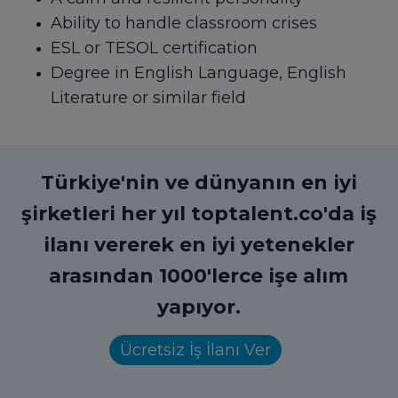
Ability to handle classroom crises
ESL or TESOL certification
Degree in English Language, English
Literature or similar field
Türkiye'nin ve dünyanın en iyi
şirketleri her yıl toptalent.co'da iş
ilanı vererek en iyi yetenekler
arasından 1000'lerce işe alım
yapıyor.
Ücretsiz İş İlanı Ver