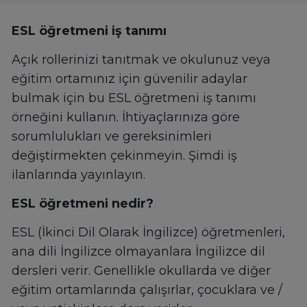
ESL öğretmeni iş tanımı
Açık rollerinizi tanıtmak ve okulunuz veya
eğitim ortamınız için güvenilir adaylar
bulmak için bu ESL öğretmeni iş tanımı
örneğini kullanın. İhtiyaçlarınıza göre
sorumlulukları ve gereksinimleri
değiştirmekten çekinmeyin. Şimdi iş
ilanlarında yayınlayın.
ESL öğretmeni nedir?
ESL (İkinci Dil Olarak İngilizce) öğretmenleri,
ana dili İngilizce olmayanlara İngilizce dil
dersleri verir. Genellikle okullarda ve diğer
eğitim ortamlarında çalışırlar, çocuklara ve /