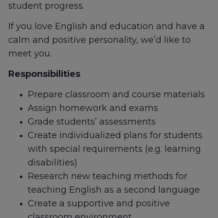
student progress.
If you love English and education and have a
calm and positive personality, we’d like to
meet you.
Responsibilities
Prepare classroom and course materials
Assign homework and exams
Grade students’ assessments
Create individualized plans for students
with special requirements (e.g. learning
disabilities)
Research new teaching methods for
teaching English as a second language
Create a supportive and positive
classroom environment