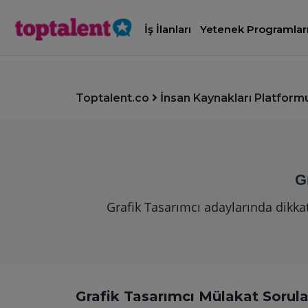
İş İlanları
Yetenek Programlar
Toptalent.co
İnsan Kaynakları Platform
G
Grafik Tasarımcı adaylarında dikka
Grafik Tasarımcı Mülakat Sorula