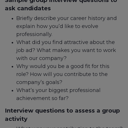
Sample group interview questions to
ask candidates
Briefly describe your career history and
explain how you’d like to evolve
professionally.
What did you find attractive about the
job ad? What makes you want to work
with our company?
Why would you be a good fit for this
role? How will you contribute to the
company’s goals?
What’s your biggest professional
achievement so far?
Interview questions to assess a group
activity