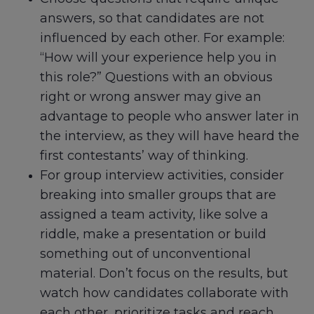
answers, so that candidates are not
influenced by each other. For example:
“How will your experience help you in
this role?” Questions with an obvious
right or wrong answer may give an
advantage to people who answer later in
the interview, as they will have heard the
first contestants’ way of thinking.
For group interview activities, consider
breaking into smaller groups that are
assigned a team activity, like solve a
riddle, make a presentation or build
something out of unconventional
material. Don’t focus on the results, but
watch how candidates collaborate with
each other, prioritize tasks and reach