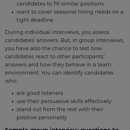
candidates to fill similar positions
want to cover seasonal hiring needs on a
tight deadline
During individual interviews, you assess
candidates’ answers. But, in group interviews,
you have also the chance to test how
candidates react to other participants’
answers and how they behave in a team
environment. You can identify candidates
who:
are good listeners
use their persuasive skills effectively
stand out from the rest with their
positive personality