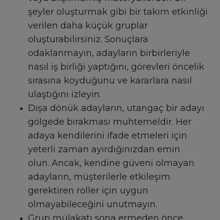
şeyler oluşturmak gibi bir takım etkinliği
verilen daha küçük gruplar
oluşturabilirsiniz. Sonuçlara
odaklanmayın, adayların birbirleriyle
nasıl iş birliği yaptığını, görevleri öncelik
sırasına koyduğunu ve kararlara nasıl
ulaştığını izleyin.
Dışa dönük adayların, utangaç bir adayı
gölgede bırakması muhtemeldir. Her
adaya kendilerini ifade etmeleri için
yeterli zaman ayırdığınızdan emin
olun. Ancak, kendine güveni olmayan
adayların, müşterilerle etkileşim
gerektiren roller için uygun
olmayabileceğini unutmayın.
Grup mülakatı sona ermeden önce