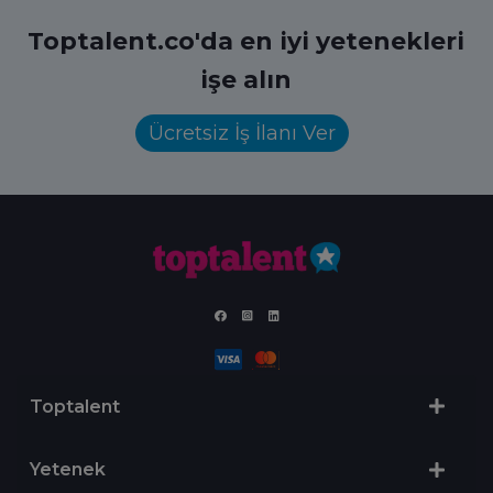
Toptalent.co'da en iyi yetenekleri
işe alın
Ücretsiz İş İlanı Ver
Toptalent
Yetenek