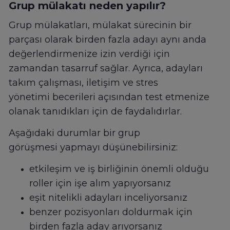
Grup mülakatı neden yapılır?
Grup mülakatları, mülakat sürecinin bir
parçası olarak birden fazla adayı aynı anda
değerlendirmenize izin verdiği için
zamandan tasarruf sağlar. Ayrıca, adayları
takım çalışması, iletişim ve stres
yönetimi becerileri açısından test etmenize
olanak tanıdıkları için de faydalıdırlar.
Aşağıdaki durumlar bir grup
görüşmesi yapmayı düşünebilirsiniz:
etkileşim ve iş birliğinin önemli olduğu
roller için işe alım yapıyorsanız
eşit nitelikli adayları inceliyorsanız
benzer pozisyonları doldurmak için
birden fazla aday arıyorsanız