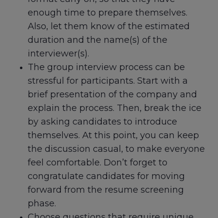
enough time to prepare themselves.
Also, let them know of the estimated
duration and the name(s) of the
interviewer(s).
The group interview process can be
stressful for participants. Start with a
brief presentation of the company and
explain the process. Then, break the ice
by asking candidates to introduce
themselves. At this point, you can keep
the discussion casual, to make everyone
feel comfortable. Don’t forget to
congratulate candidates for moving
forward from the resume screening
phase.
Choose questions that require unique