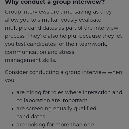
Why conduct a group interview?
Group interviews are time-saving as they
allow you to simultaneously evaluate
multiple candidates as part of the interview
process. They’re also helpful because they let
you test candidates for their teamwork,
communication and stress
management skills.
Consider conducting a group interview when
you:
are hiring for roles where interaction and
collaboration are important
are screening equally qualified
candidates
are looking for more than one