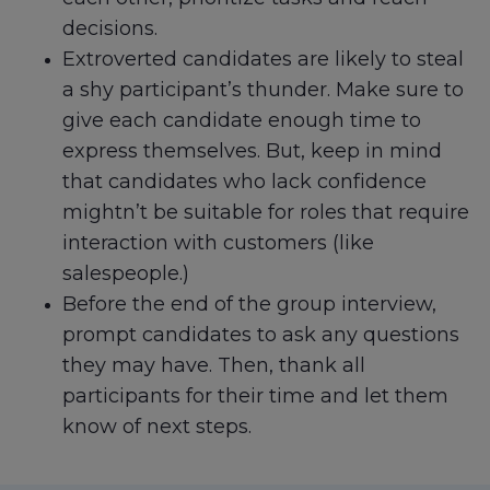
decisions.
Extroverted candidates are likely to steal
a shy participant’s thunder. Make sure to
give each candidate enough time to
express themselves. But, keep in mind
that candidates who lack confidence
mightn’t be suitable for roles that require
interaction with customers (like
salespeople.)
Before the end of the group interview,
prompt candidates to ask any questions
they may have. Then, thank all
participants for their time and let them
know of next steps.