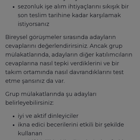
sezonluk işe alım ihtiyaçlarını sıkışık bir
son teslim tarihine kadar karşılamak
istiyorsanız
Bireysel görüşmeler sırasında adayların
cevaplarını değerlendirirsiniz. Ancak grup
mülakatlarında, adayların diğer katılımcıların
cevaplarına nasıl tepki verdiklerini ve bir
takım ortamında nasıl davrandıklarını test
etme şansınız da var.
Grup mülakatlarında şu adayları
belirleyebilirsiniz:
iyi ve aktif dinleyiciler
ikna edici becerilerini etkili bir şekilde
kullanan