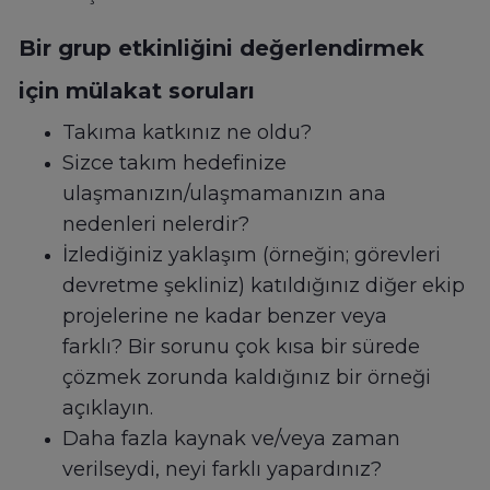
Bir grup etkinliğini değerlendirmek
için mülakat soruları
Takıma katkınız ne oldu?
Sizce takım hedefinize
ulaşmanızın/ulaşmamanızın ana
nedenleri nelerdir?
İzlediğiniz yaklaşım (örneğin; görevleri
devretme şekliniz) katıldığınız diğer ekip
projelerine ne kadar benzer veya
farklı? Bir sorunu çok kısa bir sürede
çözmek zorunda kaldığınız bir örneği
açıklayın.
Daha fazla kaynak ve/veya zaman
verilseydi, neyi farklı yapardınız?