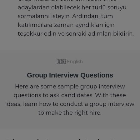
adaylardan olabilecek her türlü soruyu
sormalarını isteyin. Ardından, tüm
katılımcılara zaman ayırdıkları için
teşekkür edin ve sonraki adımları bildirin.
🇬🇧
English
Group Interview Questions
Here are some sample group interview
questions to ask candidates. With these
ideas, learn how to conduct a group interview
to make the right hire.