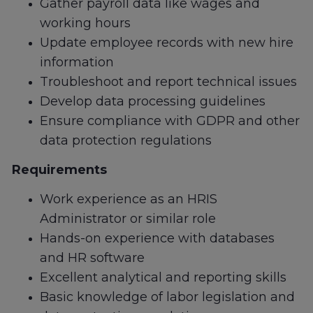
Gather payroll data like wages and
working hours
Update employee records with new hire
information
Troubleshoot and report technical issues
Develop data processing guidelines
Ensure compliance with GDPR and other
data protection regulations
Requirements
Work experience as an HRIS
Administrator or similar role
Hands-on experience with databases
and HR software
Excellent analytical and reporting skills
Basic knowledge of labor legislation and