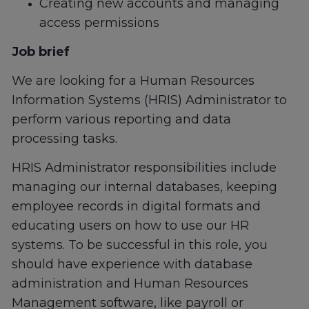
Creating new accounts and managing
access permissions
Job brief
We are looking for a Human Resources
Information Systems (HRIS) Administrator to
perform various reporting and data
processing tasks.
HRIS Administrator responsibilities include
managing our internal databases, keeping
employee records in digital formats and
educating users on how to use our HR
systems. To be successful in this role, you
should have experience with database
administration and Human Resources
Management software, like payroll or