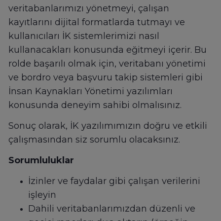
veritabanlarımızı yönetmeyi, çalışan
kayıtlarını dijital formatlarda tutmayı ve
kullanıcıları İK sistemlerimizi nasıl
kullanacakları konusunda eğitmeyi içerir. Bu
rolde başarılı olmak için, veritabanı yönetimi
ve bordro veya başvuru takip sistemleri gibi
İnsan Kaynakları Yönetimi yazılımları
konusunda deneyim sahibi olmalısınız.
Sonuç olarak, İK yazılımımızın doğru ve etkili
çalışmasından siz sorumlu olacaksınız.
Sorumluluklar
İzinler ve faydalar gibi çalışan verilerini
işleyin
Dahili veritabanlarımızdan düzenli ve