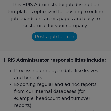
This HRIS Administrator job description
template is optimized for posting to online
job boards or careers pages and easy to
customize for your company.
Post a job for free
HRIS Administrator responsibilities include:
Processing employee data like leaves
and benefits
Exporting regular and ad hoc reports
from our internal databases (for
example, headcount and turnover
reports)