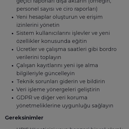
geçici raporları dışa aktarın (örneğin,
personel sayısı ve ciro raporları)
Yeni hesaplar oluşturun ve erişim
izinlerini yönetin
Sistem kullanıcılarını işlevler ve yeni
özellikler konusunda eğitin
Ücretler ve çalışma saatleri gibi bordro
verilerini toplayın
Çalışan kayıtlarını yeni işe alma
bilgileriyle güncelleyin
Teknik sorunları giderin ve bildirin
Veri işleme yönergeleri geliştirin
GDPR ve diğer veri koruma
yönetmeliklerine uygunluğu sağlayın
Gereksinimler