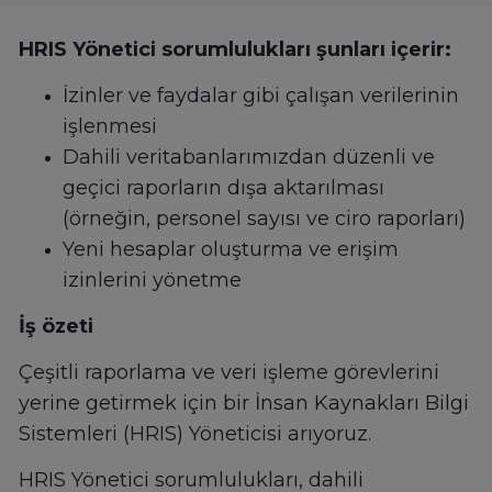
HRIS Yönetici sorumlulukları şunları içerir:
İzinler ve faydalar gibi çalışan verilerinin
işlenmesi
Dahili veritabanlarımızdan düzenli ve
geçici raporların dışa aktarılması
(örneğin, personel sayısı ve ciro raporları)
Yeni hesaplar oluşturma ve erişim
izinlerini yönetme
İş özeti
Çeşitli raporlama ve veri işleme görevlerini
yerine getirmek için bir İnsan Kaynakları Bilgi
Sistemleri (HRIS) Yöneticisi arıyoruz.
HRIS Yönetici sorumlulukları, dahili