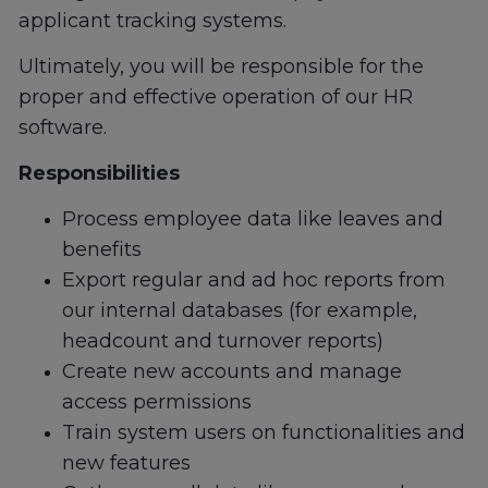
applicant tracking systems.
Ultimately, you will be responsible for the
proper and effective operation of our HR
software.
Responsibilities
Process employee data like leaves and
benefits
Export regular and ad hoc reports from
our internal databases (for example,
headcount and turnover reports)
Create new accounts and manage
access permissions
Train system users on functionalities and
new features