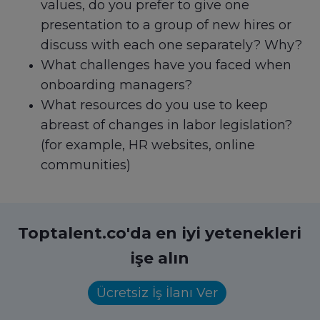
values, do you prefer to give one
presentation to a group of new hires or
discuss with each one separately? Why?
What challenges have you faced when
onboarding managers?
What resources do you use to keep
abreast of changes in labor legislation?
(for example, HR websites, online
communities)
Toptalent.co'da en iyi yetenekleri
işe alın
Ücretsiz İş İlanı Ver