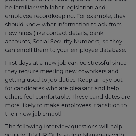
be familiar with labor legislation and
employee recordkeeping. For example, they
should know what information to ask from
new hires (like contact details, bank
accounts, Social Security Numbers) so they
can enroll them to your employee database.
First days at a new job can be stressful since
they require meeting new coworkers and
getting used to job duties. Keep an eye out
for candidates who are pleasant and help
others feel comfortable. These candidates are
more likely to make employees’ transition to
their new job smooth.
The following interview questions will help
you identify HR Onboarding Managers with