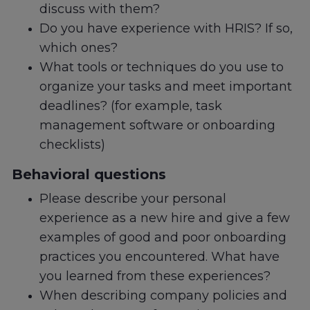
discuss with them?
Do you have experience with HRIS? If so,
which ones?
What tools or techniques do you use to
organize your tasks and meet important
deadlines? (for example, task
management software or onboarding
checklists)
Behavioral questions
Please describe your personal
experience as a new hire and give a few
examples of good and poor onboarding
practices you encountered. What have
you learned from these experiences?
When describing company policies and