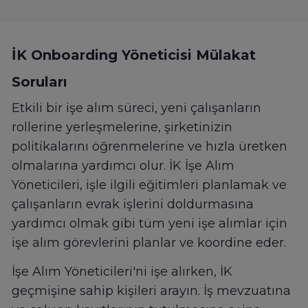
İK Onboarding Yöneticisi Mülakat
Soruları
Etkili bir işe alım süreci, yeni çalışanların
rollerine yerleşmelerine, şirketinizin
politikalarını öğrenmelerine ve hızla üretken
olmalarına yardımcı olur. İK İşe Alım
Yöneticileri, işle ilgili eğitimleri planlamak ve
çalışanların evrak işlerini doldurmasına
yardımcı olmak gibi tüm yeni işe alımlar için
işe alım görevlerini planlar ve koordine eder.
İşe Alım Yöneticileri'ni işe alırken, İK
geçmişine sahip kişileri arayın. İş mevzuatına