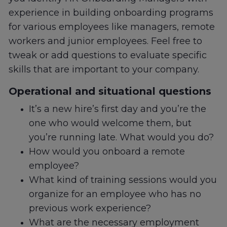
experience in building onboarding programs
for various employees like managers, remote
workers and junior employees. Feel free to
tweak or add questions to evaluate specific
skills that are important to your company.
Operational and situational questions
It’s a new hire’s first day and you’re the
one who would welcome them, but
you’re running late. What would you do?
How would you onboard a remote
employee?
What kind of training sessions would you
organize for an employee who has no
previous work experience?
What are the necessary employment