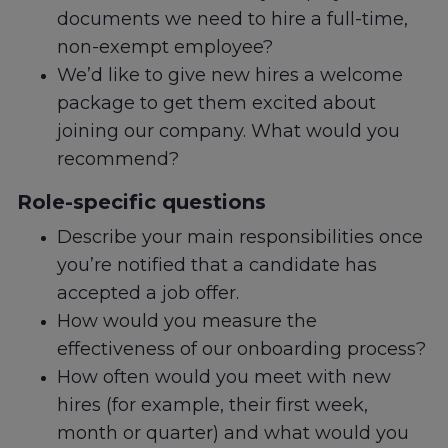
documents we need to hire a full-time,
non-exempt employee?
We’d like to give new hires a welcome
package to get them excited about
joining our company. What would you
recommend?
Role-specific questions
Describe your main responsibilities once
you’re notified that a candidate has
accepted a job offer.
How would you measure the
effectiveness of our onboarding process?
How often would you meet with new
hires (for example, their first week,
month or quarter) and what would you