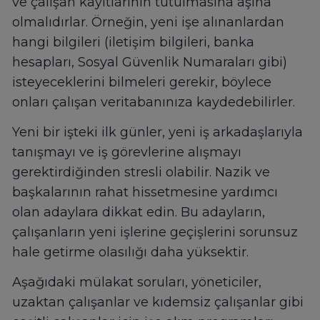
ve çalışan kayıtlarının tutulmasına aşina
olmalıdırlar. Örneğin, yeni işe alınanlardan
hangi bilgileri (iletişim bilgileri, banka
hesapları, Sosyal Güvenlik Numaraları gibi)
isteyeceklerini bilmeleri gerekir, böylece
onları çalışan veritabanınıza kaydedebilirler.
Yeni bir işteki ilk günler, yeni iş arkadaşlarıyla
tanışmayı ve iş görevlerine alışmayı
gerektirdiğinden stresli olabilir. Nazik ve
başkalarının rahat hissetmesine yardımcı
olan adaylara dikkat edin. Bu adayların,
çalışanların yeni işlerine geçişlerini sorunsuz
hale getirme olasılığı daha yüksektir.
Aşağıdaki mülakat soruları, yöneticiler,
uzaktan çalışanlar ve kıdemsiz çalışanlar gibi