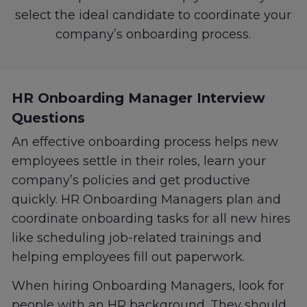
select the ideal candidate to coordinate your
company’s onboarding process.
HR Onboarding Manager Interview
Questions
An effective onboarding process helps new
employees settle in their roles, learn your
company’s policies and get productive
quickly. HR Onboarding Managers plan and
coordinate onboarding tasks for all new hires
like scheduling job-related trainings and
helping employees fill out paperwork.
When hiring Onboarding Managers, look for
people with an HR background. They should