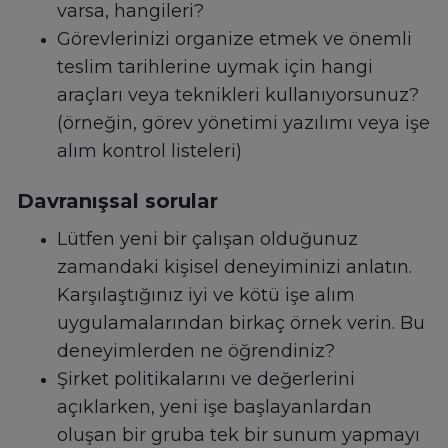
varsa, hangileri?
Görevlerinizi organize etmek ve önemli
teslim tarihlerine uymak için hangi
araçları veya teknikleri kullanıyorsunuz?
(örneğin, görev yönetimi yazılımı veya işe
alım kontrol listeleri)
Davranışsal sorular
Lütfen yeni bir çalışan olduğunuz
zamandaki kişisel deneyiminizi anlatın.
Karşılaştığınız iyi ve kötü işe alım
uygulamalarından birkaç örnek verin. Bu
deneyimlerden ne öğrendiniz?
Şirket politikalarını ve değerlerini
açıklarken, yeni işe başlayanlardan
oluşan bir gruba tek bir sunum yapmayı