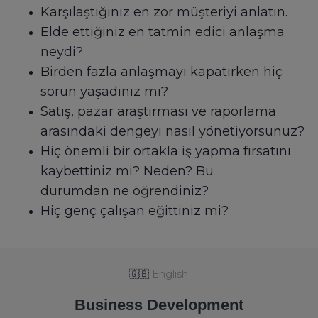
Karşılaştığınız en zor müşteriyi anlatın.
Elde ettiğiniz en tatmin edici anlaşma
neydi?
Birden fazla anlaşmayı kapatırken hiç
sorun yaşadınız mı?
Satış, pazar araştırması ve raporlama
arasındaki dengeyi nasıl yönetiyorsunuz?
Hiç önemli bir ortakla iş yapma fırsatını
kaybettiniz mi? Neden? Bu
durumdan ne öğrendiniz?
Hiç genç çalışan eğittiniz mi?
🇬🇧
English
Business Development