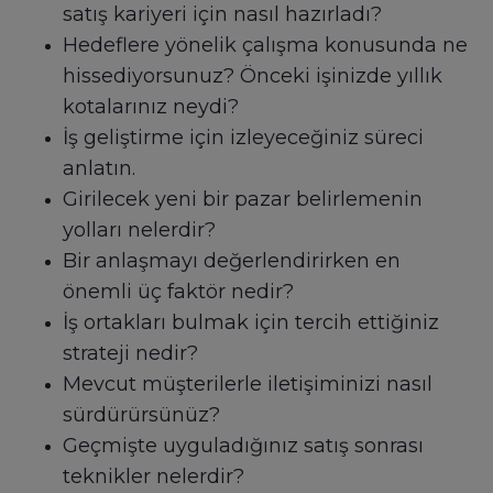
satış kariyeri için nasıl hazırladı?
Hedeflere yönelik çalışma konusunda ne
hissediyorsunuz? Önceki işinizde yıllık
kotalarınız neydi?
İş geliştirme için izleyeceğiniz süreci
anlatın.
Girilecek yeni bir pazar belirlemenin
yolları nelerdir?
Bir anlaşmayı değerlendirirken en
önemli üç faktör nedir?
İş ortakları bulmak için tercih ettiğiniz
strateji nedir?
Mevcut müşterilerle iletişiminizi nasıl
sürdürürsünüz?
Geçmişte uyguladığınız satış sonrası
teknikler nelerdir?