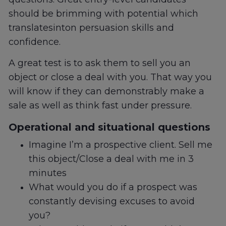
should be brimming with potential which
translatesinton persuasion skills and
confidence.
A great test is to ask them to sell you an
object or close a deal with you. That way you
will know if they can demonstrably make a
sale as well as think fast under pressure.
Operational and situational questions
Imagine I’m a prospective client. Sell me
this object/Close a deal with me in 3
minutes
What would you do if a prospect was
constantly devising excuses to avoid
you?