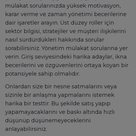
mülakat sorularınızda yüksek motivasyon,
karar verme ve zaman yönetimi becerilerine
dair işaretler arayın. Üst düzey roller için
sektör bilgisi, stratejiler ve müşteri ilişkilerini
nasıl sürdürdükleri hakkında sorular
sorabilirsiniz. Yönetim mülakat sorularına yer
verin. Giriş seviyesindeki harika adaylar, ikna
becerilerini ve özgüvenlerini ortaya koyan bir
potansiyele sahip olmalıdır.
Onlardan size bir nesne satmalarını veya
sizinle bir anlaşma yapmalarını istemek
harika bir testtir. Bu şekilde satış yapıp
yapamayacaklarını ve baskı altında hızlı
düşünüp düşünemeyeceklerini
anlayabilirsiniz.