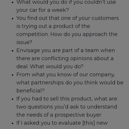
What would you do if you couldn’t use
your car for a week?
You find out that one of your customers
is trying out a product of the
competition. How do you approach the
issue?
Envisage you are part of a team when
there are conflicting opinions about a
deal. What would you do?
From what you know of our company,
what partnerships do you think would be
beneficial?
If you had to sell this product, what are
two questions you’d ask to understand
the needs of a prospective buyer
If I asked you to evaluate [this] new