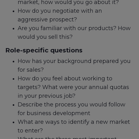
market, how would you go about it?
How do you negotiate with an
aggressive prospect?
Are you familiar with our products? How
would you sell this?
Role-specific questions
How has your background prepared you
for sales?
How do you feel about working to
targets? What were your annual quotas
in your previous job?
Describe the process you would follow
for business development
What are ways to identify a new market
to enter?