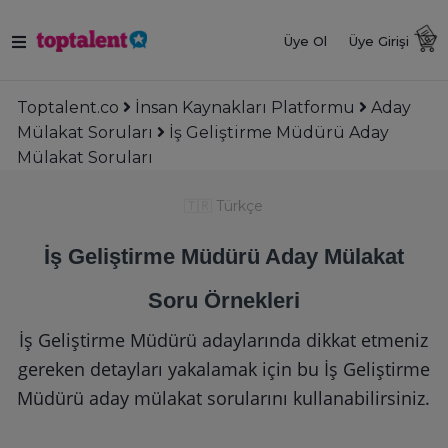
Üye Ol
Üye Girişi
Toptalent.co
İnsan Kaynakları Platformu
Aday
Mülakat Soruları
İş Geliştirme Müdürü Aday
Mülakat Soruları
🇹🇷
Türkçe
İş Geliştirme Müdürü Aday Mülakat
Soru Örnekleri
İş Geliştirme Müdürü adaylarında dikkat etmeniz
gereken detayları yakalamak için bu İş Geliştirme
Müdürü aday mülakat sorularını kullanabilirsiniz.