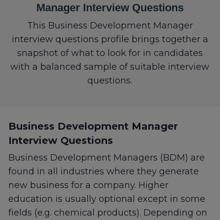
Manager Interview Questions
This Business Development Manager
interview questions profile brings together a
snapshot of what to look for in candidates
with a balanced sample of suitable interview
questions.
Business Development Manager
Interview Questions
Business Development Managers (BDM) are
found in all industries where they generate
new business for a company. Higher
education is usually optional except in some
fields (e.g. chemical products). Depending on