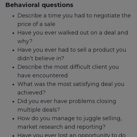
Behavioral questions
Describe a time you had to negotiate the
price of a sale
Have you ever walked out on a deal and
why?
Have you ever had to sell a product you
didn’t believe in?
Describe the most difficult client you
have encountered
What was the most satisfying deal you
achieved?
Did you ever have problems closing
multiple deals?
How do you manage to juggle selling,
market research and reporting?
Have you ever lost an opportunity to do