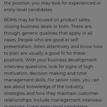
the position, you may look for experienced or
entry-level candidates.
BDMs may be focused on product sales,
closing business deals or both. There are,
though, generic qualities that apply in all
cases. People who are good at self-
presentation, listen attentively and know how
to plan are usually a good fit for these
positions. With your business development
interview questions, look for signs of high
motivation, decision-making and time
management skills. For senior roles, you can
ask about knowledge of the industry,
strategies and how they maintain customer
relationships. Include management interview
questions. Great entry-level candidates