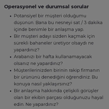
Operasyonel ve durumsal sorular
Potansiyel bir müşteri olduğumu
düşünün. Bana bu nesneyi sat / 3 dakika
içinde benimle bir anlaşma yap.
Bir müşteri adayı sizden kaçmak için
sürekli bahaneler üretiyor olsaydı ne
yapardınız?
Arabanızı bir hafta kullanamayacak
olsanız ne yapardınız?
Müşterilerinizden birinin rakip firmanın
bir ürününü denediğini öğrendiniz. Bu
konuya nasıl yaklaşırsınız?
Bir anlaşma hakkında çelişkili görüşler
olan bir ekibin parçası olduğunuzu hayal
edin. Ne yapardınız?