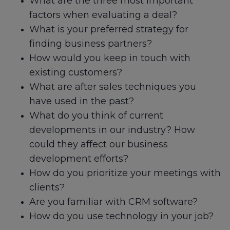
What are the three most important
factors when evaluating a deal?
What is your preferred strategy for
finding business partners?
How would you keep in touch with
existing customers?
What are after sales techniques you
have used in the past?
What do you think of current
developments in our industry? How
could they affect our business
development efforts?
How do you prioritize your meetings with
clients?
Are you familiar with CRM software?
How do you use technology in your job?