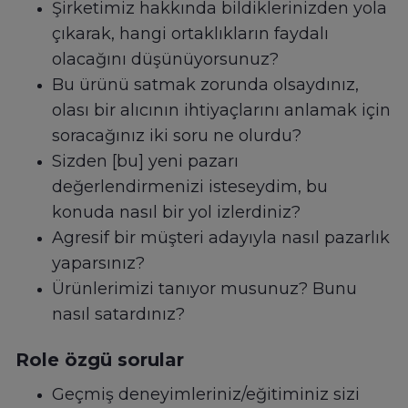
Şirketimiz hakkında bildiklerinizden yola
çıkarak, hangi ortaklıkların faydalı
olacağını düşünüyorsunuz?
Bu ürünü satmak zorunda olsaydınız,
olası bir alıcının ihtiyaçlarını anlamak için
soracağınız iki soru ne olurdu?
Sizden [bu] yeni pazarı
değerlendirmenizi isteseydim, bu
konuda nasıl bir yol izlerdiniz?
Agresif bir müşteri adayıyla nasıl pazarlık
yaparsınız?
Ürünlerimizi tanıyor musunuz? Bunu
nasıl satardınız?
Role özgü sorular
Geçmiş deneyimleriniz/eğitiminiz sizi