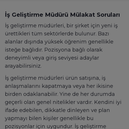
İş Geliştirme Müdürü Mülakat Soruları
İş geliştirme müdürleri, bir şirket için yeni iş
ürettikleri tüm sektörlerde bulunur. Bazı
alanlar dışında yüksek öğrenim genellikle
isteğe bağlıdır. Pozisyona bağlı olarak
deneyimli veya giriş seviyesi adaylar
arayabilirsiniz.
İş geliştirme müdürleri ürün satışına, iş
anlaşmalarını kapatmaya veya her ikisine
birden odaklanabilir. Yine de her durumda
geçerli olan genel nitelikler vardır. Kendini iyi
ifade edebilen, dikkatle dinleyen ve plan
yapmayı bilen kişiler genellikle bu
pozisyonlar için uygundur. İş geliştirme