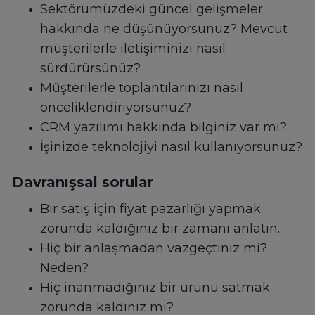
Sektörümüzdeki güncel gelişmeler
hakkında ne düşünüyorsunuz? Mevcut
müşterilerle iletişiminizi nasıl
sürdürürsünüz?
Müşterilerle toplantılarınızı nasıl
önceliklendiriyorsunuz?
CRM yazılımı hakkında bilginiz var mı?
İşinizde teknolojiyi nasıl kullanıyorsunuz?
Davranışsal sorular
Bir satış için fiyat pazarlığı yapmak
zorunda kaldığınız bir zamanı anlatın.
Hiç bir anlaşmadan vazgeçtiniz mi?
Neden?
Hiç inanmadığınız bir ürünü satmak
zorunda kaldınız mı?