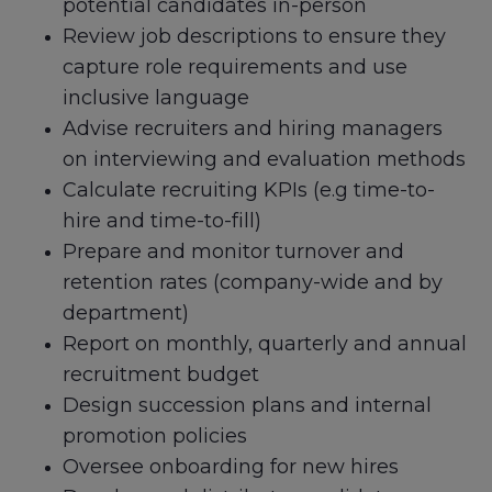
potential candidates in-person
Review job descriptions to ensure they
capture role requirements and use
inclusive language
Advise recruiters and hiring managers
on interviewing and evaluation methods
Calculate recruiting KPIs (e.g time-to-
hire and time-to-fill)
Prepare and monitor turnover and
retention rates (company-wide and by
department)
Report on monthly, quarterly and annual
recruitment budget
Design succession plans and internal
promotion policies
Oversee onboarding for new hires