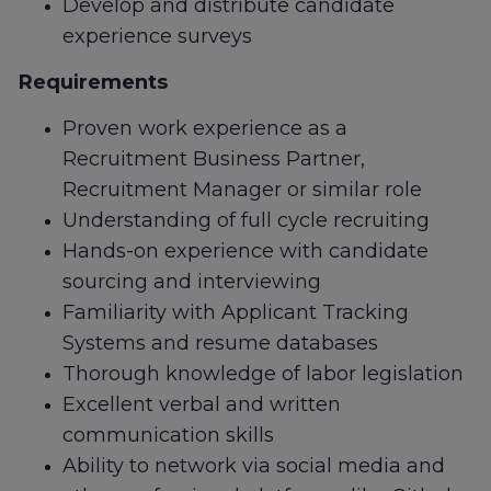
Develop and distribute candidate
experience surveys
Requirements
Proven work experience as a
Recruitment Business Partner,
Recruitment Manager or similar role
Understanding of full cycle recruiting
Hands-on experience with candidate
sourcing and interviewing
Familiarity with Applicant Tracking
Systems and resume databases
Thorough knowledge of labor legislation
Excellent verbal and written
communication skills
Ability to network via social media and