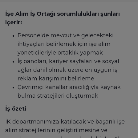
İşe Alım İş Ortağı sorumlulukları şunları
içerir:
Personelde mevcut ve gelecekteki
ihtiyaçları belirlemek için işe alım
yöneticileriyle ortaklık yapmak
İş panoları, kariyer sayfaları ve sosyal
ağlar dahil olmak üzere en uygun iş
reklam karışımını belirleme
Çevrimiçi kanallar aracılığıyla kaynak
bulma stratejileri oluşturmak
İş özeti
İK departmanımıza katılacak ve başarılı işe
alım stratejilerinin geliştirilmesine ve