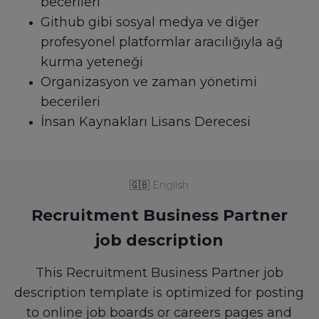
becerileri
Github gibi sosyal medya ve diğer
profesyonel platformlar aracılığıyla ağ
kurma yeteneği
Organizasyon ve zaman yönetimi
becerileri
İnsan Kaynakları Lisans Derecesi
🇬🇧
English
Recruitment Business Partner
job description
This Recruitment Business Partner job
description template is optimized for posting
to online job boards or careers pages and