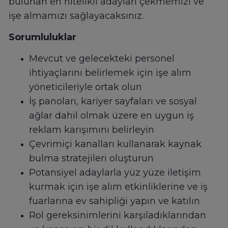
bulunan en nitelikli adayları çekmemizi ve
işe almamızı sağlayacaksınız.
Sorumluluklar
Mevcut ve gelecekteki personel
ihtiyaçlarını belirlemek için işe alım
yöneticileriyle ortak olun
İş panoları, kariyer sayfaları ve sosyal
ağlar dahil olmak üzere en uygun iş
reklam karışımını belirleyin
Çevrimiçi kanalları kullanarak kaynak
bulma stratejileri oluşturun
Potansiyel adaylarla yüz yüze iletişim
kurmak için işe alım etkinliklerine ve iş
fuarlarına ev sahipliği yapın ve katılın
Rol gereksinimlerini karşıladıklarından