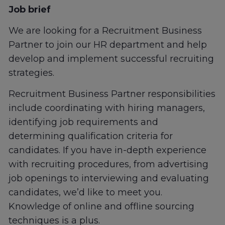
Job brief
We are looking for a Recruitment Business
Partner to join our HR department and help
develop and implement successful recruiting
strategies.
Recruitment Business Partner responsibilities
include coordinating with hiring managers,
identifying job requirements and
determining qualification criteria for
candidates. If you have in-depth experience
with recruiting procedures, from advertising
job openings to interviewing and evaluating
candidates, we’d like to meet you.
Knowledge of online and offline sourcing
techniques is a plus.