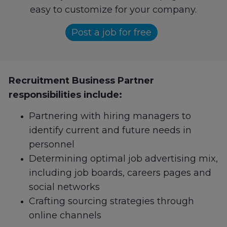
easy to customize for your company.
Post a job for free
Recruitment Business Partner
responsibilities include:
Partnering with hiring managers to
identify current and future needs in
personnel
Determining optimal job advertising mix,
including job boards, careers pages and
social networks
Crafting sourcing strategies through
online channels