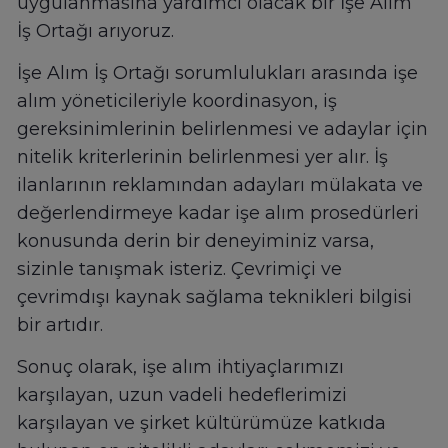
uygulanmasına yardımcı olacak bir İşe Alım
İş Ortağı arıyoruz.
İşe Alım İş Ortağı sorumlulukları arasında işe
alım yöneticileriyle koordinasyon, iş
gereksinimlerinin belirlenmesi ve adaylar için
nitelik kriterlerinin belirlenmesi yer alır. İş
ilanlarının reklamından adayları mülakata ve
değerlendirmeye kadar işe alım prosedürleri
konusunda derin bir deneyiminiz varsa,
sizinle tanışmak isteriz. Çevrimiçi ve
çevrimdışı kaynak sağlama teknikleri bilgisi
bir artıdır.
Sonuç olarak, işe alım ihtiyaçlarımızı
karşılayan, uzun vadeli hedeflerimizi
karşılayan ve şirket kültürümüze katkıda