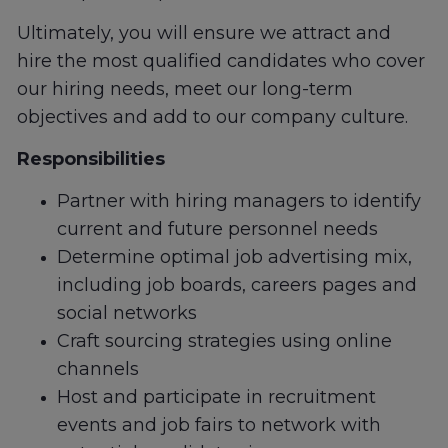
Ultimately, you will ensure we attract and
hire the most qualified candidates who cover
our hiring needs, meet our long-term
objectives and add to our company culture.
Responsibilities
Partner with hiring managers to identify
current and future personnel needs
Determine optimal job advertising mix,
including job boards, careers pages and
social networks
Craft sourcing strategies using online
channels
Host and participate in recruitment
events and job fairs to network with