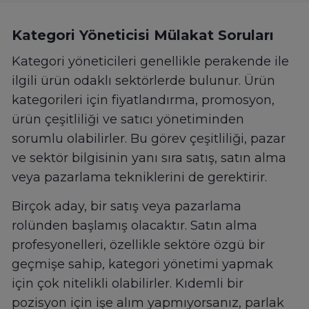
Kategori Yöneticisi Mülakat Soruları
Kategori yöneticileri genellikle perakende ile
ilgili ürün odaklı sektörlerde bulunur. Ürün
kategorileri için fiyatlandırma, promosyon,
ürün çeşitliliği ve satıcı yönetiminden
sorumlu olabilirler. Bu görev çeşitliliği, pazar
ve sektör bilgisinin yanı sıra satış, satın alma
veya pazarlama tekniklerini de gerektirir.
Birçok aday, bir satış veya pazarlama
rolünden başlamış olacaktır. Satın alma
profesyonelleri, özellikle sektöre özgü bir
geçmişe sahip, kategori yönetimi yapmak
için çok nitelikli olabilirler. Kıdemli bir
pozisyon için işe alım yapmıyorsanız, parlak