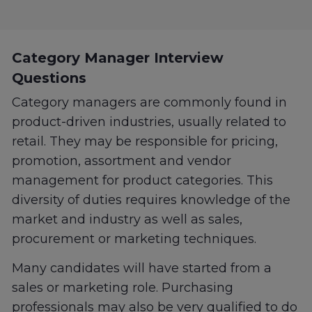
Category Manager Interview
Questions
Category managers are commonly found in
product-driven industries, usually related to
retail. They may be responsible for pricing,
promotion, assortment and vendor
management for product categories. This
diversity of duties requires knowledge of the
market and industry as well as sales,
procurement or marketing techniques.
Many candidates will have started from a
sales or marketing role. Purchasing
professionals may also be very qualified to do