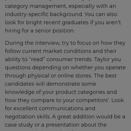
category management, especially with an
industry-specific background. You can also
look for bright recent graduates if you aren’t
hiring for a senior position.
During the interview, try to focus on how they
follow current market conditions and their
ability to “read” consumer trends. Taylor you
questions depending on whether you operate
through physical or online stores. The best
candidates will demonstrate some
knowledge of your product categories and
how they compare to your competitors’. Look
for excellent communications and
negotiation skills. A great addition would be a
case study or a presentation about the