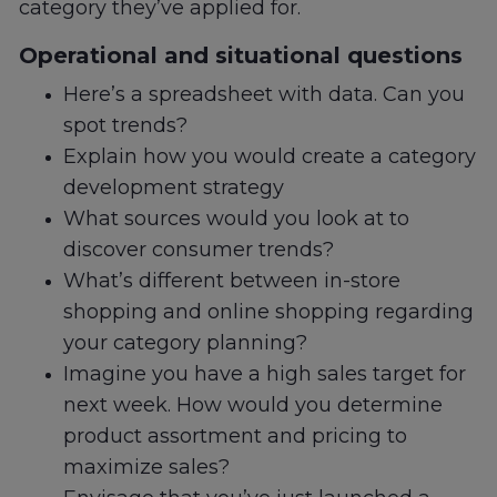
category they’ve applied for.
Operational and situational questions
Here’s a spreadsheet with data. Can you
spot trends?
Explain how you would create a category
development strategy
What sources would you look at to
discover consumer trends?
What’s different between in-store
shopping and online shopping regarding
your category planning?
Imagine you have a high sales target for
next week. How would you determine
product assortment and pricing to
maximize sales?