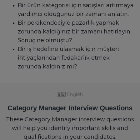
Bir ürün kategorisi için satışları artırmaya
yardımcı olduğunuz bir zamanı anlatın.
Bir perakendeciyle pazarlık yapmak
zorunda kaldığınız bir zamanı hatırlayın.
Sonuç ne olmuştu?
Bir iş hedefine ulaşmak için müşteri
ihtiyaçlarından fedakarlık etmek
zorunda kaldınız mı?
🇬🇧
English
Category Manager Interview Questions
These Category Manager interview questions
will help you identify important skills and
qualifications in your candidates.