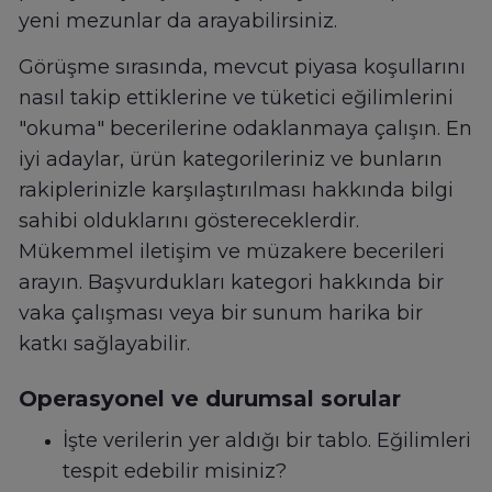
yeni mezunlar da arayabilirsiniz.
Görüşme sırasında, mevcut piyasa koşullarını
nasıl takip ettiklerine ve tüketici eğilimlerini
"okuma" becerilerine odaklanmaya çalışın. En
iyi adaylar, ürün kategorileriniz ve bunların
rakiplerinizle karşılaştırılması hakkında bilgi
sahibi olduklarını göstereceklerdir.
Mükemmel iletişim ve müzakere becerileri
arayın. Başvurdukları kategori hakkında bir
vaka çalışması veya bir sunum harika bir
katkı sağlayabilir.
Operasyonel ve durumsal sorular
İşte verilerin yer aldığı bir tablo. Eğilimleri
tespit edebilir misiniz?