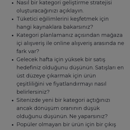
Nasıl bir kategori geliştirme stratejisi
oluşturacağınızı açıklayın.
Tüketici eğilimlerini keşfetmek için
hangi kaynaklara bakarsınız?
Kategori planlamanız açısından mağaza
içi alışveriş ile online alışveriş arasında ne
fark var?
Gelecek hafta için yüksek bir satış
hedefiniz olduğunu düşünün. Satışları en
üst düzeye çıkarmak için ürün
çeşitliliğini ve fiyatlandırmayı nasıl
belirlersiniz?
Sitenizde yeni bir kategori açtığınızı
ancak dönüşüm oranının düşük
olduğunu düşünün. Ne yaparsınız?
Popüler olmayan bir ürün için bir çıkış