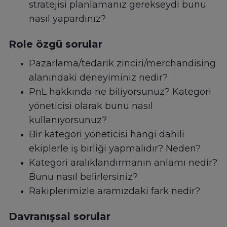
stratejisi planlamanız gerekseydi bunu
nasıl yapardınız?
Role özgü sorular
Pazarlama/tedarik zinciri/merchandising
alanındaki deneyiminiz nedir?
PnL hakkında ne biliyorsunuz? Kategori
yöneticisi olarak bunu nasıl
kullanıyorsunuz?
Bir kategori yöneticisi hangi dahili
ekiplerle iş birliği yapmalıdır? Neden?
Kategori aralıklandırmanın anlamı nedir?
Bunu nasıl belirlersiniz?
Rakiplerimizle aramızdaki fark nedir?
Davranışsal sorular