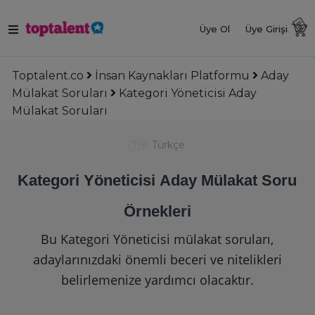
Üye Ol
Üye Girişi
Toptalent.co
İnsan Kaynakları Platformu
Aday
Mülakat Soruları
Kategori Yöneticisi Aday
Mülakat Soruları
🇹🇷
Türkçe
Kategori Yöneticisi Aday Mülakat Soru
Örnekleri
Bu Kategori Yöneticisi mülakat soruları,
adaylarınızdaki önemli beceri ve nitelikleri
belirlemenize yardımcı olacaktır.