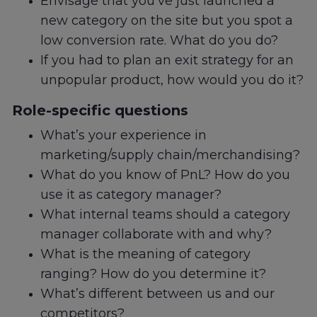
Envisage that you’ve just launched a
new category on the site but you spot a
low conversion rate. What do you do?
If you had to plan an exit strategy for an
unpopular product, how would you do it?
Role-specific questions
What’s your experience in
marketing/supply chain/merchandising?
What do you know of PnL? How do you
use it as category manager?
What internal teams should a category
manager collaborate with and why?
What is the meaning of category
ranging? How do you determine it?
What’s different between us and our
competitors?