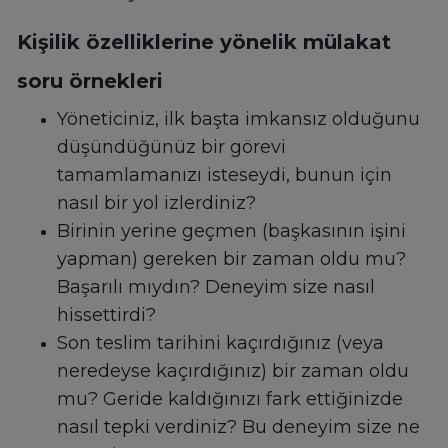
Kişilik özelliklerine yönelik mülakat
soru örnekleri
Yöneticiniz, ilk başta imkansız olduğunu
düşündüğünüz bir görevi
tamamlamanızı isteseydi, bunun için
nasıl bir yol izlerdiniz?
Birinin yerine geçmen (başkasının işini
yapman) gereken bir zaman oldu mu?
Başarılı mıydın? Deneyim size nasıl
hissettirdi?
Son teslim tarihini kaçırdığınız (veya
neredeyse kaçırdığınız) bir zaman oldu
mu? Geride kaldığınızı fark ettiğinizde
nasıl tepki verdiniz? Bu deneyim size ne