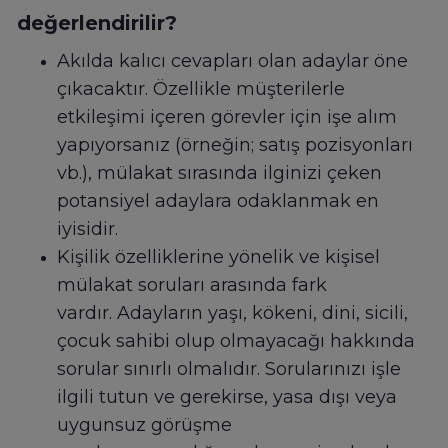
değerlendirilir?
Akılda kalıcı cevapları olan adaylar öne
çıkacaktır. Özellikle müşterilerle
etkileşimi içeren görevler için işe alım
yapıyorsanız (örneğin; satış pozisyonları
vb.), mülakat sırasında ilginizi çeken
potansiyel adaylara odaklanmak en
iyisidir.
Kişilik özelliklerine yönelik ve kişisel
mülakat soruları arasında fark
vardır. Adayların yaşı, kökeni, dini, sicili,
çocuk sahibi olup olmayacağı hakkında
sorular sınırlı olmalıdır. Sorularınızı işle
ilgili tutun ve gerekirse, yasa dışı veya
uygunsuz görüşme