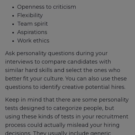
Openness to criticism
Flexibility
Team spirit
Aspirations
Work ethics
Ask personality questions during your
interviews to compare candidates with
similar hard skills and select the ones who
better fit your culture. You can also use these
questions to identify creative potential hires.
Keep in mind that there are some personality
tests designed to categorize people, but
using these kinds of tests in your recruitment
process could actually mislead your hiring
decisions. They usually include generic