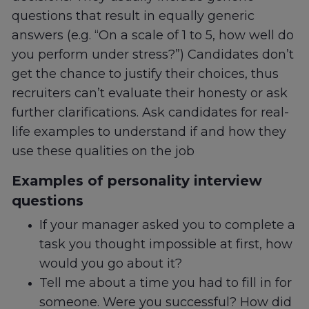
questions that result in equally generic
answers (e.g. “On a scale of 1 to 5, how well do
you perform under stress?”) Candidates don’t
get the chance to justify their choices, thus
recruiters can’t evaluate their honesty or ask
further clarifications. Ask candidates for real-
life examples to understand if and how they
use these qualities on the job
Examples of personality interview
questions
If your manager asked you to complete a
task you thought impossible at first, how
would you go about it?
Tell me about a time you had to fill in for
someone. Were you successful? How did