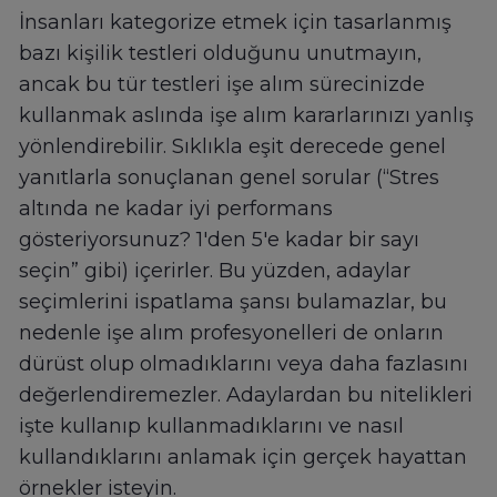
İnsanları kategorize etmek için tasarlanmış
bazı kişilik testleri olduğunu unutmayın,
ancak bu tür testleri işe alım sürecinizde
kullanmak aslında işe alım kararlarınızı yanlış
yönlendirebilir. Sıklıkla eşit derecede genel
yanıtlarla sonuçlanan genel sorular (“Stres
altında ne kadar iyi performans
gösteriyorsunuz? 1'den 5'e kadar bir sayı
seçin” gibi) içerirler. Bu yüzden, adaylar
seçimlerini ispatlama şansı bulamazlar, bu
nedenle işe alım profesyonelleri de onların
dürüst olup olmadıklarını veya daha fazlasını
değerlendiremezler. Adaylardan bu nitelikleri
işte kullanıp kullanmadıklarını ve nasıl
kullandıklarını anlamak için gerçek hayattan
örnekler isteyin.