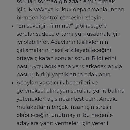
soruları sormadığınızdan emin olmak
için İK ve/veya kukuk departmanlarından
birinden kontrol etmesini isteyin .
“En sevdiğin film ne?” gibi rastgele
sorular sadece ortamı yumuşatmak için
iyi olabilirler. Adayların kişiliklerinin
çalışmalarını nasıl etkileyebileceğini
ortaya çıkaran sorular sorun. Bilgilerini
nasıl uyguladıklarına ve iş arkadaşlarıyla
nasıl iş birliği yaptıklarına odaklanın.
Adayları yaratıcılık becerileri ve
geleneksel olmayan sorulara yanıt bulma
yetenekleri açısından test edin. Ancak,
mülakatların birçok insan için stresli
olabileceğini unutmayın, bu nedenle
adaylara yanıt vermeleri için yeterli