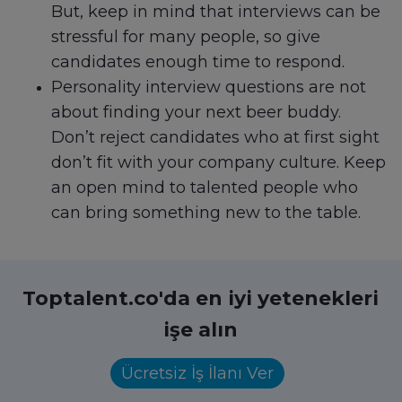
But, keep in mind that interviews can be
stressful for many people, so give
candidates enough time to respond.
Personality interview questions are not
about finding your next beer buddy.
Don’t reject candidates who at first sight
don’t fit with your company culture. Keep
an open mind to talented people who
can bring something new to the table.
Toptalent.co'da en iyi yetenekleri
işe alın
Ücretsiz İş İlanı Ver