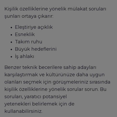
Kişilik özelliklerine yönelik mülakat soruları
şunları ortaya çıkarır:
Eleştiriye açıklık
Esneklik
Takım ruhu
Büyük hedeflerini
İş ahlakı
Benzer teknik becerilere sahip adayları
karşılaştırmak ve kültürünüze daha uygun
olanları seçmek için görüşmeleriniz sırasında
kişilik özelliklerine yönelik sorular sorun. Bu
soruları, yaratıcı potansiyel
yetenekleri belirlemek için de
kullanabilirsiniz.