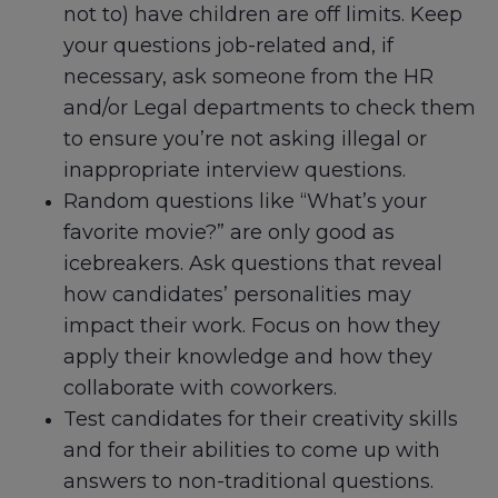
not to) have children are off limits. Keep
your questions job-related and, if
necessary, ask someone from the HR
and/or Legal departments to check them
to ensure you’re not asking illegal or
inappropriate interview questions.
Random questions like “What’s your
favorite movie?” are only good as
icebreakers. Ask questions that reveal
how candidates’ personalities may
impact their work. Focus on how they
apply their knowledge and how they
collaborate with coworkers.
Test candidates for their creativity skills
and for their abilities to come up with
answers to non-traditional questions.