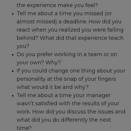
the experience make you feel?
Tell me about a time you missed (or
almost missed) a deadline. How did you
react when you realized you were falling
behind? What did that experience teach
you?
Do you prefer working in a team or on
your own? Why?`
If you could change one thing about your
personality at the snap of your fingers
what would it be and why?
Tell me about a time your manager
wasn’t satisfied with the results of your
work. How did you discuss the issues and
what did you do differently the next
time?