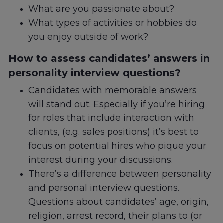
What are you passionate about?
What types of activities or hobbies do
you enjoy outside of work?
How to assess candidates’ answers in
personality interview questions?
Candidates with memorable answers
will stand out. Especially if you’re hiring
for roles that include interaction with
clients, (e.g. sales positions) it’s best to
focus on potential hires who pique your
interest during your discussions.
There’s a difference between personality
and personal interview questions.
Questions about candidates’ age, origin,
religion, arrest record, their plans to (or