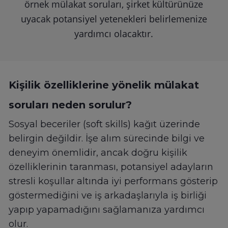
örnek mülakat soruları, şirket kültürünüze
uyacak potansiyel yetenekleri belirlemenize
yardımcı olacaktır.
Kişilik özelliklerine yönelik mülakat
soruları neden sorulur?
Sosyal beceriler (soft skills) kağıt üzerinde
belirgin değildir. İşe alım sürecinde bilgi ve
deneyim önemlidir, ancak doğru kişilik
özelliklerinin taranması, potansiyel adayların
stresli koşullar altında iyi performans gösterip
göstermediğini ve iş arkadaşlarıyla iş birliği
yapıp yapamadığını sağlamanıza yardımcı
olur.