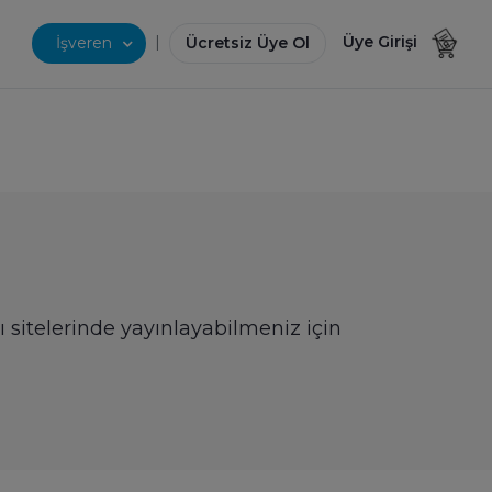
|
Üye Girişi
İşveren
Ücretsiz Üye Ol
nı sitelerinde yayınlayabilmeniz için