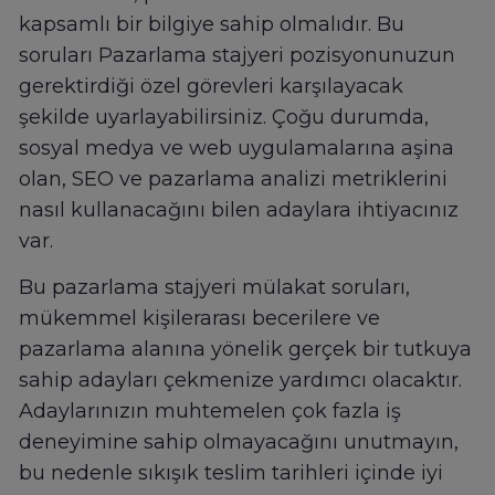
kapsamlı bir bilgiye sahip olmalıdır. Bu
soruları Pazarlama stajyeri pozisyonunuzun
gerektirdiği özel görevleri karşılayacak
şekilde uyarlayabilirsiniz. Çoğu durumda,
sosyal medya ve web uygulamalarına aşina
olan, SEO ve pazarlama analizi metriklerini
nasıl kullanacağını bilen adaylara ihtiyacınız
var.
Bu pazarlama stajyeri mülakat soruları,
mükemmel kişilerarası becerilere ve
pazarlama alanına yönelik gerçek bir tutkuya
sahip adayları çekmenize yardımcı olacaktır.
Adaylarınızın muhtemelen çok fazla iş
deneyimine sahip olmayacağını unutmayın,
bu nedenle sıkışık teslim tarihleri içinde iyi