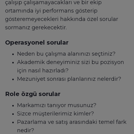
çalışıp çalışamayacakları ve bir ekip
ortamında iyi performans gösterip
gösteremeyecekleri hakkında özel sorular
sormanız gerekecektir.
Operasyonel sorular
Neden bu çalışma alanınızı seçtiniz?
Akademik deneyiminiz sizi bu pozisyon
için nasıl hazırladı?
Mezuniyet sonrası planlarınız nelerdir?
Role özgü sorular
Markamızı tanıyor musunuz?
Sizce müşterilerimiz kimler?
Pazarlama ve satış arasındaki temel fark
nedir?