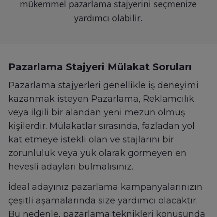
mükemmel pazarlama stajyerini seçmenize
yardımcı olabilir.
Pazarlama Stajyeri Mülakat Soruları
Pazarlama stajyerleri genellikle iş deneyimi
kazanmak isteyen Pazarlama, Reklamcılık
veya ilgili bir alandan yeni mezun olmuş
kişilerdir. Mülakatlar sırasında, fazladan yol
kat etmeye istekli olan ve stajlarını bir
zorunluluk veya yük olarak görmeyen en
hevesli adayları bulmalısınız.
İdeal adayınız pazarlama kampanyalarınızın
çeşitli aşamalarında size yardımcı olacaktır.
Bu nedenle, pazarlama teknikleri konusunda