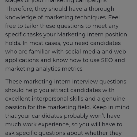
stages of your marketing campaigns.
Therefore, they should have a thorough
knowledge of marketing techniques. Feel
free to tailor these questions to meet any
specific tasks your Marketing intern position
holds. In most cases, you need candidates
who are familiar with social media and web
applications and know how to use SEO and
marketing analytics metrics.
These marketing intern interview questions
should help you attract candidates with
excellent interpersonal skills and a genuine
passion for the marketing field. Keep in mind
that your candidates probably won’t have
much work experience, so you will have to
ask specific questions about whether they