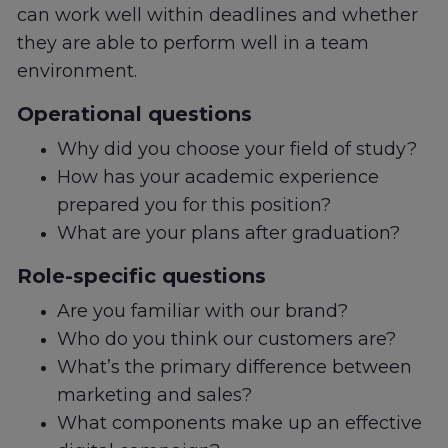
can work well within deadlines and whether
they are able to perform well in a team
environment.
Operational questions
Why did you choose your field of study?
How has your academic experience
prepared you for this position?
What are your plans after graduation?
Role-specific questions
Are you familiar with our brand?
Who do you think our customers are?
What’s the primary difference between
marketing and sales?
What components make up an effective