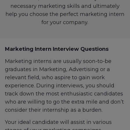
necessary marketing skills and ultimately
help you choose the perfect marketing intern
for your company.
Marketing Intern Interview Questions
Marketing interns are usually soon-to-be
graduates in Marketing, Advertising or a
relevant field, who aspire to gain work
experience. During interviews, you should
track down the most enthusiastic candidates
who are willing to go the extra mile and don’t
consider their internship as a burden.
Your ideal candidate will assist in various