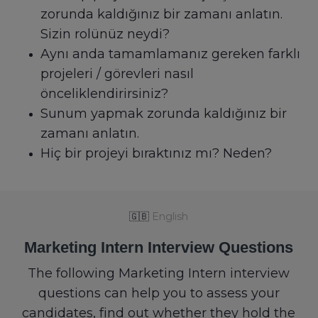
zorunda kaldığınız bir zamanı anlatın.
Sizin rolünüz neydi?
Aynı anda tamamlamanız gereken farklı
projeleri / görevleri nasıl
önceliklendirirsiniz?
Sunum yapmak zorunda kaldığınız bir
zamanı anlatın.
Hiç bir projeyi bıraktınız mı? Neden?
🇬🇧
English
Marketing Intern Interview Questions
The following Marketing Intern interview
questions can help you to assess your
candidates, find out whether they hold the