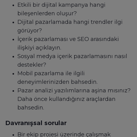
Etkili bir dijital kampanya hangi
bileşenlerden oluşur?
Dijital pazarlamada hangi trendler ilgi
görüyor?
İçerik pazarlaması ve SEO arasındaki
ilişkiyi açıklayın.
Sosyal medya içerik pazarlamasını nasıl
destekler?
Mobil pazarlama ile ilgili
deneyimlerinizden bahsedin.
Pazar analizi yazılımlarına aşina mısınız?
Daha önce kullandığınız araçlardan
bahsedin.
Davranışsal sorular
Bir ekip projesi üzerinde çalışmak