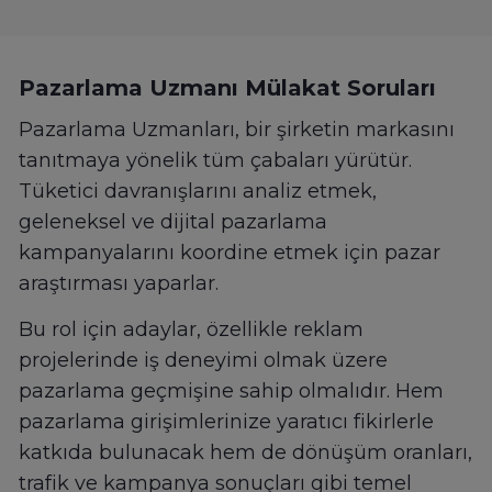
Pazarlama Uzmanı Mülakat Soruları
Pazarlama Uzmanları, bir şirketin markasını
tanıtmaya yönelik tüm çabaları yürütür.
Tüketici davranışlarını analiz etmek,
geleneksel ve dijital pazarlama
kampanyalarını koordine etmek için pazar
araştırması yaparlar.
Bu rol için adaylar, özellikle reklam
projelerinde iş deneyimi olmak üzere
pazarlama geçmişine sahip olmalıdır. Hem
pazarlama girişimlerinize yaratıcı fikirlerle
katkıda bulunacak hem de dönüşüm oranları,
trafik ve kampanya sonuçları gibi temel