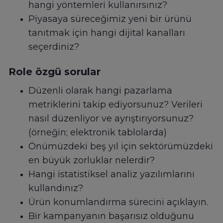
hangi yöntemleri kullanırsınız?
Piyasaya süreceğimiz yeni bir ürünü
tanıtmak için hangi dijital kanalları
seçerdiniz?
Role özgü sorular
Düzenli olarak hangi pazarlama
metriklerini takip ediyorsunuz? Verileri
nasıl düzenliyor ve ayrıştırıyorsunuz?
(örneğin; elektronik tablolarda)
Önümüzdeki beş yıl için sektörümüzdeki
en büyük zorluklar nelerdir?
Hangi istatistiksel analiz yazılımlarını
kullandınız?
Ürün konumlandırma sürecini açıklayın.
Bir kampanyanın başarısız olduğunu