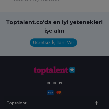
Toptalent.co'da en iyi yetenekleri
işe alın
Ücretsiz İş İlanı Ver
Toptalent