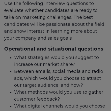
Use the following interview questions to
evaluate whether candidates are ready to
take on marketing challenges. The best
candidates will be passionate about the field
and show interest in learning more about
your company and sales goals.
Operational and situational questions
What strategies would you suggest to
increase our market share?
Between emails, social media and radio
ads, which would you choose to attract
our target audience, and how?
What methods would you use to gather
customer feedback?
What digital channels would you choose