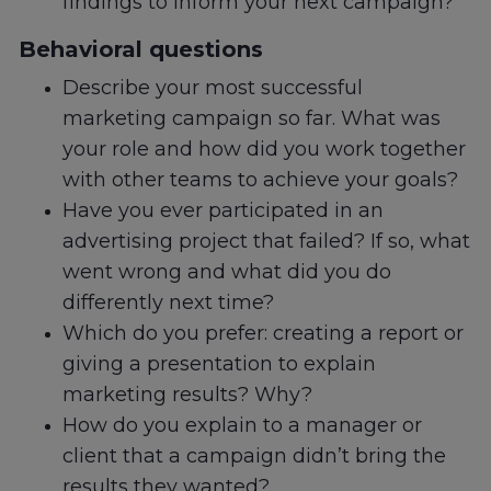
findings to inform your next campaign?
Behavioral questions
Describe your most successful
marketing campaign so far. What was
your role and how did you work together
with other teams to achieve your goals?
Have you ever participated in an
advertising project that failed? If so, what
went wrong and what did you do
differently next time?
Which do you prefer: creating a report or
giving a presentation to explain
marketing results? Why?
How do you explain to a manager or
client that a campaign didn’t bring the
results they wanted?