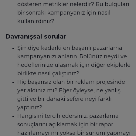
gösteren metrikler nelerdir? Bu bulguları
bir sonraki kampanyanız için nasıl
kullanırdınız?
Davranışsal sorular
Şimdiye kadarki en başarılı pazarlama
kampanyanızı anlatın. Rolünüz neydi ve
hedeflerinize ulaşmak için diğer ekiplerle
birlikte nasıl çalıştınız?
Hiç başarısız olan bir reklam projesinde
yer aldınız mı? Eğer öyleyse, ne yanlış
gitti ve bir dahaki sefere neyi farklı
yaptınız?
Hangisini tercih edersiniz: pazarlama
sonuçlarını açıklamak için bir rapor
hazırlamayı mı yoksa bir sunum yapmayı