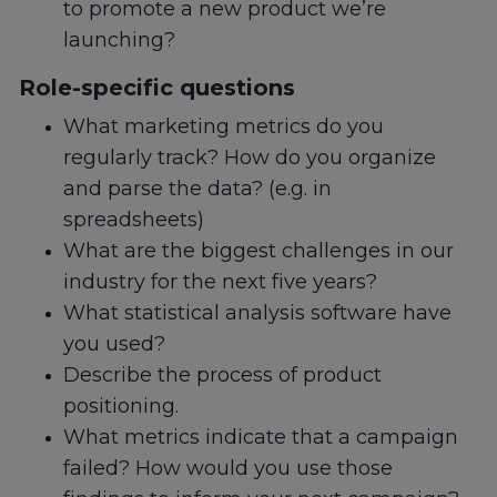
to promote a new product we’re
launching?
Role-specific questions
What marketing metrics do you
regularly track? How do you organize
and parse the data? (e.g. in
spreadsheets)
What are the biggest challenges in our
industry for the next five years?
What statistical analysis software have
you used?
Describe the process of product
positioning.
What metrics indicate that a campaign
failed? How would you use those