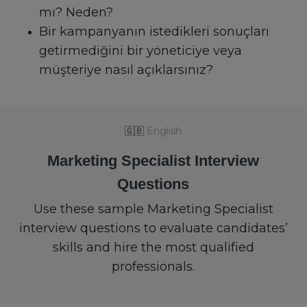
mı? Neden?
Bir kampanyanın istedikleri sonuçları
getirmediğini bir yöneticiye veya
müşteriye nasıl açıklarsınız?
🇬🇧
English
Marketing Specialist Interview
Questions
Use these sample Marketing Specialist
interview questions to evaluate candidates’
skills and hire the most qualified
professionals.