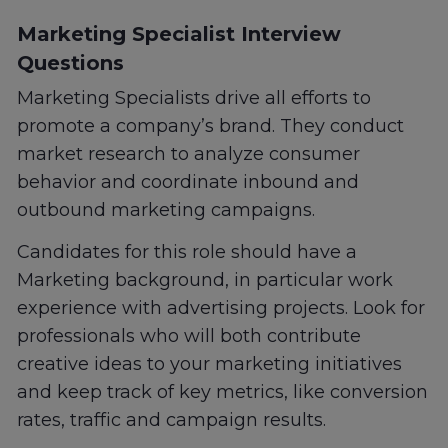
Marketing Specialist Interview
Questions
Marketing Specialists drive all efforts to
promote a company’s brand. They conduct
market research to analyze consumer
behavior and coordinate inbound and
outbound marketing campaigns.
Candidates for this role should have a
Marketing background, in particular work
experience with advertising projects. Look for
professionals who will both contribute
creative ideas to your marketing initiatives
and keep track of key metrics, like conversion
rates, traffic and campaign results.