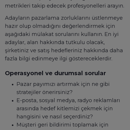
metrikleri takip edecek profesyonelleri arayın.
Adayların pazarlama zorluklarını üstlenmeye
hazır olup olmadığını değerlendirmek için
aşağıdaki mülakat sorularını kullanın. En iyi
adaylar, alan hakkında tutkulu olacak,
şirketiniz ve satış hedefleriniz hakkında daha
fazla bilgi edinmeye ilgi göstereceklerdir.
Operasyonel ve durumsal sorular
Pazar payımızı artırmak için ne gibi
stratejiler önerirsiniz?
E-posta, sosyal medya, radyo reklamları
arasında hedef kitlemizi çekmek için
hangisini ve nasıl seçerdiniz?
Müşteri geri bildirimi toplamak için