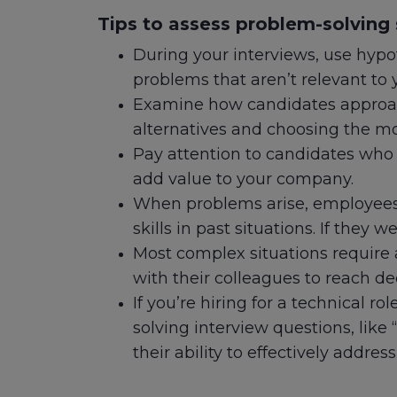
Tips to assess problem-solving s
During your interviews, use hypoth
problems that aren’t relevant to
Examine how candidates approach
alternatives and choosing the mos
Pay attention to candidates who 
add value to your company.
When problems arise, employees
skills in past situations. If they 
Most complex situations require 
with their colleagues to reach de
If you’re hiring for a technical r
solving interview questions, like
their ability to effectively addre