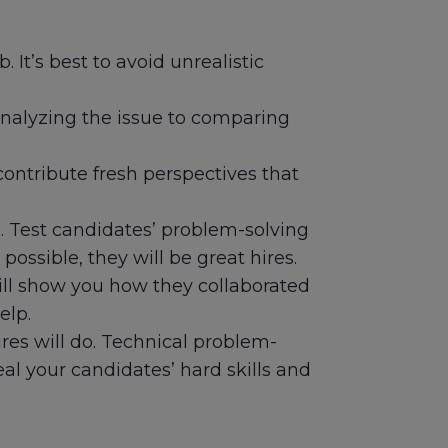
 It’s best to avoid unrealistic
nalyzing the issue to comparing
ontribute fresh perspectives that
Test candidates’ problem-solving
possible, they will be great hires.
ill show you how they collaborated
elp.
hires will do. Technical problem-
al your candidates’ hard skills and