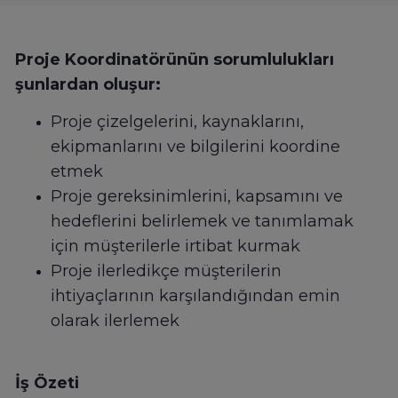
Proje Koordinatörünün sorumlulukları
şunlardan oluşur:
Proje çizelgelerini, kaynaklarını,
ekipmanlarını ve bilgilerini koordine
etmek
Proje gereksinimlerini, kapsamını ve
hedeflerini belirlemek ve tanımlamak
için müşterilerle irtibat kurmak
Proje ilerledikçe müşterilerin
ihtiyaçlarının karşılandığından emin
olarak ilerlemek
İş Özeti