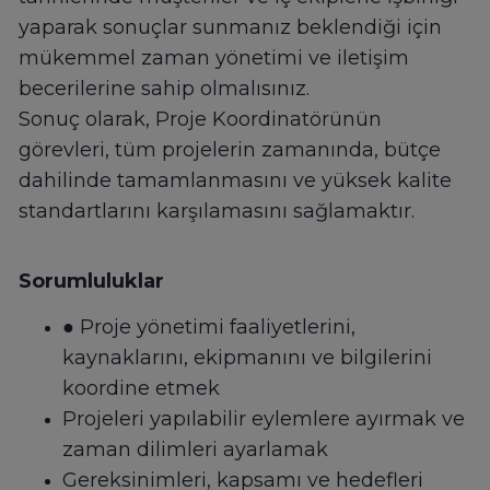
yaparak sonuçlar sunmanız beklendiği için
mükemmel zaman yönetimi ve iletişim
becerilerine sahip olmalısınız.
Sonuç olarak, Proje Koordinatörünün
görevleri, tüm projelerin zamanında, bütçe
dahilinde tamamlanmasını ve yüksek kalite
standartlarını karşılamasını sağlamaktır.
Sorumluluklar
● Proje yönetimi faaliyetlerini,
kaynaklarını, ekipmanını ve bilgilerini
koordine etmek
Projeleri yapılabilir eylemlere ayırmak ve
zaman dilimleri ayarlamak
Gereksinimleri, kapsamı ve hedefleri