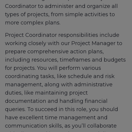
Coordinator to administer and organize all
types of projects, from simple activities to
more complex plans.
Project Coordinator responsibilities include
working closely with our Project Manager to
prepare comprehensive action plans,
including resources, timeframes and budgets
for projects. You will perform various
coordinating tasks, like schedule and risk
management, along with administrative
duties, like maintaining project
documentation and handling financial
queries. To succeed in this role, you should
have excellent time management and
communication skills, as you’ll collaborate