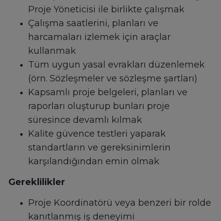
Proje Yöneticisi ile birlikte çalışmak
Çalışma saatlerini, planları ve
harcamaları izlemek için araçlar
kullanmak
Tüm uygun yasal evrakları düzenlemek
(örn. Sözleşmeler ve sözleşme şartları)
Kapsamlı proje belgeleri, planları ve
raporları oluşturup bunları proje
süresince devamlı kılmak
Kalite güvence testleri yaparak
standartların ve gereksinimlerin
karşılandığından emin olmak
Gereklilikler
Proje Koordinatörü veya benzeri bir rolde
kanıtlanmış iş deneyimi