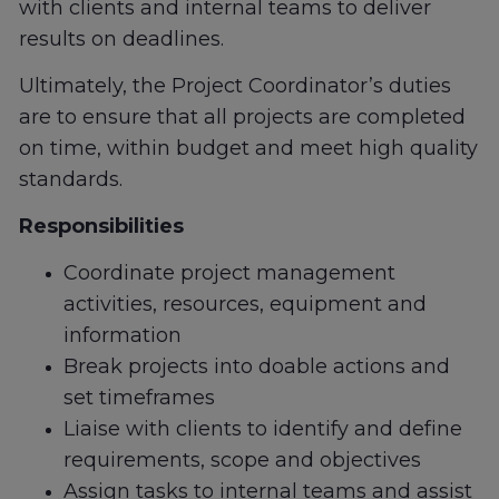
with clients and internal teams to deliver
results on deadlines.
Ultimately, the Project Coordinator’s duties
are to ensure that all projects are completed
on time, within budget and meet high quality
standards.
Responsibilities
Coordinate project management
activities, resources, equipment and
information
Break projects into doable actions and
set timeframes
Liaise with clients to identify and define
requirements, scope and objectives
Assign tasks to internal teams and assist