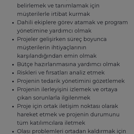
belirlemek ve tanımlamak için
müşterilerle irtibat kurmak
Dahili ekiplere görev atamak ve program
yönetimine yardımcı olmak
Projeler gelişirken süreç boyunca
müşterilerin ihtiyaçlarının
karşılandığından emin olmak
Bütçe hazırlanmasına yardımcı olmak
Riskleri ve fırsatları analiz etmek
Projenin tedarik yönetimini gözetlemek
Projenin ilerleyişini izlemek ve ortaya
çıkan sorunlarla ilgilenmek
Proje için ortak iletişim noktası olarak
hareket etmek ve projenin durumunu
tüm katılımcılara iletmek
Olası problemleri ortadan kaldırmak için