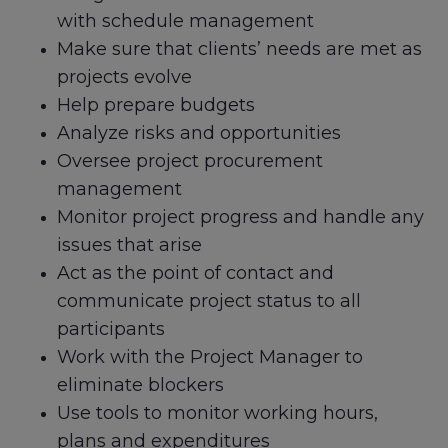
with schedule management
Make sure that clients’ needs are met as
projects evolve
Help prepare budgets
Analyze risks and opportunities
Oversee project procurement
management
Monitor project progress and handle any
issues that arise
Act as the point of contact and
communicate project status to all
participants
Work with the Project Manager to
eliminate blockers
Use tools to monitor working hours,
plans and expenditures