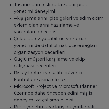
Tasarımdan teslimata kadar proje
yönetimi deneyimi
Akış şemalarını, çizelgeleri ve adım adım
eylem planlarını hazırlama ve
yorumlama becerisi
Çoklu görev yapabilme ve zaman
yönetimi de dahil olmak üzere sağlam
organizasyon becerileri
Güçlü müşteri karşılama ve ekip
çalışması becerileri
Risk yönetimi ve kalite güvence
kontrolüne aşina olmak
Microsoft Project ve Microsoft Planner
üzerinde daha önceden edinilmiş iş
deneyimi ve çalışma bilgisi
Proje yönetim araçlarıyla uygulamalı