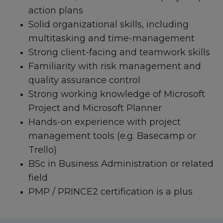
action plans
Solid organizational skills, including
multitasking and time-management
Strong client-facing and teamwork skills
Familiarity with risk management and
quality assurance control
Strong working knowledge of Microsoft
Project and Microsoft Planner
Hands-on experience with project
management tools (e.g. Basecamp or
Trello)
BSc in Business Administration or related
field
PMP / PRINCE2 certification is a plus