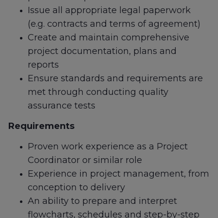
Issue all appropriate legal paperwork
(e.g. contracts and terms of agreement)
Create and maintain comprehensive
project documentation, plans and
reports
Ensure standards and requirements are
met through conducting quality
assurance tests
Requirements
Proven work experience as a Project
Coordinator or similar role
Experience in project management, from
conception to delivery
An ability to prepare and interpret
flowcharts, schedules and step-by-step