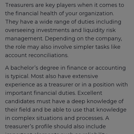
Treasurers are key players when it comes to
the financial health of your organization.
They have a wide range of duties including
overseeing investments and liquidity risk
management. Depending on the company,
the role may also involve simpler tasks like
account reconciliations.
A bachelor’s degree in finance or accounting
is typical. Most also have extensive
experience as a treasurer or in a position with
important financial duties. Excellent
candidates must have a deep knowledge of
their field and be able to use that knowledge
in complex situations and processes. A
treasurer’s profile should also include