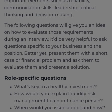
important elements such as reliability,
communication skills, leadership, critical
thinking and decision-making.
The following questions will give you an idea
on how to evaluate those requirements
during an interview. It’d be very helpful to ask
questions specific to your business and the
position. Better yet, present them with a short
case or financial problem and ask them to
evaluate them and present a solution.
Role-specific questions
What’s key to a healthy investment?
How would you explain liquidity risk
management to a non-finance person?
When would you issue a debt and how?