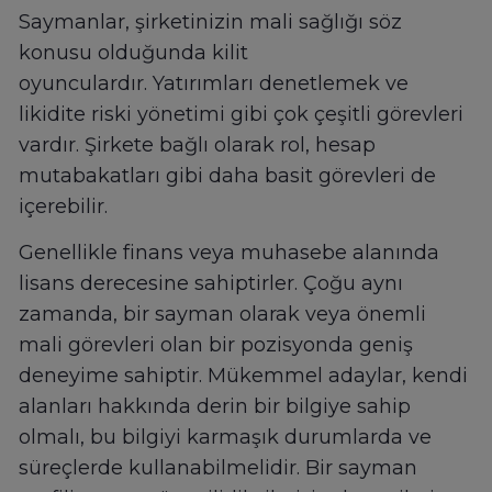
Saymanlar, şirketinizin mali sağlığı söz
konusu olduğunda kilit
oyunculardır. Yatırımları denetlemek ve
likidite riski yönetimi gibi çok çeşitli görevleri
vardır. Şirkete bağlı olarak rol, hesap
mutabakatları gibi daha basit görevleri de
içerebilir.
Genellikle finans veya muhasebe alanında
lisans derecesine sahiptirler. Çoğu aynı
zamanda, bir sayman olarak veya önemli
mali görevleri olan bir pozisyonda geniş
deneyime sahiptir. Mükemmel adaylar, kendi
alanları hakkında derin bir bilgiye sahip
olmalı, bu bilgiyi karmaşık durumlarda ve
süreçlerde kullanabilmelidir. Bir sayman