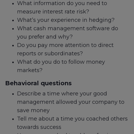
What information do you need to
measure interest rate risk?
What’s your experience in hedging?
What cash management software do
you prefer and why?
Do you pay more attention to direct
reports or subordinates?
What do you do to follow money
markets?
Behavioral questions
Describe a time where your good
management allowed your company to
save money
Tell me about a time you coached others
towards success