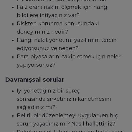
Faiz oranı riskini ölçmek için hangi
bilgilere ihtiyacınız var?
Riskten korunma konusundaki
deneyiminiz nedir?
Hangi nakit yönetimi yazılımını tercih
ediyorsunuz ve neden?
Para piyasalarını takip etmek için neler
yapıyorsunuz?
Davranışsal sorular
İyi yönettiğiniz bir süreç
sonrasında şirketinizin kar etmesini
sağladınız mı?
Belirli bir düzenlemeyi uygularken hiç
sorun yaşadınız mı? Nasıl hallettiniz?