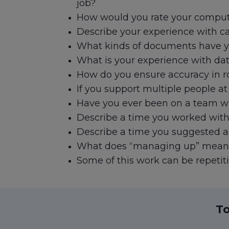
job?
How would you rate your compute
Describe your experience with 
What kinds of documents have y
What is your experience with dat
How do you ensure accuracy in r
If you support multiple people a
Have you ever been on a team wit
Describe a time you worked wit
Describe a time you suggested a 
What does “managing up” mean t
Some of this work can be repetiti
To