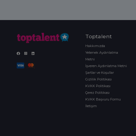
Toptalent
Hakkımızda
Yetenek Aydınlatma
Metni
İşveren Aydınlatma Metni
Şartlar ve Koşullar
Gizlilik Politikası
KVKK Politikası
Çerez Politikası
KVKK Başvuru Formu
İletişim