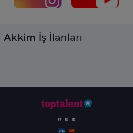
Akkim
İş İlanları