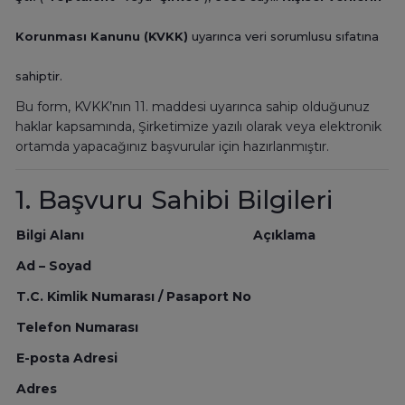
Korunması Kanunu (KVKK)
uyarınca veri sorumlusu sıfatına
sahiptir.
Bu form, KVKK’nın 11. maddesi uyarınca sahip olduğunuz
haklar kapsamında, Şirketimize yazılı olarak veya elektronik
ortamda yapacağınız başvurular için hazırlanmıştır.
1. Başvuru Sahibi Bilgileri
Bilgi Alanı
Açıklama
Ad – Soyad
T.C. Kimlik Numarası / Pasaport No
Telefon Numarası
E-posta Adresi
Adres