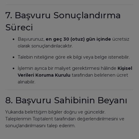
7. Başvuru Sonuçlandırma
Süreci
Başvurunuz,
en geç 30 (otuz) gün içinde
ücretsiz
olarak sonuçlandırılacaktır.
Talebin niteliğine göre ek bilgi veya belge istenebilir.
İşlemin ayrıca bir maliyet gerektirmesi hâlinde
Kişisel
Verileri Koruma Kurulu
tarafından belirlenen ücret
alınabilir.
8. Başvuru Sahibinin Beyanı
Yukarıda belirttiğim bilgiler doğru ve günceldir.
Taleplerimin Toptalent tarafından değerlendirilmesini ve
sonuçlandırılmasını talep ederim.