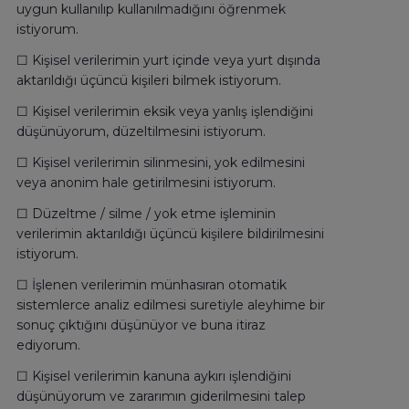
uygun kullanılıp kullanılmadığını öğrenmek
istiyorum.
☐ Kişisel verilerimin yurt içinde veya yurt dışında
aktarıldığı üçüncü kişileri bilmek istiyorum.
☐ Kişisel verilerimin eksik veya yanlış işlendiğini
düşünüyorum, düzeltilmesini istiyorum.
☐ Kişisel verilerimin silinmesini, yok edilmesini
veya anonim hale getirilmesini istiyorum.
☐ Düzeltme / silme / yok etme işleminin
verilerimin aktarıldığı üçüncü kişilere bildirilmesini
istiyorum.
☐ İşlenen verilerimin münhasıran otomatik
sistemlerce analiz edilmesi suretiyle aleyhime bir
sonuç çıktığını düşünüyor ve buna itiraz
ediyorum.
☐ Kişisel verilerimin kanuna aykırı işlendiğini
düşünüyorum ve zararımın giderilmesini talep