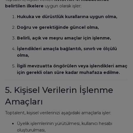
belirtilen ilkelere
uygun olarak işler:
Hukuka ve dürüstlük kurallarına uygun olma,
Doğru ve gerektiğinde güncel olma,
Belirli, açık ve meşru amaçlar için işlenme,
İşlendikleri amaçla bağlantılı, sınırlı ve ölçülü
olma,
İlgili mevzuatta öngörülen veya işlendikleri amaç
için gerekli olan süre kadar muhafaza edilme.
5. Kişisel Verilerin İşlenme
Amaçları
Toptalent, kişisel verilerinizi aşağıdaki amaçlarla işler:
Üyelik işlemlerinin yürütülmesi, kullanıcı hesabı
oluşturulması,