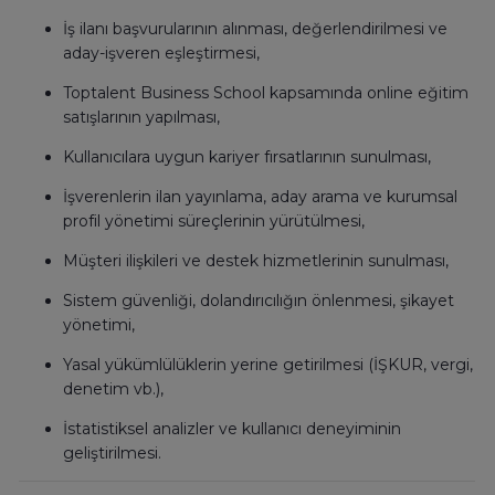
İş ilanı başvurularının alınması, değerlendirilmesi ve
aday-işveren eşleştirmesi,
Toptalent Business School kapsamında online eğitim
satışlarının yapılması,
Kullanıcılara uygun kariyer fırsatlarının sunulması,
İşverenlerin ilan yayınlama, aday arama ve kurumsal
profil yönetimi süreçlerinin yürütülmesi,
Müşteri ilişkileri ve destek hizmetlerinin sunulması,
Sistem güvenliği, dolandırıcılığın önlenmesi, şikayet
yönetimi,
Yasal yükümlülüklerin yerine getirilmesi (İŞKUR, vergi,
denetim vb.),
İstatistiksel analizler ve kullanıcı deneyiminin
geliştirilmesi.