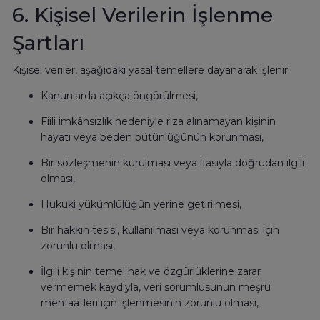
6. Kişisel Verilerin İşlenme
Şartları
Kişisel veriler, aşağıdaki yasal temellere dayanarak işlenir:
Kanunlarda açıkça öngörülmesi,
Fiili imkânsızlık nedeniyle rıza alınamayan kişinin
hayatı veya beden bütünlüğünün korunması,
Bir sözleşmenin kurulması veya ifasıyla doğrudan ilgili
olması,
Hukuki yükümlülüğün yerine getirilmesi,
Bir hakkın tesisi, kullanılması veya korunması için
zorunlu olması,
İlgili kişinin temel hak ve özgürlüklerine zarar
vermemek kaydıyla, veri sorumlusunun meşru
menfaatleri için işlenmesinin zorunlu olması,