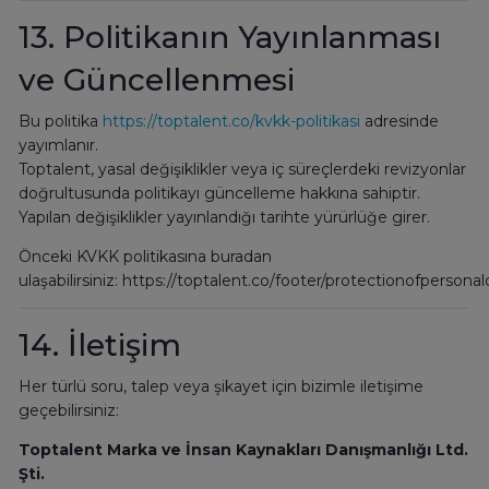
13. Politikanın Yayınlanması
ve Güncellenmesi
Bu politika
https://toptalent.co/kvkk-politikasi
adresinde
yayımlanır.
Toptalent, yasal değişiklikler veya iç süreçlerdeki revizyonlar
doğrultusunda politikayı güncelleme hakkına sahiptir.
Yapılan değişiklikler yayınlandığı tarihte yürürlüğe girer.
Önceki KVKK politikasına buradan
ulaşabilirsiniz: https://toptalent.co/footer/protectionofpersona
14. İletişim
Her türlü soru, talep veya şikayet için bizimle iletişime
geçebilirsiniz:
Toptalent Marka ve İnsan Kaynakları Danışmanlığı Ltd.
Şti.