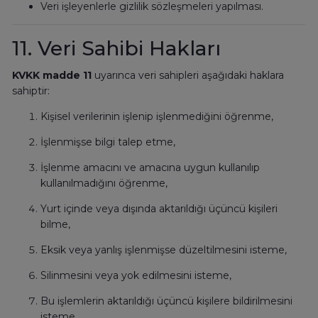
Veri işleyenlerle gizlilik sözleşmeleri yapılması.
11. Veri Sahibi Hakları
KVKK madde 11
uyarınca veri sahipleri aşağıdaki haklara
sahiptir:
Kişisel verilerinin işlenip işlenmediğini öğrenme,
İşlenmişse bilgi talep etme,
İşlenme amacını ve amacına uygun kullanılıp
kullanılmadığını öğrenme,
Yurt içinde veya dışında aktarıldığı üçüncü kişileri
bilme,
Eksik veya yanlış işlenmişse düzeltilmesini isteme,
Silinmesini veya yok edilmesini isteme,
Bu işlemlerin aktarıldığı üçüncü kişilere bildirilmesini
isteme,