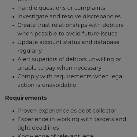
Handle questions or complaints
Investigate and resolve discrepancies
Create trust relationships with debtors
when possible to avoid future issues
Update account status and database
regularly
Alert superiors of debtors unwilling or
unable to pay when necessary
Comply with requirements when legal
action is unavoidable
Requirements
Proven experience as debt collector
Experience in working with targets and
tight deadlines
Knowledge of relevant legal