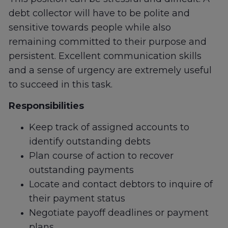
debt collector will have to be polite and
sensitive towards people while also
remaining committed to their purpose and
persistent. Excellent communication skills
and a sense of urgency are extremely useful
to succeed in this task.
Responsibilities
Keep track of assigned accounts to
identify outstanding debts
Plan course of action to recover
outstanding payments
Locate and contact debtors to inquire of
their payment status
Negotiate payoff deadlines or payment
plans