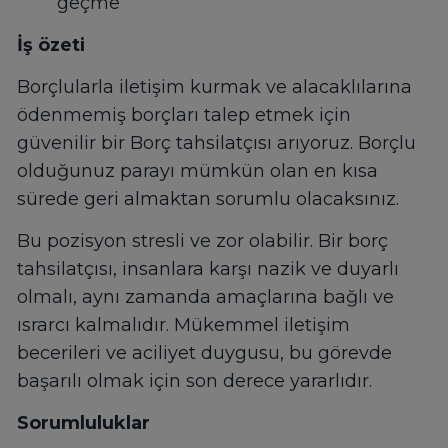
geçme
İş özeti
Borçlularla iletişim kurmak ve alacaklılarına
ödenmemiş borçları talep etmek için
güvenilir bir Borç tahsilatçısı arıyoruz. Borçlu
olduğunuz parayı mümkün olan en kısa
sürede geri almaktan sorumlu olacaksınız.
Bu pozisyon stresli ve zor olabilir. Bir borç
tahsilatçısı, insanlara karşı nazik ve duyarlı
olmalı, aynı zamanda amaçlarına bağlı ve
ısrarcı kalmalıdır. Mükemmel iletişim
becerileri ve aciliyet duygusu, bu görevde
başarılı olmak için son derece yararlıdır.
Sorumluluklar