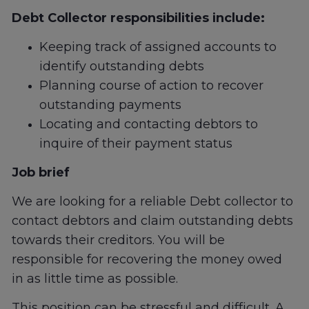
Debt Collector responsibilities include:
Keeping track of assigned accounts to
identify outstanding debts
Planning course of action to recover
outstanding payments
Locating and contacting debtors to
inquire of their payment status
Job brief
We are looking for a reliable Debt collector to
contact debtors and claim outstanding debts
towards their creditors. You will be
responsible for recovering the money owed
in as little time as possible.
This position can be stressful and difficult. A