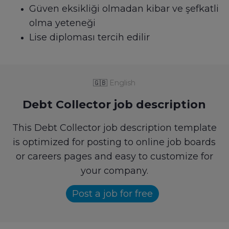
Güven eksikliği olmadan kibar ve şefkatli
olma yeteneği
Lise diploması tercih edilir
🇬🇧
English
Debt Collector job description
This Debt Collector job description template
is optimized for posting to online job boards
or careers pages and easy to customize for
your company.
Post a job for free