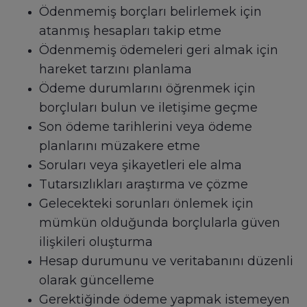
Ödenmemiş borçları belirlemek için
atanmış hesapları takip etme
Ödenmemiş ödemeleri geri almak için
hareket tarzını planlama
Ödeme durumlarını öğrenmek için
borçluları bulun ve iletişime geçme
Son ödeme tarihlerini veya ödeme
planlarını müzakere etme
Soruları veya şikayetleri ele alma
Tutarsızlıkları araştırma ve çözme
Gelecekteki sorunları önlemek için
mümkün olduğunda borçlularla güven
ilişkileri oluşturma
Hesap durumunu ve veritabanını düzenli
olarak güncelleme
Gerektiğinde ödeme yapmak istemeyen