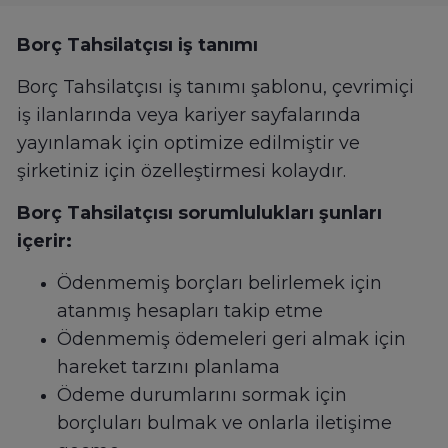
Borç Tahsilatçısı iş tanımı
Borç Tahsilatçısı iş tanımı şablonu, çevrimiçi
iş ilanlarında veya kariyer sayfalarında
yayınlamak için optimize edilmiştir ve
şirketiniz için özelleştirmesi kolaydır.
Borç Tahsilatçısı sorumlulukları şunları
içerir:
Ödenmemiş borçları belirlemek için
atanmış hesapları takip etme
Ödenmemiş ödemeleri geri almak için
hareket tarzını planlama
Ödeme durumlarını sormak için
borçluları bulmak ve onlarla iletişime