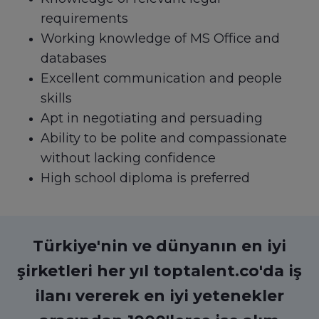
requirements
Working knowledge of MS Office and
databases
Excellent communication and people
skills
Apt in negotiating and persuading
Ability to be polite and compassionate
without lacking confidence
High school diploma is preferred
Türkiye'nin ve dünyanın en iyi
şirketleri her yıl toptalent.co'da iş
ilanı vererek en iyi yetenekler