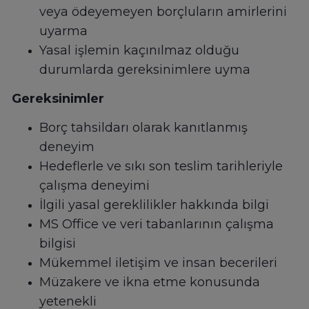
veya ödeyemeyen borçluların amirlerini
uyarma
Yasal işlemin kaçınılmaz olduğu
durumlarda gereksinimlere uyma
Gereksinimler
Borç tahsildarı olarak kanıtlanmış
deneyim
Hedeflerle ve sıkı son teslim tarihleriyle
çalışma deneyimi
İlgili yasal gereklilikler hakkında bilgi
MS Office ve veri tabanlarının çalışma
bilgisi
Mükemmel iletişim ve insan becerileri
Müzakere ve ikna etme konusunda
yetenekli