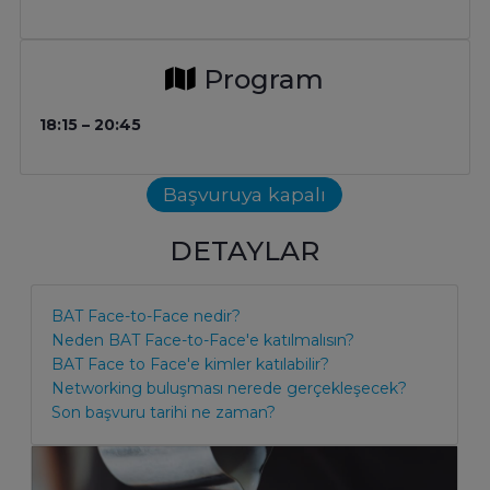
Program
18:15 – 20:45
Başvuruya kapalı
DETAYLAR
BAT Face-to-Face nedir?
Neden BAT Face-to-Face'e katılmalısın?
BAT Face to Face'e kimler katılabilir?
Networking buluşması nerede gerçekleşecek?
Son başvuru tarihi ne zaman?