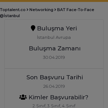
Toptalent.co
Networking
BAT Face-To-Face
@İstanbul
Buluşma Yeri
İstanbul Avrupa
Buluşma Zamanı
30.04.2019
Son Başvuru Tarihi
26.04.2019
Kimler Başvurabilir?
2. Sınıf, 3. Sınıf, 4. Sınıf