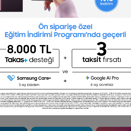
Daha fazla