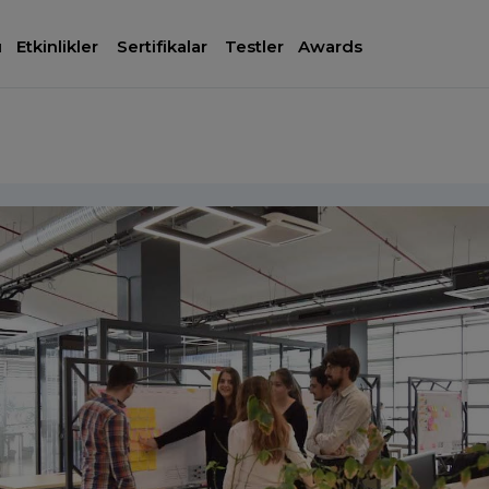
ı
Etkinlikler
Sertifikalar
Testler
Awards