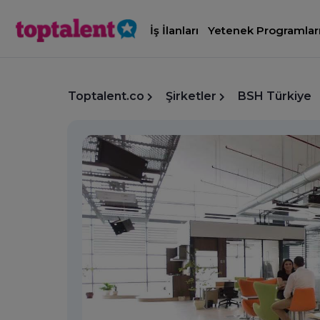
İş İlanları
Yetenek Programlar
Toptalent.co
Şirketler
BSH Türkiye