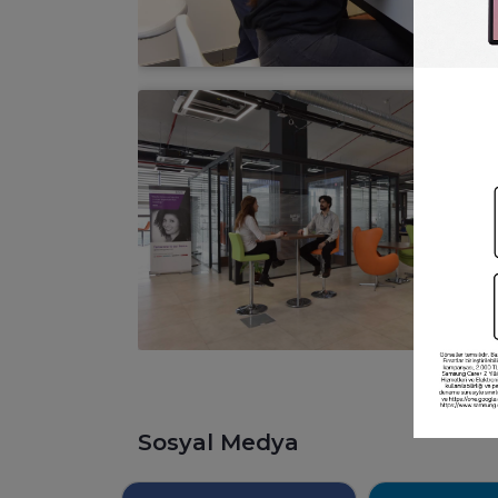
Sosyal Medya