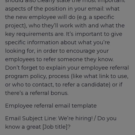
should also clearly state the most important
aspects of the position in your email: what
the new employee will do (e.g. a specific
project), who they’ll work with and what the
key requirements are. It’s important to give
specific information about what you’re
looking for, in order to encourage your
employees to refer someone they know.
Don’t forget to explain your employee referral
program policy, process (like what link to use,
or who to contact, to refer a candidate) or if
there’s a referral bonus.
Employee referral email template
Email Subject Line: We’re hiring! / Do you
know a great [Job title]?