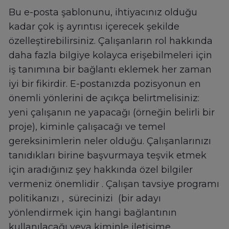
Bu e-posta şablonunu, ihtiyacınız olduğu
kadar çok iş ayrıntısı içerecek şekilde
özelleştirebilirsiniz. Çalışanların rol hakkında
daha fazla bilgiye kolayca erişebilmeleri için
iş tanımına bir bağlantı eklemek her zaman
iyi bir fikirdir. E-postanızda pozisyonun en
önemli yönlerini de açıkça belirtmelisiniz:
yeni çalışanın ne yapacağı (örneğin belirli bir
proje), kiminle çalışacağı ve temel
gereksinimlerin neler olduğu. Çalışanlarınızı
tanıdıkları birine başvurmaya teşvik etmek
için aradığınız şey hakkında özel bilgiler
vermeniz önemlidir . Çalışan tavsiye programı
politikanızı , sürecinizi (bir adayı
yönlendirmek için hangi bağlantının
kullanılacağı veya kiminle iletişime