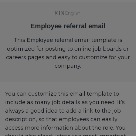
🇬🇧
English
Employee referral email
This
Employee referral
email template is
optimized for posting to online job boards or
careers pages and easy to customize for your
company.
You can customize this email template to
include as many job details as you need. It’s
always a good idea to add a link to the job
description, so that employees can easily
access more information about the role. You