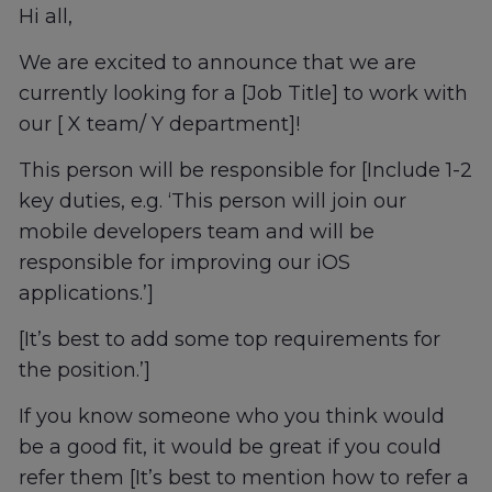
Hi all,
We are excited to announce that we are
currently looking for a [Job Title] to work with
our [ X team/ Y department]!
This person will be responsible for [Include 1-2
key duties, e.g. ‘This person will join our
mobile developers team and will be
responsible for improving our iOS
applications.’]
[It’s best to add some top requirements for
the position.’]
If you know someone who you think would
be a good fit, it would be great if you could
refer them [It’s best to mention how to refer a