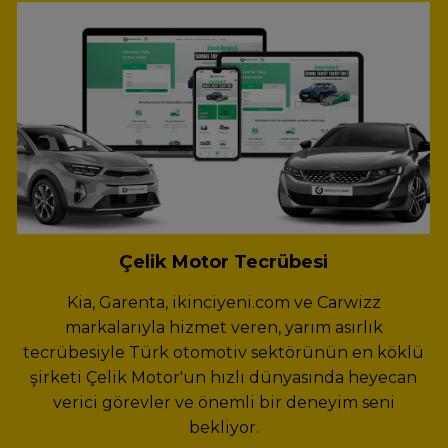
Çelik Motor Tecrübesi
Kia, Garenta, ikinciyeni.com ve Carwizz
markalarıyla hizmet veren, yarım asırlık
tecrübesiyle Türk otomotiv sektörünün en köklü
şirketi Çelik Motor'un hızlı dünyasında heyecan
verici görevler ve önemli bir deneyim seni
bekliyor.