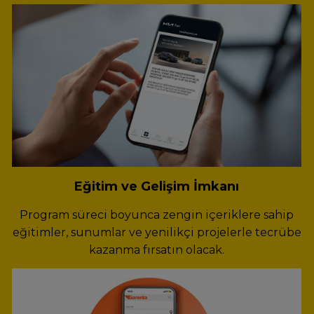
Eğitim ve Gelişim İmkanı
Program süreci boyunca zengin içeriklere sahip
eğitimler, sunumlar ve yenilikçi projelerle tecrübe
kazanma fırsatın olacak.