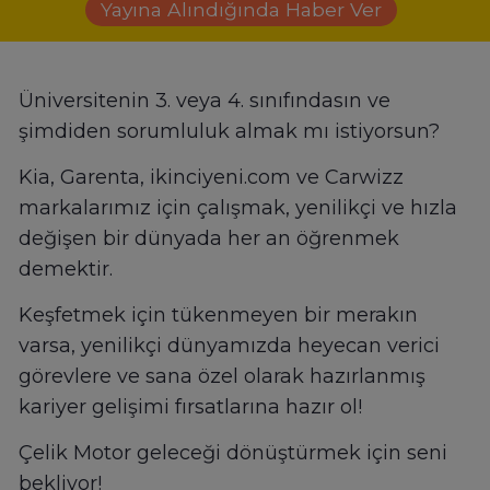
Yayına Alındığında Haber Ver
Üniversitenin 3. veya 4. sınıfındasın ve
şimdiden sorumluluk almak mı istiyorsun?
Kia, Garenta, ikinciyeni.com ve Carwizz
markalarımız için çalışmak, yenilikçi ve hızla
değişen bir dünyada her an öğrenmek
demektir.
Keşfetmek için tükenmeyen bir merakın
varsa, yenilikçi dünyamızda heyecan verici
görevlere ve sana özel olarak hazırlanmış
kariyer gelişimi fırsatlarına hazır ol!
Çelik Motor geleceği dönüştürmek için seni
bekliyor!