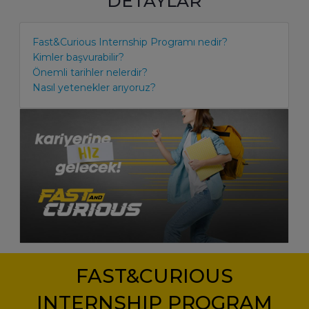
DETAYLAR
Fast&Curious Internship Programı nedir?
Kimler başvurabilir?
Önemli tarihler nelerdir?
Nasıl yetenekler arıyoruz?
FAST&CURIOUS
INTERNSHIP PROGRAM