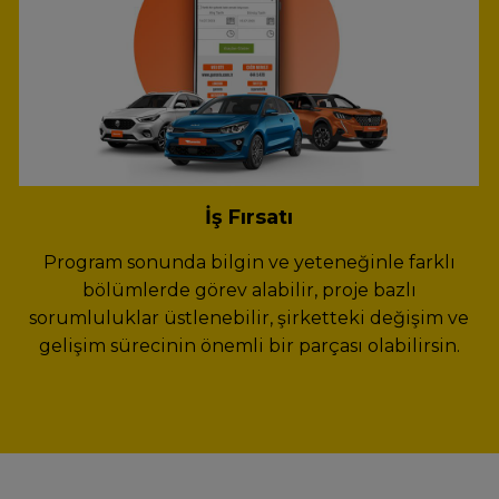
İş Fırsatı
Program sonunda bilgin ve yeteneğinle farklı
bölümlerde görev alabilir, proje bazlı
sorumluluklar üstlenebilir, şirketteki değişim ve
gelişim sürecinin önemli bir parçası olabilirsin.