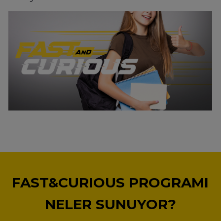
FAST&CURIOUS PROGRAMI
NELER SUNUYOR?