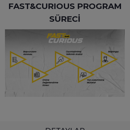
FAST&CURIOUS PROGRAM
SÜRECİ