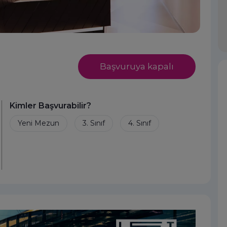
Başvuruya kapalı
Kimler Başvurabilir?