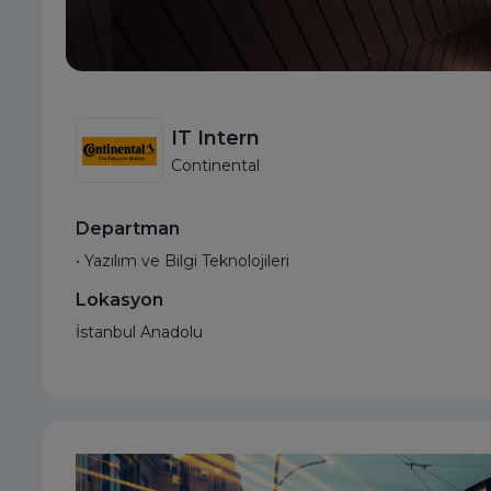
IT Intern
Continental
Departman
• Yazılım ve Bilgi Teknolojileri
Lokasyon
İstanbul Anadolu