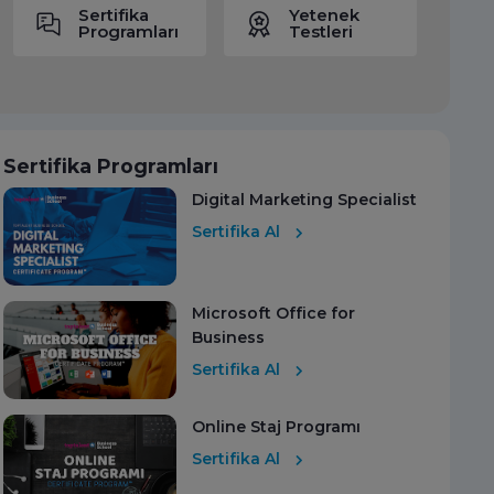
Sertifika
Yetenek
Programları
Testleri
Sertifika Programları
Digital Marketing Specialist
Sertifika Al
Microsoft Office for
Business
Sertifika Al
Online Staj Programı
Sertifika Al