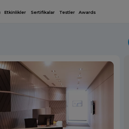
ı
Etkinlikler
Sertifikalar
Testler
Awards