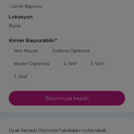
• Genel Başvuru
Lokasyon
Bursa
Kimler Başvurabilir?
Başvuruya kapalı
Oyak Renault Otomobil Fabrikaları mühendislik