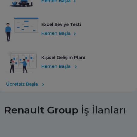
Hemen Başla
Excel Seviye Testi
Hemen Başla
Kişisel Gelişim Planı
Hemen Başla
Ücretsiz Başla
Renault Group
İş İlanları