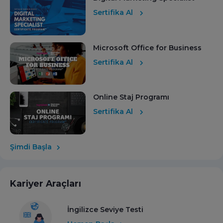
Sertifika Al
Microsoft Office for Business
Sertifika Al
Online Staj Programı
Sertifika Al
Şimdi Başla
Kariyer Araçları
İngilizce Seviye Testi